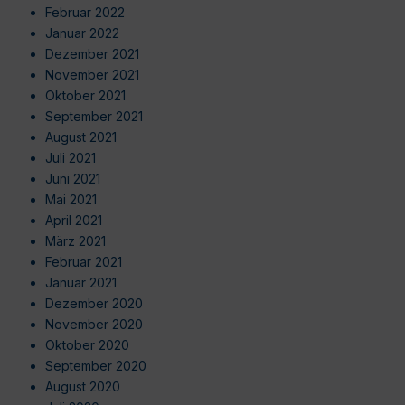
Februar 2022
Januar 2022
Dezember 2021
November 2021
Oktober 2021
September 2021
August 2021
Juli 2021
Juni 2021
Mai 2021
April 2021
März 2021
Februar 2021
Januar 2021
Dezember 2020
November 2020
Oktober 2020
September 2020
August 2020