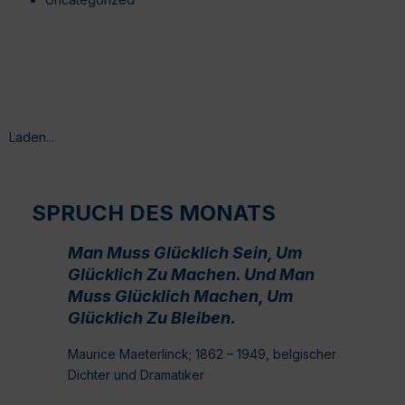
Laden...
SPRUCH DES MONATS
Man Muss Glücklich Sein, Um
Glücklich Zu Machen. Und Man
Muss Glücklich Machen, Um
Glücklich Zu Bleiben.
Maurice Maeterlinck; 1862 – 1949, belgischer
Dichter und Dramatiker