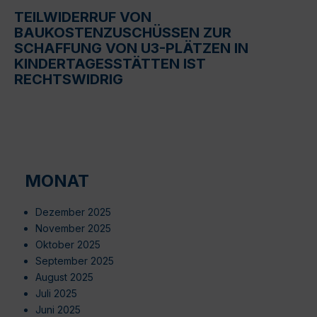
TEILWIDERRUF VON
BAUKOSTENZUSCHÜSSEN ZUR
SCHAFFUNG VON U3-PLÄTZEN IN
KINDERTAGESSTÄTTEN IST
RECHTSWIDRIG
MONAT
Dezember 2025
November 2025
Oktober 2025
September 2025
August 2025
Juli 2025
Juni 2025