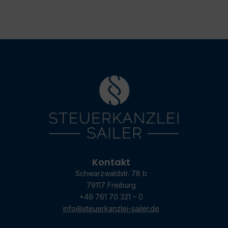
Kontakt
Schwarzwaldstr. 78 b
79117 Freiburg
+49 761 70 321 – 0
info@steuerkanzlei-sailer.de