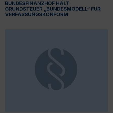
BUNDESFINANZHOF HÄLT
GRUNDSTEUER „BUNDESMODELL“ FÜR
VERFASSUNGSKONFORM