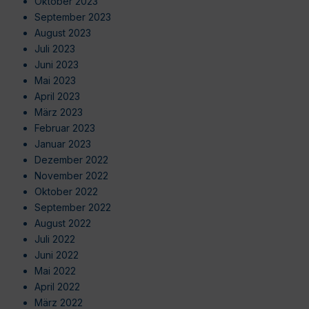
Oktober 2023
September 2023
August 2023
Juli 2023
Juni 2023
Mai 2023
April 2023
März 2023
Februar 2023
Januar 2023
Dezember 2022
November 2022
Oktober 2022
September 2022
August 2022
Juli 2022
Juni 2022
Mai 2022
April 2022
März 2022