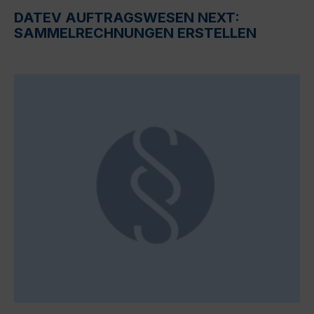
DATEV AUFTRAGSWESEN NEXT:
SAMMELRECHNUNGEN ERSTELLEN