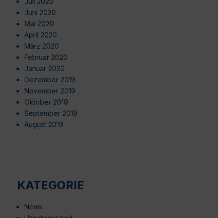
Juli 2020
Juni 2020
Mai 2020
April 2020
März 2020
Februar 2020
Januar 2020
Dezember 2019
November 2019
Oktober 2019
September 2019
August 2019
KATEGORIE
News
Uncategorized