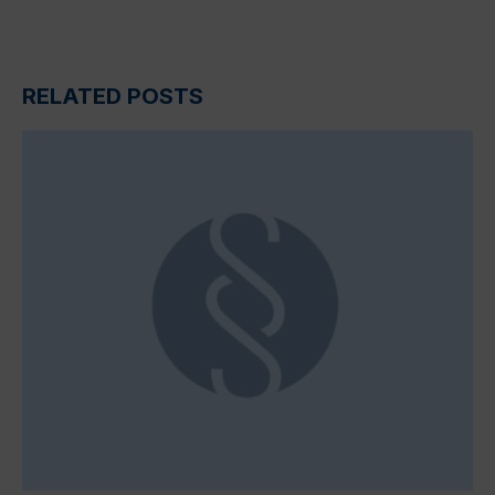
RELATED POSTS