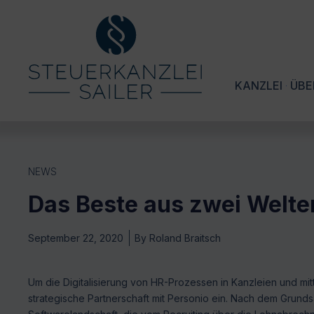
KANZLEI
ÜBE
NEWS
Das Beste aus zwei Welte
September 22, 2020
By
Roland Braitsch
Um die Digitalisierung von HR-Prozessen in Kanzleien und m
strategische Partnerschaft mit Personio ein. Nach dem Grun