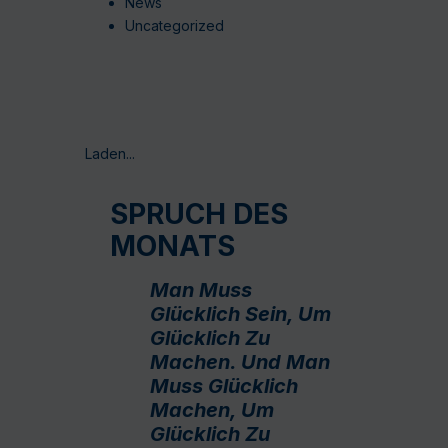
News
Uncategorized
Laden...
SPRUCH DES
MONATS
Man Muss
Glücklich Sein, Um
Glücklich Zu
Machen. Und Man
Muss Glücklich
Machen, Um
Glücklich Zu