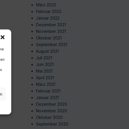
März 2022
Februar 2022
Januar 2022
Dezember 2021
November 2021
Oktober 2021
September 2021
wie
August 2021
Juli 2021
ten
Juni 2021
en
Mai 2021
April 2021
März 2021
Februar 2021
en
Januar 2021
Dezember 2020
November 2020
Oktober 2020
September 2020