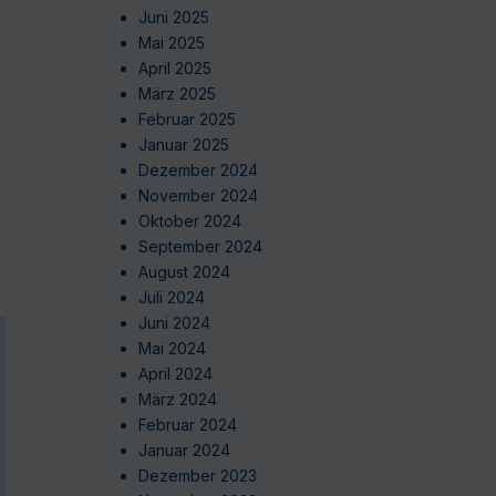
Juni 2025
Mai 2025
April 2025
März 2025
Februar 2025
Januar 2025
Dezember 2024
November 2024
Oktober 2024
September 2024
August 2024
Juli 2024
Juni 2024
Mai 2024
April 2024
März 2024
Februar 2024
Januar 2024
Dezember 2023