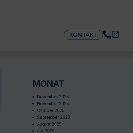
KONTAKT
MONAT
Dezember 2025
November 2025
Oktober 2025
September 2025
August 2025
Juli 2025