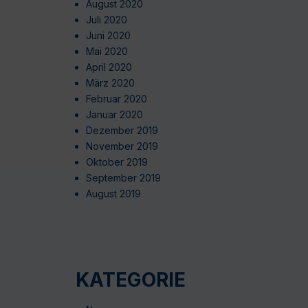
August 2020
Juli 2020
Juni 2020
Mai 2020
April 2020
März 2020
Februar 2020
Januar 2020
Dezember 2019
November 2019
Oktober 2019
September 2019
August 2019
KATEGORIE