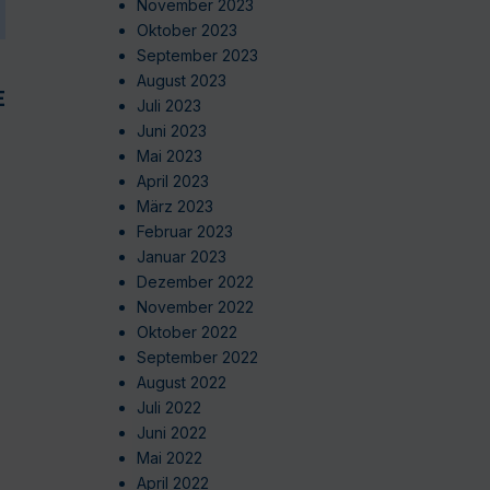
November 2023
Oktober 2023
September 2023
August 2023
EN
Juli 2023
Juni 2023
Mai 2023
April 2023
März 2023
Februar 2023
Januar 2023
Dezember 2022
November 2022
Oktober 2022
September 2022
August 2022
Juli 2022
Juni 2022
Mai 2022
April 2022