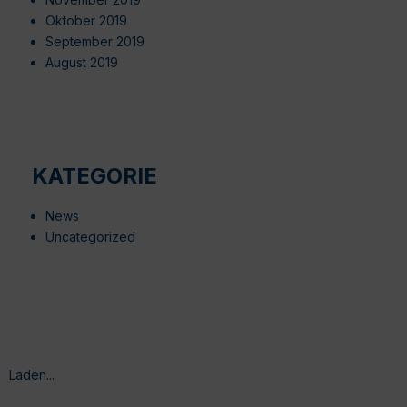
Oktober 2019
September 2019
August 2019
KATEGORIE
News
Uncategorized
Laden...