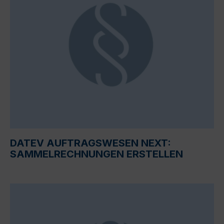
DATEV AUFTRAGSWESEN NEXT:
SAMMELRECHNUNGEN ERSTELLEN