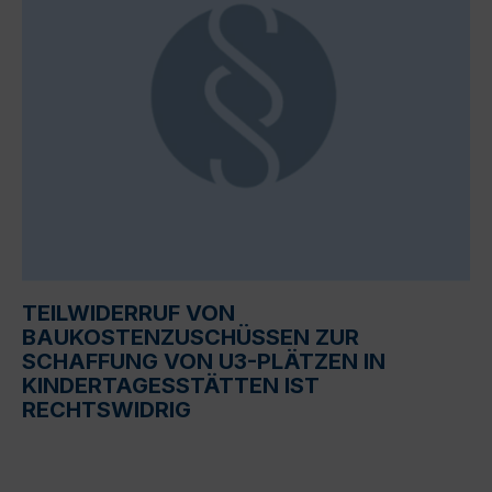
TEILWIDERRUF VON
BAUKOSTENZUSCHÜSSEN ZUR
SCHAFFUNG VON U3-PLÄTZEN IN
KINDERTAGESSTÄTTEN IST
RECHTSWIDRIG