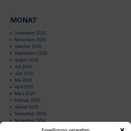
MONAT
Dezember 2025
November 2025
Oktober 2025
September 2025
August 2025
Juli 2025
Juni 2025
Mai 2025
April 2025
März 2025
Februar 2025
Januar 2025
Dezember 2024
November 2024
Oktober 2024
Einwilligung verwalten