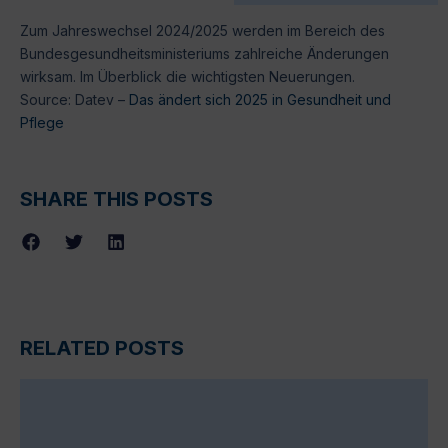
Zum Jahreswechsel 2024/2025 werden im Bereich des
Bundesgesundheitsministeriums zahlreiche Änderungen
wirksam. Im Überblick die wichtigsten Neuerungen.
Source: Datev –
Das ändert sich 2025 in Gesundheit und
Pflege
SHARE THIS POSTS
RELATED POSTS