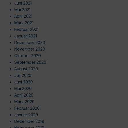
Juni 2021
Mai 2021
April 2021
März 2021
Februar 2021
Januar 2021
Dezember 2020
November 2020
Oktober 2020
September 2020
August 2020
Juli 2020
Juni 2020
Mai 2020
April 2020
März 2020
Februar 2020
Januar 2020
Dezember 2019
November 2019