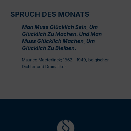
SPRUCH DES MONATS
Man Muss Glücklich Sein, Um
Glücklich Zu Machen. Und Man
Muss Glücklich Machen, Um
Glücklich Zu Bleiben.
Maurice Maeterlinck; 1862 – 1949, belgischer
Dichter und Dramatiker