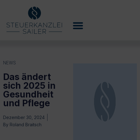
NEWS
Das ändert
sich 2025 in
Gesundheit
und Pflege
Dezember 30, 2024
By
Roland Braitsch