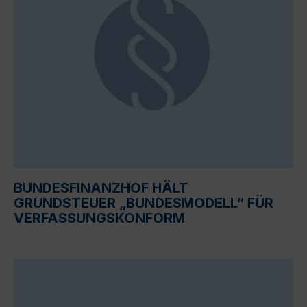
BUNDESFINANZHOF HÄLT
GRUNDSTEUER „BUNDESMODELL“ FÜR
VERFASSUNGSKONFORM