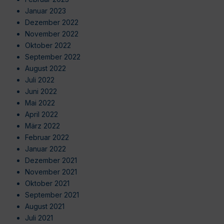
Januar 2023
Dezember 2022
November 2022
Oktober 2022
September 2022
August 2022
Juli 2022
Juni 2022
Mai 2022
April 2022
März 2022
Februar 2022
Januar 2022
Dezember 2021
November 2021
Oktober 2021
September 2021
August 2021
Juli 2021