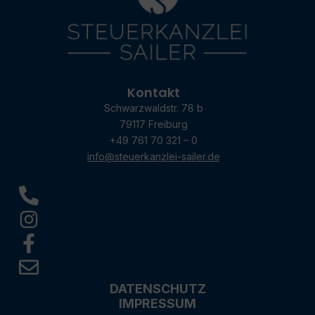
Kontakt
Schwarzwaldstr. 78 b
79117 Freiburg
+49 761 70 321 – 0
info@steuerkanzlei-sailer.de
DATENSCHUTZ
IMPRESSUM