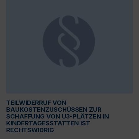
TEILWIDERRUF VON
BAUKOSTENZUSCHÜSSEN ZUR
SCHAFFUNG VON U3-PLÄTZEN IN
KINDERTAGESSTÄTTEN IST
RECHTSWIDRIG