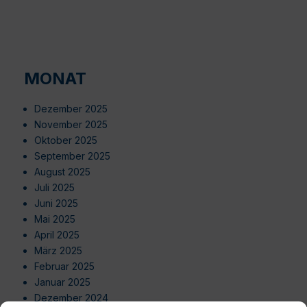
MONAT
Dezember 2025
November 2025
Oktober 2025
September 2025
August 2025
Juli 2025
Juni 2025
Mai 2025
April 2025
März 2025
Februar 2025
Januar 2025
Dezember 2024