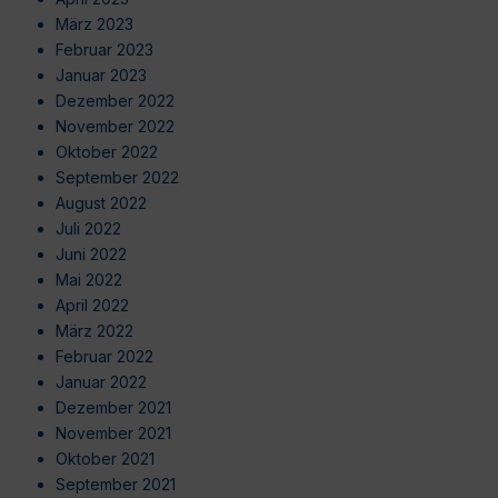
März 2023
Februar 2023
Januar 2023
Dezember 2022
November 2022
Oktober 2022
September 2022
August 2022
Juli 2022
Juni 2022
Mai 2022
April 2022
März 2022
Februar 2022
Januar 2022
Dezember 2021
November 2021
Oktober 2021
September 2021