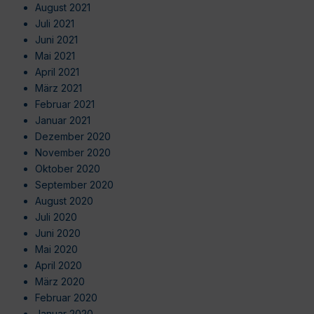
August 2021
Juli 2021
Juni 2021
Mai 2021
April 2021
März 2021
Februar 2021
Januar 2021
Dezember 2020
November 2020
Oktober 2020
September 2020
August 2020
Juli 2020
Juni 2020
Mai 2020
April 2020
März 2020
Februar 2020
Januar 2020