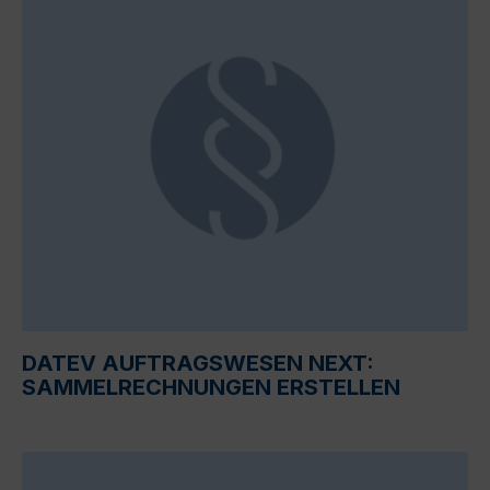
DATEV AUFTRAGSWESEN NEXT:
SAMMELRECHNUNGEN ERSTELLEN