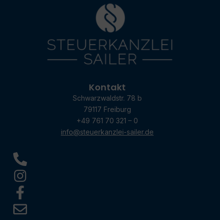
Kontakt
Schwarzwaldstr. 78 b
79117 Freiburg
+49 761 70 321 – 0
info@steuerkanzlei-sailer.de