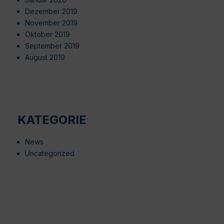
Dezember 2019
November 2019
Oktober 2019
September 2019
August 2019
KATEGORIE
News
Uncategorized