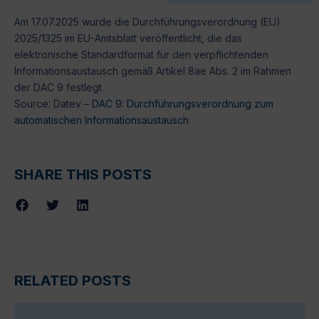
Am 17.07.2025 wurde die Durchführungsverordnung (EU)
2025/1325 im EU-Amtsblatt veröffentlicht, die das
elektronische Standardformat für den verpflichtenden
Informationsaustausch gemäß Artikel 8ae Abs. 2 im Rahmen
der DAC 9 festlegt.
Source: Datev –
DAC 9: Durchführungsverordnung zum
automatischen Informationsaustausch
SHARE THIS POSTS
RELATED POSTS