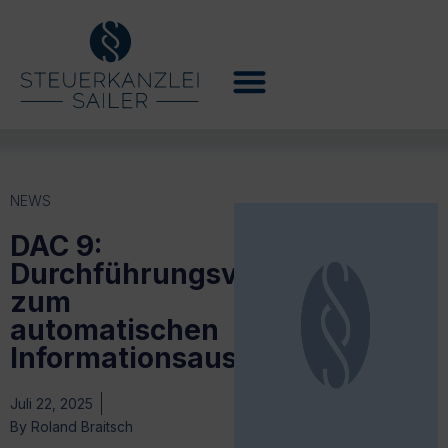
NEWS
DAC 9:
Durchführungsverordnung
zum
automatischen
Informationsaustausch
Juli 22, 2025
By
Roland Braitsch