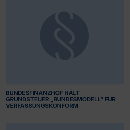
BUNDESFINANZHOF HÄLT
GRUNDSTEUER „BUNDESMODELL“ FÜR
VERFASSUNGSKONFORM