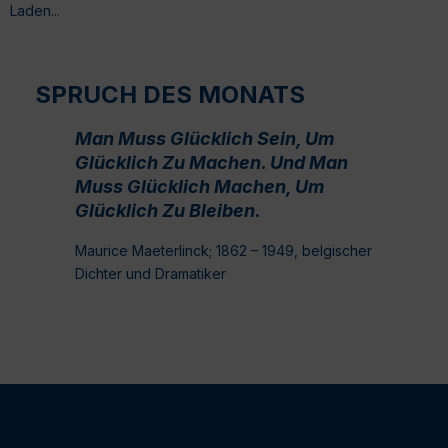
Laden...
SPRUCH DES MONATS
Man Muss Glücklich Sein, Um
Glücklich Zu Machen. Und Man
Muss Glücklich Machen, Um
Glücklich Zu Bleiben.
Maurice Maeterlinck; 1862 – 1949, belgischer
Dichter und Dramatiker