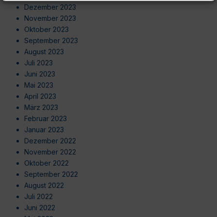
Dezember 2023
November 2023
Oktober 2023
September 2023
August 2023
Juli 2023
Juni 2023
Mai 2023
April 2023
März 2023
Februar 2023
Januar 2023
Dezember 2022
November 2022
Oktober 2022
September 2022
August 2022
Juli 2022
Juni 2022