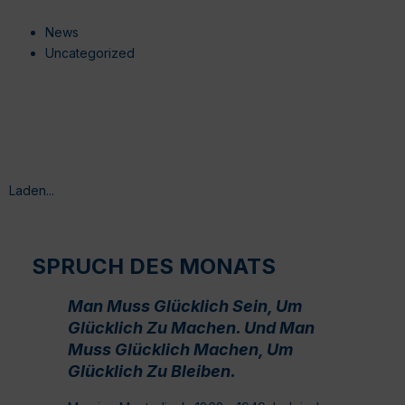
News
Uncategorized
Laden...
SPRUCH DES MONATS
Man Muss Glücklich Sein, Um
Glücklich Zu Machen. Und Man
Muss Glücklich Machen, Um
Glücklich Zu Bleiben.