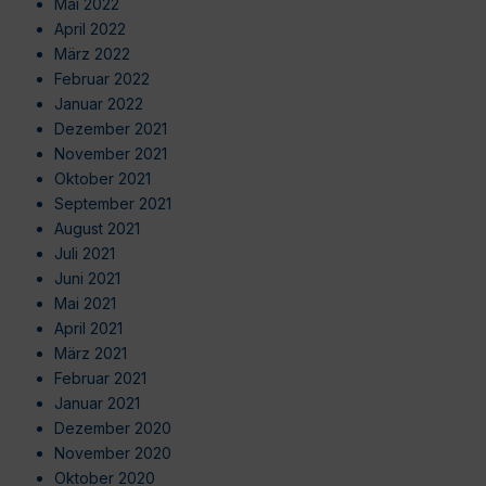
Mai 2022
April 2022
März 2022
Februar 2022
Januar 2022
Dezember 2021
November 2021
Oktober 2021
September 2021
August 2021
Juli 2021
Juni 2021
Mai 2021
April 2021
März 2021
Februar 2021
Januar 2021
Dezember 2020
November 2020
Oktober 2020