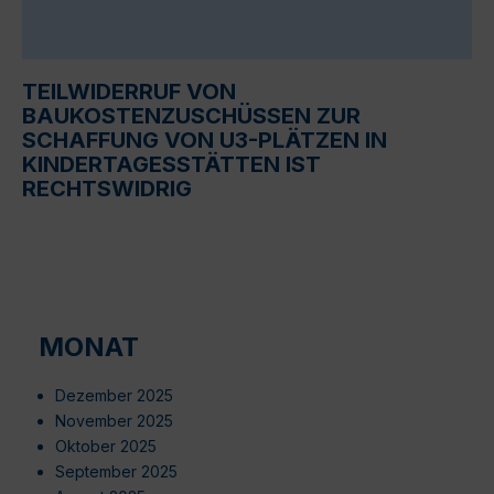
TEILWIDERRUF VON
BAUKOSTENZUSCHÜSSEN ZUR
SCHAFFUNG VON U3-PLÄTZEN IN
KINDERTAGESSTÄTTEN IST
RECHTSWIDRIG
MONAT
Dezember 2025
November 2025
Oktober 2025
September 2025