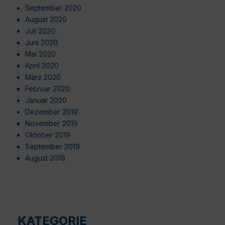
September 2020
August 2020
Juli 2020
Juni 2020
Mai 2020
April 2020
März 2020
Februar 2020
Januar 2020
Dezember 2019
November 2019
Oktober 2019
September 2019
August 2019
KATEGORIE