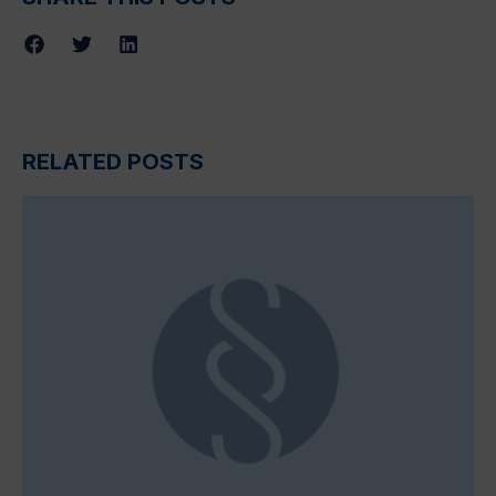
RELATED POSTS