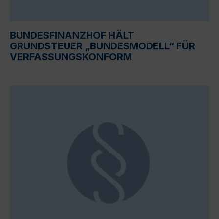
BUNDESFINANZHOF HÄLT
GRUNDSTEUER „BUNDESMODELL“ FÜR
VERFASSUNGSKONFORM