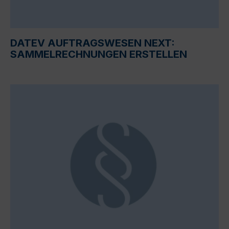
DATEV AUFTRAGSWESEN NEXT:
SAMMELRECHNUNGEN ERSTELLEN