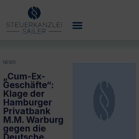
NEWS
„Cum-Ex-
Geschäfte“:
Klage der
Hamburger
Privatbank
M.M. Warburg
gegen die
Deutsche