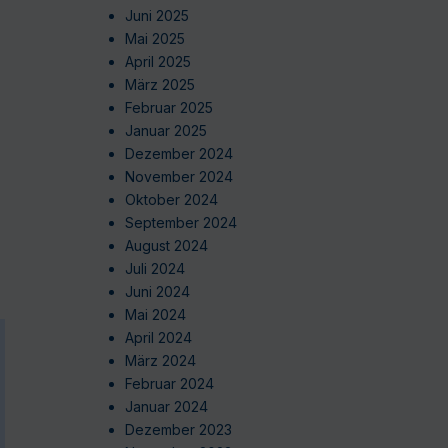
Juni 2025
Mai 2025
April 2025
März 2025
Februar 2025
Januar 2025
Dezember 2024
November 2024
Oktober 2024
September 2024
August 2024
Juli 2024
Juni 2024
Mai 2024
April 2024
März 2024
Februar 2024
Januar 2024
Dezember 2023