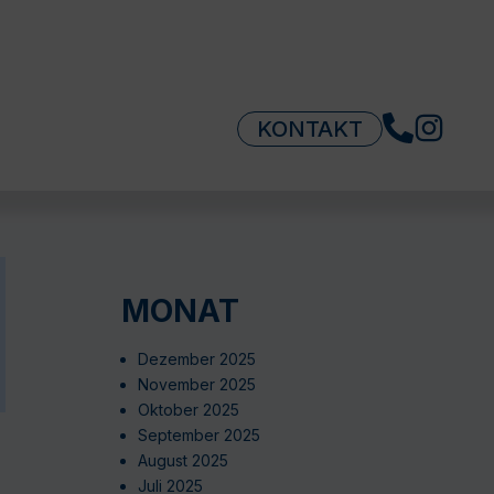
KONTAKT
MONAT
Dezember 2025
November 2025
Oktober 2025
September 2025
August 2025
Juli 2025