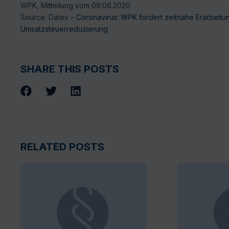
WPK, Mitteilung vom 09.06.2020
Source: Datev –
Coronavirus: WPK fordert zeitnahe Erarbeit
Umsatzsteuerreduzierung
SHARE THIS POSTS
RELATED POSTS