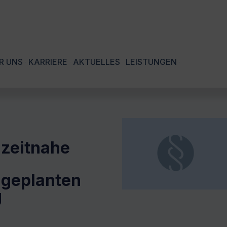
R UNS
KARRIERE
AKTUELLES
LEISTUNGEN
 zeitnahe
 geplanten
g