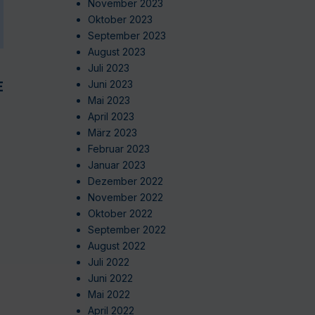
November 2023
Oktober 2023
September 2023
August 2023
Juli 2023
EN
Juni 2023
Mai 2023
April 2023
März 2023
Februar 2023
Januar 2023
Dezember 2022
November 2022
Oktober 2022
September 2022
August 2022
Juli 2022
Juni 2022
Mai 2022
April 2022