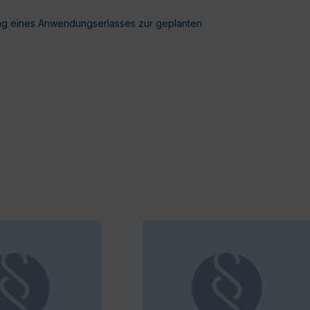
ung eines Anwendungserlasses zur geplanten