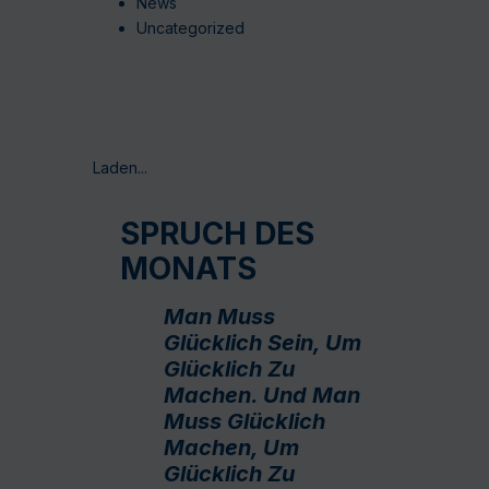
News
Uncategorized
Laden...
SPRUCH DES
MONATS
Man Muss
Glücklich Sein, Um
Glücklich Zu
Machen. Und Man
Muss Glücklich
Machen, Um
Glücklich Zu