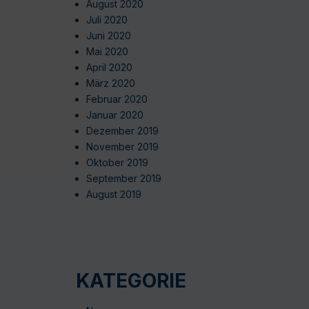
August 2020
Juli 2020
Juni 2020
Mai 2020
April 2020
März 2020
Februar 2020
Januar 2020
Dezember 2019
November 2019
Oktober 2019
September 2019
August 2019
KATEGORIE