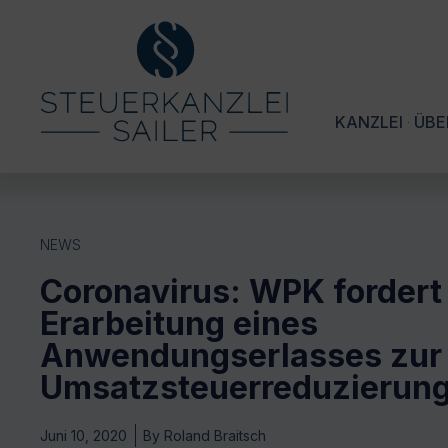
KANZLEI
ÜBE
NEWS
Coronavirus: WPK fordert
Erarbeitung eines
Anwendungserlasses zur
Umsatzsteuerreduzierun
Juni 10, 2020
By
Roland Braitsch