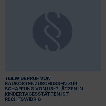
TEILWIDERRUF VON
BAUKOSTENZUSCHÜSSEN ZUR
SCHAFFUNG VON U3-PLÄTZEN IN
KINDERTAGESSTÄTTEN IST
RECHTSWIDRIG