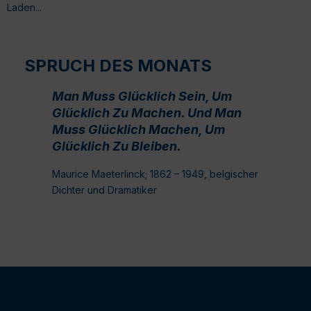
Laden...
SPRUCH DES MONATS
Man Muss Glücklich Sein, Um
Glücklich Zu Machen. Und Man
Muss Glücklich Machen, Um
Glücklich Zu Bleiben.
Maurice Maeterlinck; 1862 – 1949, belgischer
Dichter und Dramatiker