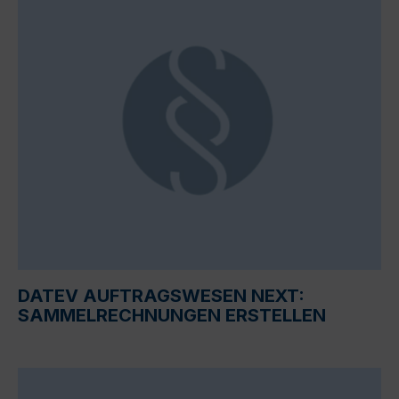
DATEV AUFTRAGSWESEN NEXT:
SAMMELRECHNUNGEN ERSTELLEN