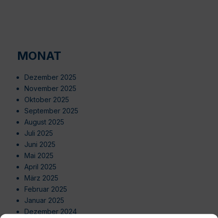
MONAT
Dezember 2025
November 2025
Oktober 2025
September 2025
August 2025
Juli 2025
Juni 2025
Mai 2025
April 2025
März 2025
Februar 2025
Januar 2025
Dezember 2024