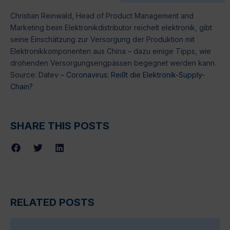
Christian Reinwald, Head of Product Management and
Marketing beim Elektronikdistributor reichelt elektronik, gibt
seine Einschätzung zur Versorgung der Produktion mit
Elektronikkomponenten aus China – dazu einige Tipps, wie
drohenden Versorgungsengpässen begegnet werden kann.
Source: Datev –
Coronavirus: Reißt die Elektronik-Supply-
Chain?
SHARE THIS POSTS
RELATED POSTS