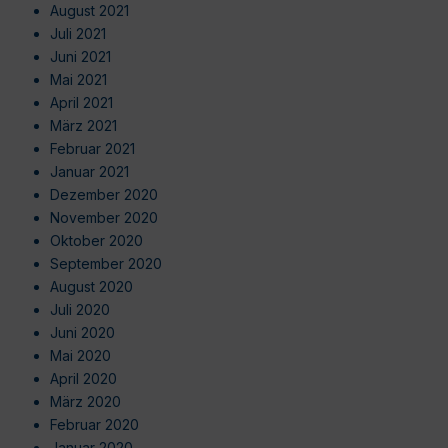
August 2021
Juli 2021
Juni 2021
Mai 2021
April 2021
März 2021
Februar 2021
Januar 2021
Dezember 2020
November 2020
Oktober 2020
September 2020
August 2020
Juli 2020
Juni 2020
Mai 2020
April 2020
März 2020
Februar 2020
Januar 2020