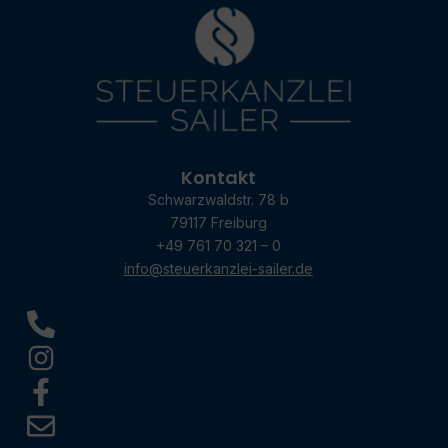
Kontakt
Schwarzwaldstr. 78 b
79117 Freiburg
+49 761 70 321 – 0
info@steuerkanzlei-sailer.de