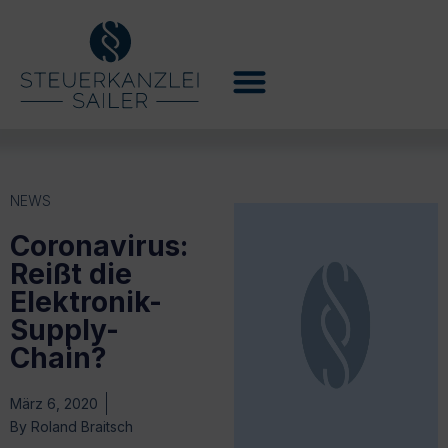
NEWS
Coronavirus:
Reißt die
Elektronik-
Supply-
Chain?
März 6, 2020
By
Roland Braitsch