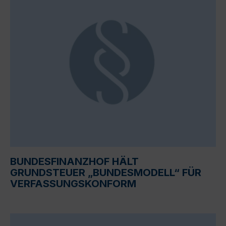
BUNDESFINANZHOF HÄLT
GRUNDSTEUER „BUNDESMODELL“ FÜR
VERFASSUNGSKONFORM