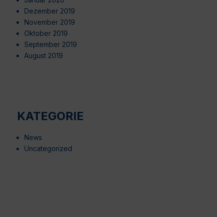
Dezember 2019
November 2019
Oktober 2019
September 2019
August 2019
KATEGORIE
News
Uncategorized