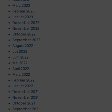
März 2023
Februar 2023
Januar 2023
Dezember 2022
November 2022
Oktober 2022
September 2022
August 2022
Juli 2022
Juni 2022
Mai 2022
April 2022
März 2022
Februar 2022
Januar 2022
Dezember 2021
November 2021
Oktober 2021
September 2021