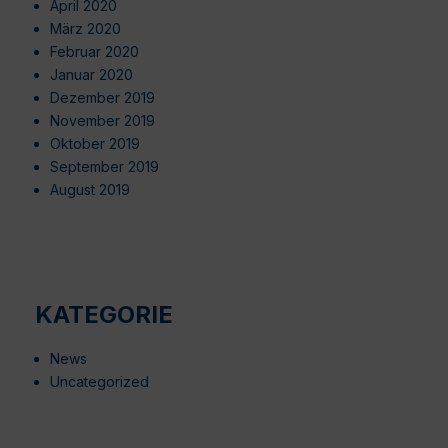
April 2020
März 2020
Februar 2020
Januar 2020
Dezember 2019
November 2019
Oktober 2019
September 2019
August 2019
KATEGORIE
News
Uncategorized