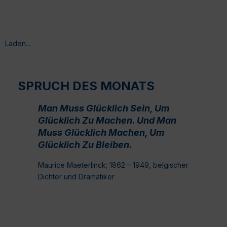
Laden...
SPRUCH DES MONATS
Man Muss Glücklich Sein, Um
Glücklich Zu Machen. Und Man
Muss Glücklich Machen, Um
Glücklich Zu Bleiben.
Maurice Maeterlinck; 1862 – 1949, belgischer
Dichter und Dramatiker