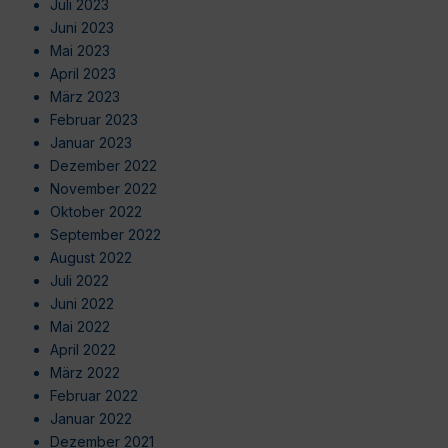
Juli 2023
Juni 2023
Mai 2023
April 2023
März 2023
Februar 2023
Januar 2023
Dezember 2022
November 2022
Oktober 2022
September 2022
August 2022
Juli 2022
Juni 2022
Mai 2022
April 2022
März 2022
Februar 2022
Januar 2022
Dezember 2021