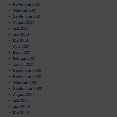
November 2021
Oktober 2021
September 2021
August 2021
Juli 2021
Juni 2021
Mai 2021
April 2021
März 2021
Februar 2021
Januar 2021
Dezember 2020
November 2020
Oktober 2020
September 2020
August 2020
Juli 2020
Juni 2020
Mai 2020