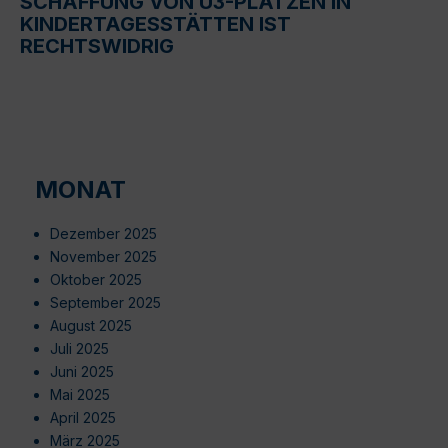
SCHAFFUNG VON U3-PLÄTZEN IN
KINDERTAGESSTÄTTEN IST
RECHTSWIDRIG
MONAT
Dezember 2025
November 2025
Oktober 2025
September 2025
August 2025
Juli 2025
Juni 2025
Mai 2025
April 2025
März 2025