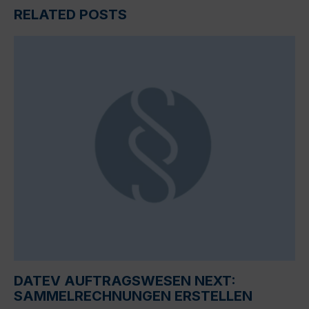
RELATED POSTS
DATEV AUFTRAGSWESEN NEXT:
SAMMELRECHNUNGEN ERSTELLEN