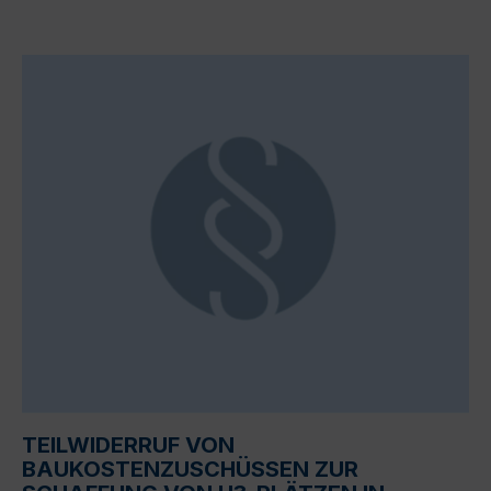
TEILWIDERRUF VON
BAUKOSTENZUSCHÜSSEN ZUR