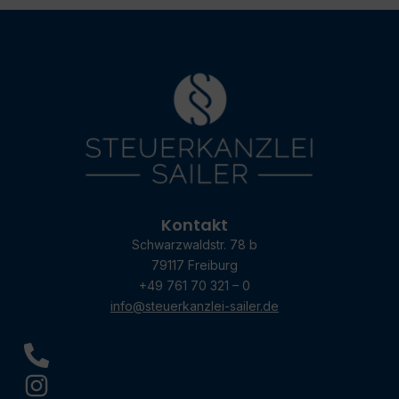
Kontakt
Schwarzwaldstr. 78 b
79117 Freiburg
+49 761 70 321 – 0
info@steuerkanzlei-sailer.de