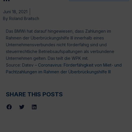
Juni 18, 2021
By
Roland Braitsch
Das BMWi hat darauf hingewiesen, dass Zahlungen im
Rahmen der Überbrückungshilfe III innerhalb eines
Unternehmensverbundes nicht förderfähig sind und
steuerrechtliche Betriebsaufspaltungen als verbundene
Unternehmen gelten. Das teilt die WPK mit.
Source: Datev –
Coronavirus: Förderfähigkeit von Miet- und
Pachtzahlungen im Rahmen der Überbrückungshilfe III
SHARE THIS POSTS