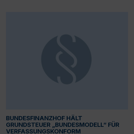
BUNDESFINANZHOF HÄLT
GRUNDSTEUER „BUNDESMODELL“ FÜR
VERFASSUNGSKONFORM