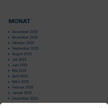
MONAT
Dezember 2025
November 2025
Oktober 2025
September 2025
August 2025
Juli 2025
Juni 2025
Mai 2025
April 2025
März 2025
Februar 2025
Januar 2025
Dezember 2024
November 2024