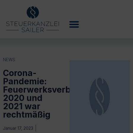
NEWS
Corona-
Pandemie:
Feuerwerksverbot
2020 und
2021 war
rechtmäßig
Januar 17, 2023