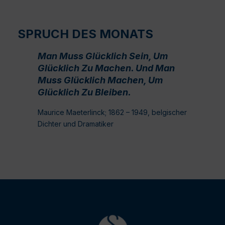
SPRUCH DES MONATS
Man Muss Glücklich Sein, Um
Glücklich Zu Machen. Und Man
Muss Glücklich Machen, Um
Glücklich Zu Bleiben.
Maurice Maeterlinck; 1862 – 1949, belgischer
Dichter und Dramatiker