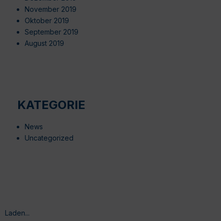
November 2019
Oktober 2019
September 2019
August 2019
KATEGORIE
News
Uncategorized
Laden...