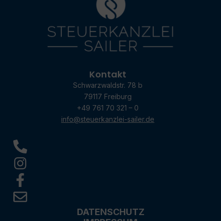
Kontakt
Schwarzwaldstr. 78 b
79117 Freiburg
+49 761 70 321 – 0
info@steuerkanzlei-sailer.de
DATENSCHUTZ