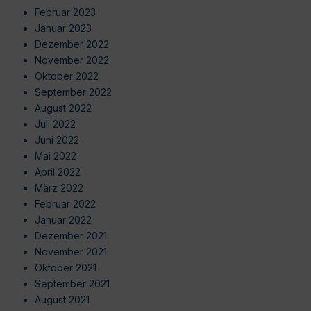
Februar 2023
Januar 2023
Dezember 2022
November 2022
Oktober 2022
September 2022
August 2022
Juli 2022
Juni 2022
Mai 2022
April 2022
März 2022
Februar 2022
Januar 2022
Dezember 2021
November 2021
Oktober 2021
September 2021
August 2021