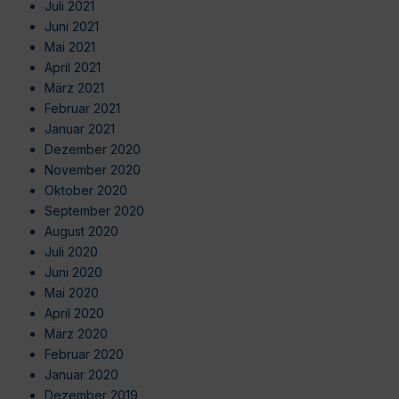
Juli 2021
Juni 2021
Mai 2021
April 2021
März 2021
Februar 2021
Januar 2021
Dezember 2020
November 2020
Oktober 2020
September 2020
August 2020
Juli 2020
Juni 2020
Mai 2020
April 2020
März 2020
Februar 2020
Januar 2020
Dezember 2019