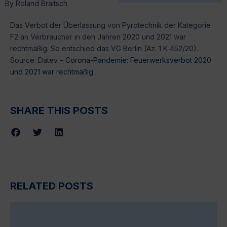
By
Roland Braitsch
Das Verbot der Überlassung von Pyrotechnik der Kategorie
F2 an Verbraucher in den Jahren 2020 und 2021 war
rechtmäßig. So entschied das VG Berlin (Az. 1 K 452/20).
Source: Datev –
Corona-Pandemie: Feuerwerksverbot 2020
und 2021 war rechtmäßig
SHARE THIS POSTS
RELATED POSTS