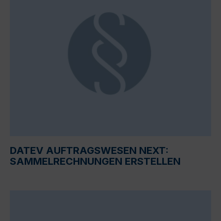
DATEV AUFTRAGSWESEN NEXT:
SAMMELRECHNUNGEN ERSTELLEN