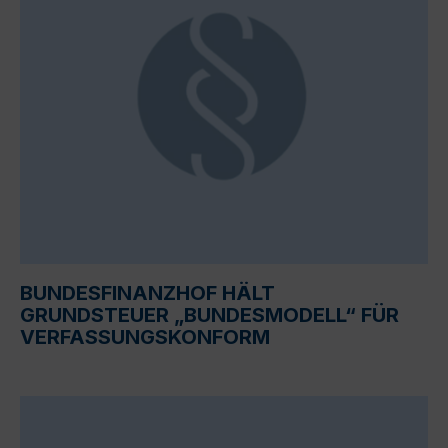
BUNDESFINANZHOF HÄLT
GRUNDSTEUER „BUNDESMODELL“ FÜR
VERFASSUNGSKONFORM