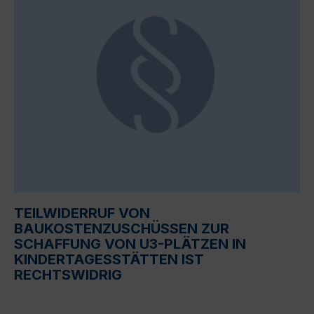
TEILWIDERRUF VON
BAUKOSTENZUSCHÜSSEN ZUR
SCHAFFUNG VON U3-PLÄTZEN IN
KINDERTAGESSTÄTTEN IST
RECHTSWIDRIG