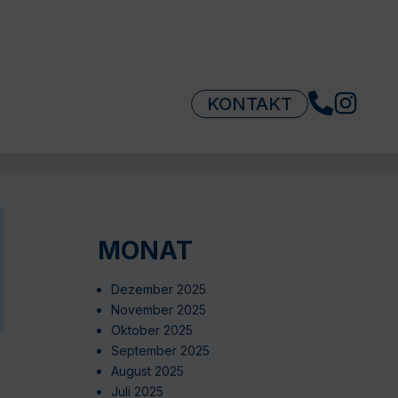
KONTAKT
MONAT
Dezember 2025
November 2025
Oktober 2025
September 2025
August 2025
Juli 2025