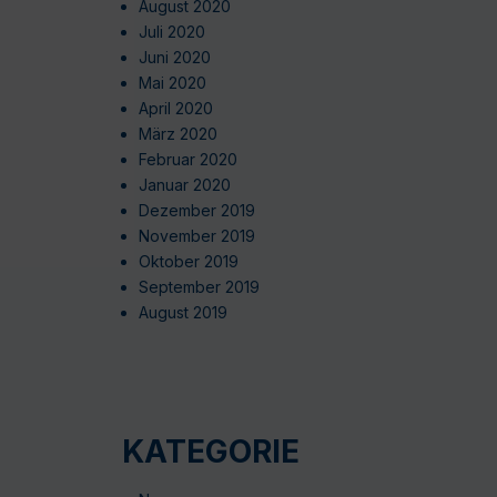
August 2020
Juli 2020
Juni 2020
Mai 2020
April 2020
März 2020
Februar 2020
Januar 2020
Dezember 2019
November 2019
Oktober 2019
September 2019
August 2019
KATEGORIE