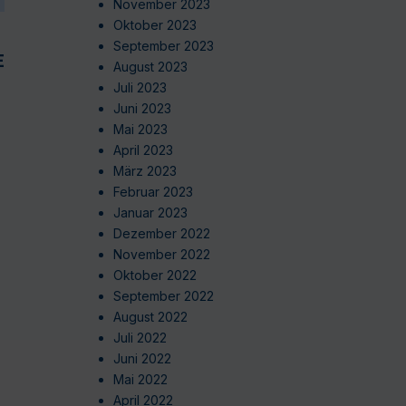
November 2023
Oktober 2023
September 2023
EN
August 2023
Juli 2023
Juni 2023
Mai 2023
April 2023
März 2023
Februar 2023
Januar 2023
Dezember 2022
November 2022
Oktober 2022
September 2022
August 2022
Juli 2022
Juni 2022
Mai 2022
April 2022