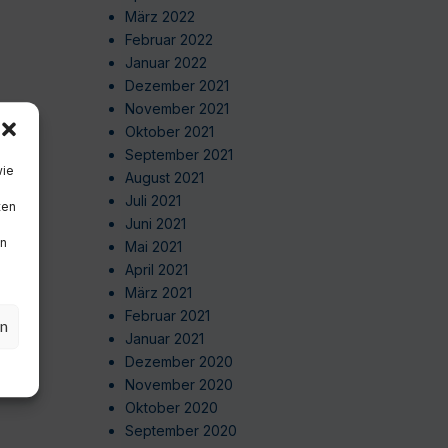
März 2022
Februar 2022
Januar 2022
Dezember 2021
November 2021
Oktober 2021
September 2021
wie
August 2021
Juli 2021
ten
Juni 2021
en
Mai 2021
April 2021
März 2021
Februar 2021
en
Januar 2021
Dezember 2020
November 2020
Oktober 2020
September 2020