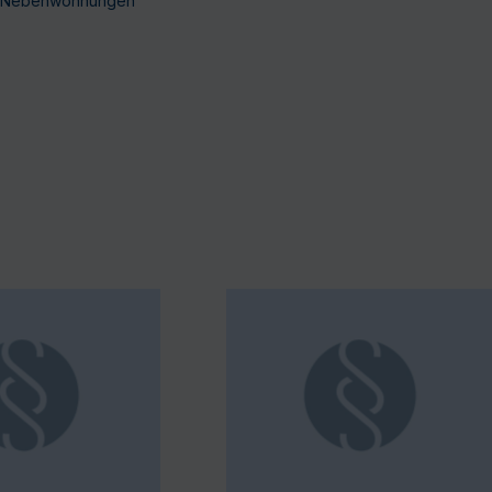
on Nebenwohnungen