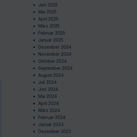
Juni 2025
Mai 2025
April 2025
März 2025
Februar 2025
Januar 2025
Dezember 2024
November 2024
Oktober 2024
September 2024
August 2024
Juli 2024
Juni 2024
Mai 2024
April 2024
März 2024
Februar 2024
Januar 2024
Dezember 2023