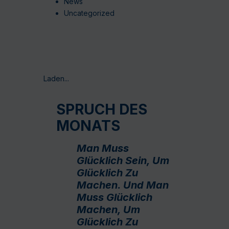
News
Uncategorized
Laden...
SPRUCH DES
MONATS
Man Muss
Glücklich Sein, Um
Glücklich Zu
Machen. Und Man
Muss Glücklich
Machen, Um
Glücklich Zu