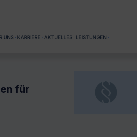
R UNS
KARRIERE
AKTUELLES
LEISTUNGEN
en für