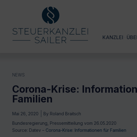
KANZLEI
ÜBE
NEWS
Corona-Krise: Information
Familien
Mai 26, 2020
By
Roland Braitsch
Bundesregierung, Pressemitteilung vom 26.05.2020
Source: Datev –
Corona-Krise: Informationen für Familien