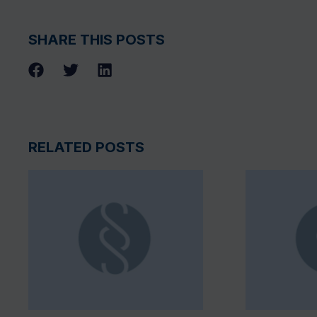
SHARE THIS POSTS
RELATED POSTS