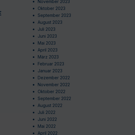
November 2023
Oktober 2023
EN
September 2023
August 2023
Juli 2023
Juni 2023
Mai 2023
April 2023
März 2023
Februar 2023
Januar 2023
Dezember 2022
November 2022
Oktober 2022
September 2022
August 2022
Juli 2022
Juni 2022
Mai 2022
April 2022