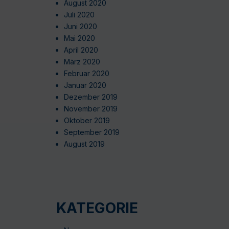
August 2020
Juli 2020
Juni 2020
Mai 2020
April 2020
März 2020
Februar 2020
Januar 2020
Dezember 2019
November 2019
Oktober 2019
September 2019
August 2019
KATEGORIE