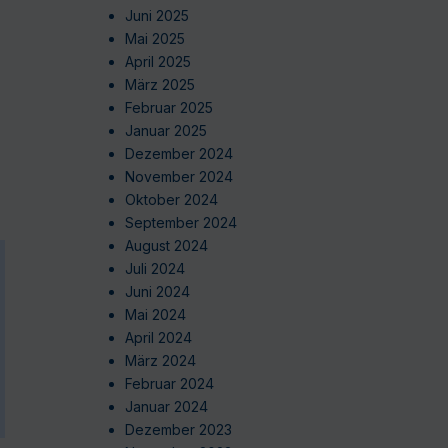
Juni 2025
Mai 2025
April 2025
März 2025
Februar 2025
Januar 2025
Dezember 2024
November 2024
Oktober 2024
September 2024
August 2024
Juli 2024
Juni 2024
Mai 2024
April 2024
März 2024
Februar 2024
Januar 2024
Dezember 2023