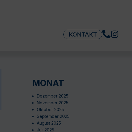
KONTAKT
MONAT
Dezember 2025
November 2025
Oktober 2025
September 2025
August 2025
Juli 2025