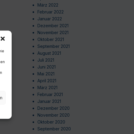
März 2022
Februar 2022
Januar 2022
Dezember 2021
November 2021
Oktober 2021
September 2021
wie
August 2021
Juli 2021
ten
Juni 2021
en
Mai 2021
April 2021
März 2021
Februar 2021
en
Januar 2021
Dezember 2020
November 2020
Oktober 2020
September 2020