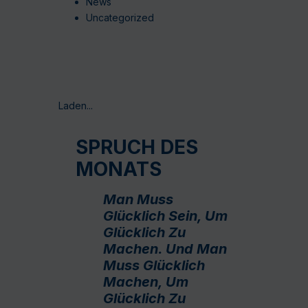
News
Uncategorized
Laden...
SPRUCH DES
MONATS
Man Muss
Glücklich Sein, Um
Glücklich Zu
Machen. Und Man
Muss Glücklich
Machen, Um
Glücklich Zu