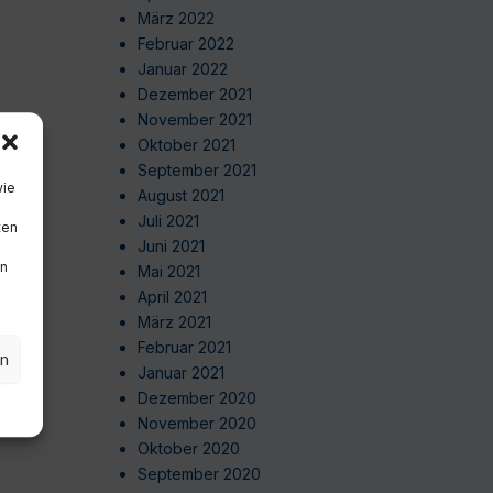
März 2022
Februar 2022
Januar 2022
Dezember 2021
November 2021
Oktober 2021
September 2021
wie
August 2021
Juli 2021
ten
Juni 2021
en
Mai 2021
April 2021
März 2021
Februar 2021
en
Januar 2021
Dezember 2020
November 2020
Oktober 2020
September 2020