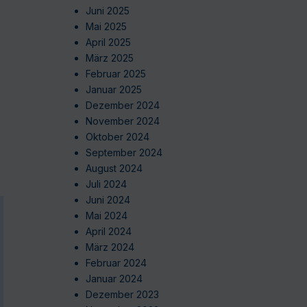
Juni 2025
Mai 2025
April 2025
März 2025
Februar 2025
Januar 2025
Dezember 2024
November 2024
Oktober 2024
September 2024
August 2024
Juli 2024
Juni 2024
Mai 2024
April 2024
März 2024
Februar 2024
Januar 2024
Dezember 2023