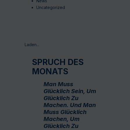
News
Uncategorized
Laden...
SPRUCH DES
MONATS
Man Muss
Glücklich Sein, Um
Glücklich Zu
Machen. Und Man
Muss Glücklich
Machen, Um
Glücklich Zu