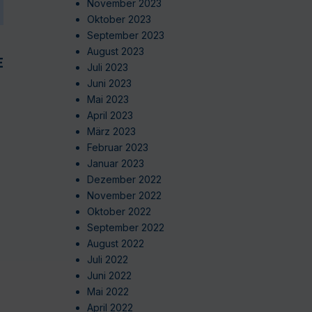
November 2023
Oktober 2023
September 2023
August 2023
EN
Juli 2023
Juni 2023
Mai 2023
April 2023
März 2023
Februar 2023
Januar 2023
Dezember 2022
November 2022
Oktober 2022
September 2022
August 2022
Juli 2022
Juni 2022
Mai 2022
April 2022