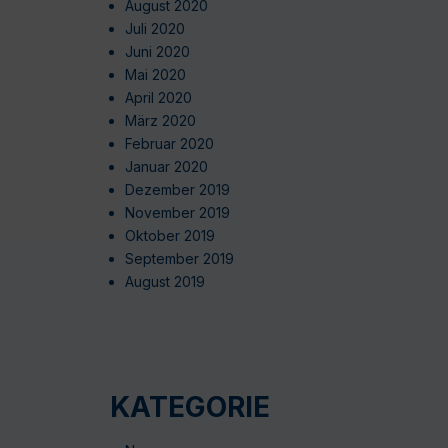
August 2020
Juli 2020
Juni 2020
Mai 2020
April 2020
März 2020
Februar 2020
Januar 2020
Dezember 2019
November 2019
Oktober 2019
September 2019
August 2019
KATEGORIE