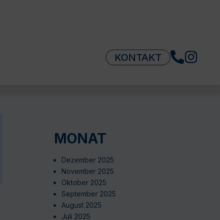
KONTAKT
MONAT
Dezember 2025
November 2025
Oktober 2025
September 2025
August 2025
Juli 2025