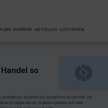
R UNS
KARRIERE
AKTUELLES
LEISTUNGEN
 Handel so
n, kontaktloses Bezahlen per Smartphone im Geschäft: Der
itkom so digital wie nie. Zugleich schätzen sich viele