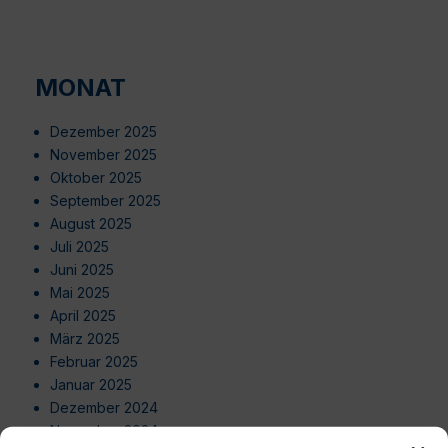
MONAT
Dezember 2025
November 2025
Oktober 2025
September 2025
August 2025
Juli 2025
Juni 2025
Mai 2025
April 2025
März 2025
Februar 2025
Januar 2025
Dezember 2024
November 2024