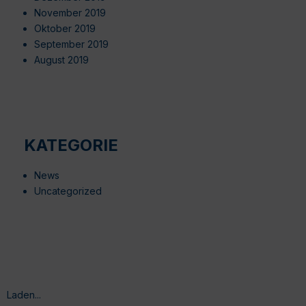
November 2019
Oktober 2019
September 2019
August 2019
KATEGORIE
News
Uncategorized
Laden...