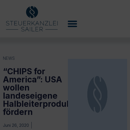
NEWS
“CHIPS for
America”: USA
wollen
landeseigene
Halbleiterproduktion
fördern
Juni 26, 2020