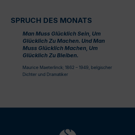
SPRUCH DES MONATS
Man Muss Glücklich Sein, Um
Glücklich Zu Machen. Und Man
Muss Glücklich Machen, Um
Glücklich Zu Bleiben.
Maurice Maeterlinck; 1862 – 1949, belgischer
Dichter und Dramatiker