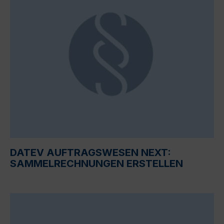
DATEV AUFTRAGSWESEN NEXT:
SAMMELRECHNUNGEN ERSTELLEN