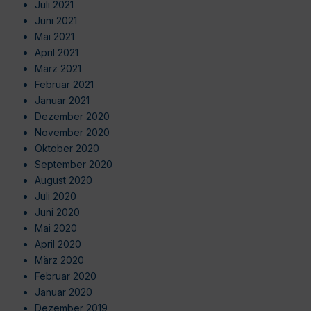
Juli 2021
Juni 2021
Mai 2021
April 2021
März 2021
Februar 2021
Januar 2021
Dezember 2020
November 2020
Oktober 2020
September 2020
August 2020
Juli 2020
Juni 2020
Mai 2020
April 2020
März 2020
Februar 2020
Januar 2020
Dezember 2019