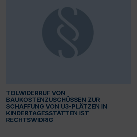
TEILWIDERRUF VON
BAUKOSTENZUSCHÜSSEN ZUR
SCHAFFUNG VON U3-PLÄTZEN IN
KINDERTAGESSTÄTTEN IST
RECHTSWIDRIG