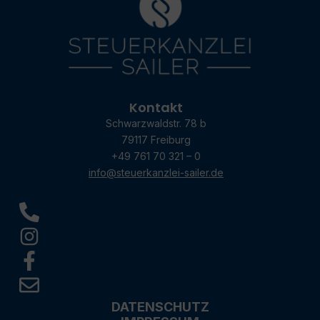
Kontakt
Schwarzwaldstr. 78 b
79117 Freiburg
+49 761 70 321 – 0
info@steuerkanzlei-sailer.de
DATENSCHUTZ