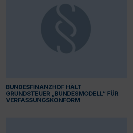
BUNDESFINANZHOF HÄLT
GRUNDSTEUER „BUNDESMODELL“ FÜR
VERFASSUNGSKONFORM