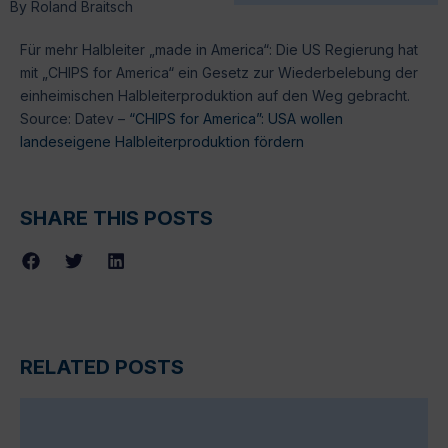
By
Roland Braitsch
Für mehr Halbleiter „made in America“: Die US Regierung hat
mit „CHIPS for America“ ein Gesetz zur Wiederbelebung der
einheimischen Halbleiterproduktion auf den Weg gebracht.
Source: Datev –
“CHIPS for America”: USA wollen
landeseigene Halbleiterproduktion fördern
SHARE THIS POSTS
RELATED POSTS