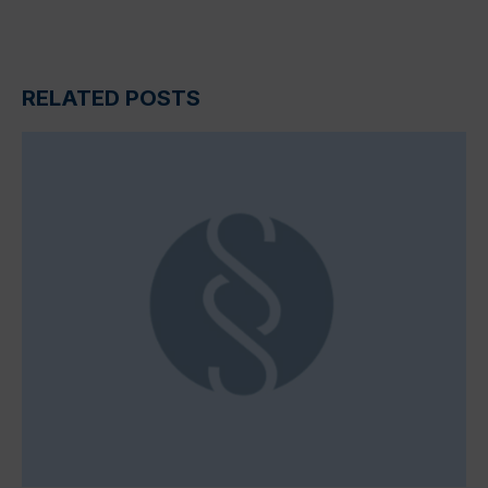
RELATED POSTS