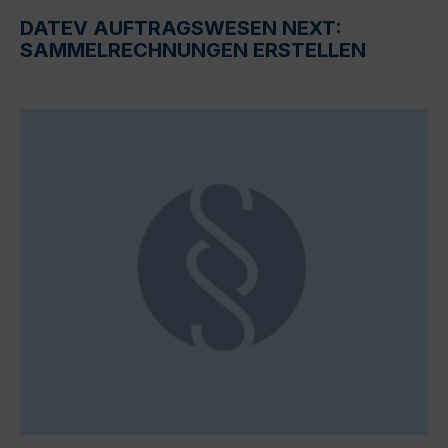
DATEV AUFTRAGSWESEN NEXT:
SAMMELRECHNUNGEN ERSTELLEN