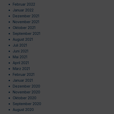
Februar 2022
Januar 2022
Dezember 2021
November 2021
Oktober 2021
September 2021
August 2021
Juli 2021
Juni 2021
Mai 2021
April 2021
März 2021
Februar 2021
Januar 2021
Dezember 2020
November 2020
Oktober 2020
September 2020
August 2020