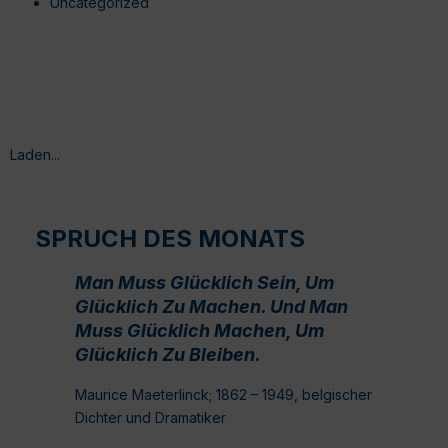
Uncategorized
Laden...
SPRUCH DES MONATS
Man Muss Glücklich Sein, Um
Glücklich Zu Machen. Und Man
Muss Glücklich Machen, Um
Glücklich Zu Bleiben.
Maurice Maeterlinck; 1862 – 1949, belgischer
Dichter und Dramatiker