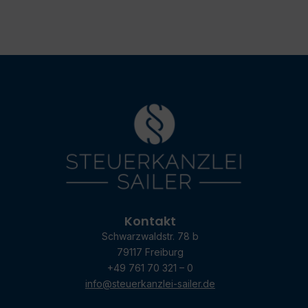
Kontakt
Schwarzwaldstr. 78 b
79117 Freiburg
+49 761 70 321 – 0
info@steuerkanzlei-sailer.de