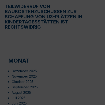
TEILWIDERRUF VON
BAUKOSTENZUSCHÜSSEN ZUR
SCHAFFUNG VON U3-PLÄTZEN IN
KINDERTAGESSTÄTTEN IST
RECHTSWIDRIG
MONAT
Dezember 2025
November 2025
Oktober 2025
September 2025
August 2025
Juli 2025
Juni 2025