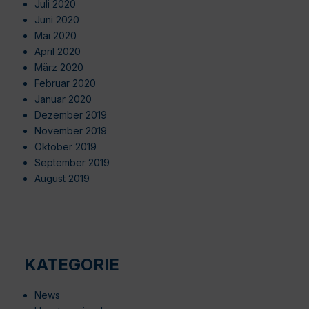
Juli 2020
Juni 2020
Mai 2020
April 2020
März 2020
Februar 2020
Januar 2020
Dezember 2019
November 2019
Oktober 2019
September 2019
August 2019
KATEGORIE
News