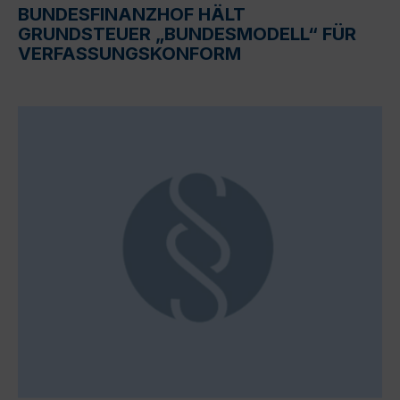
BUNDESFINANZHOF HÄLT
GRUNDSTEUER „BUNDESMODELL“ FÜR
VERFASSUNGSKONFORM