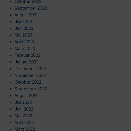
Oktober 2023
September 2023
August 2023
Juli 2023
Juni 2023
Mai 2023
April 2023
März 2023
Februar 2023
Januar 2023
Dezember 2022
November 2022
Oktober 2022
September 2022
August 2022
Juli 2022
Juni 2022
Mai 2022
April 2022
März 2022