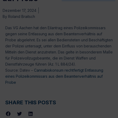
Dezember 17, 2024
By
Roland Braitsch
Das VG Aachen hat den Eilantrag eines Polizeikommissars
gegen seine Entlassung aus dem Beamtenverhältnis auf
Probe abgelehnt. Es sei allen Bediensteten und Beschäftigten
der Polizei untersagt, unter dem Einfluss von berauschenden
Mitteln den Dienst anzutreten. Das gelte in besonderem Maße
für Polizeivollzugsbeamte, die im Dienst Waffen und
Dienstfahrzeuge führen (Az. 1 L 884/24).
Source: Datev –
Cannabiskonsum rechtfertigt Entlassung
eines Polizeikommissars aus dem Beamtenverhältnis auf
Probe
SHARE THIS POSTS