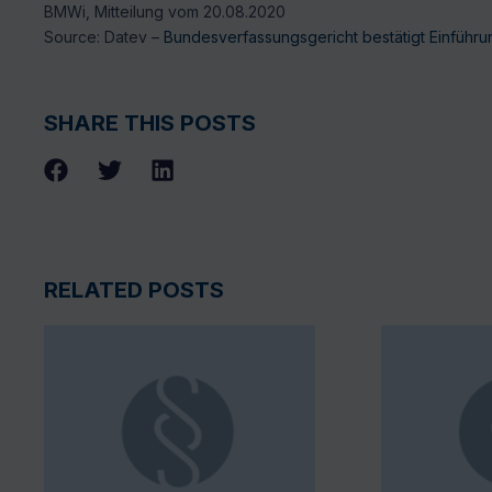
BMWi, Mitteilung vom 20.08.2020
Source: Datev –
Bundesverfassungsgericht bestätigt Einführ
SHARE THIS POSTS
RELATED POSTS