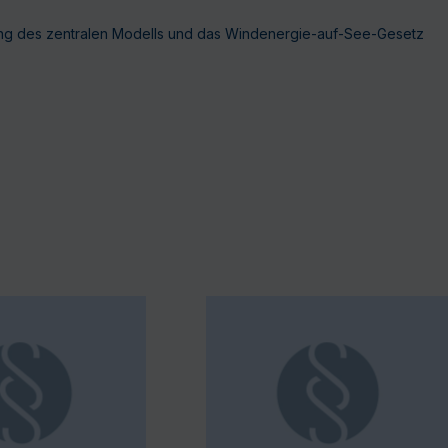
ung des zentralen Modells und das Windenergie-auf-See-Gesetz