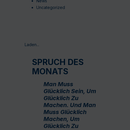
News
Uncategorized
Laden...
SPRUCH DES
MONATS
Man Muss
Glücklich Sein, Um
Glücklich Zu
Machen. Und Man
Muss Glücklich
Machen, Um
Glücklich Zu