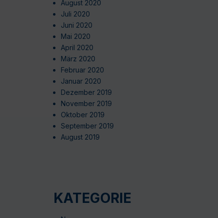
August 2020
Juli 2020
Juni 2020
Mai 2020
April 2020
März 2020
Februar 2020
Januar 2020
Dezember 2019
November 2019
Oktober 2019
September 2019
August 2019
KATEGORIE