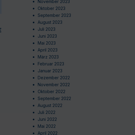
November 2023
Oktober 2023
September 2023
August 2023
EN
Juli 2023
Juni 2023
Mai 2023
April 2023
März 2023
Februar 2023
Januar 2023
Dezember 2022
November 2022
Oktober 2022
September 2022
August 2022
Juli 2022
Juni 2022
Mai 2022
April 2022