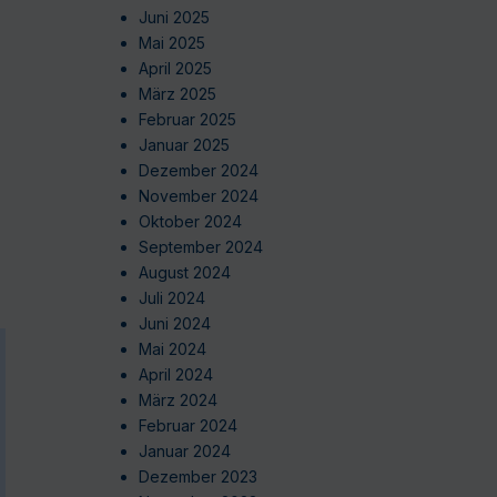
Juni 2025
Mai 2025
April 2025
März 2025
Februar 2025
Januar 2025
Dezember 2024
November 2024
Oktober 2024
September 2024
August 2024
Juli 2024
Juni 2024
Mai 2024
April 2024
März 2024
Februar 2024
Januar 2024
Dezember 2023