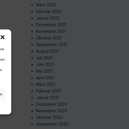
März 2022
Februar 2022
Januar 2022
Dezember 2021
November 2021
Oktober 2021
September 2021
wie
August 2021
Juli 2021
ten
Juni 2021
en
Mai 2021
April 2021
März 2021
Februar 2021
en
Januar 2021
Dezember 2020
November 2020
Oktober 2020
September 2020