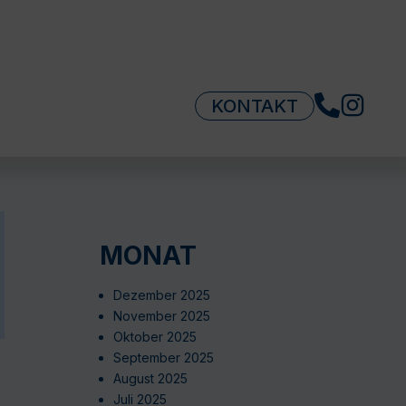
KONTAKT
MONAT
Dezember 2025
November 2025
Oktober 2025
September 2025
August 2025
Juli 2025