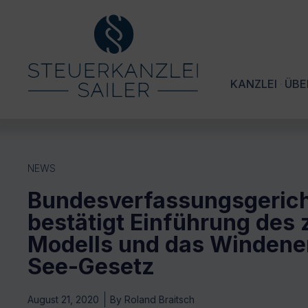
KANZLEI
ÜBE
NEWS
Bundesverfassungsgeric
bestätigt Einführung des 
Modells und das Windene
See-Gesetz
August 21, 2020
By
Roland Braitsch