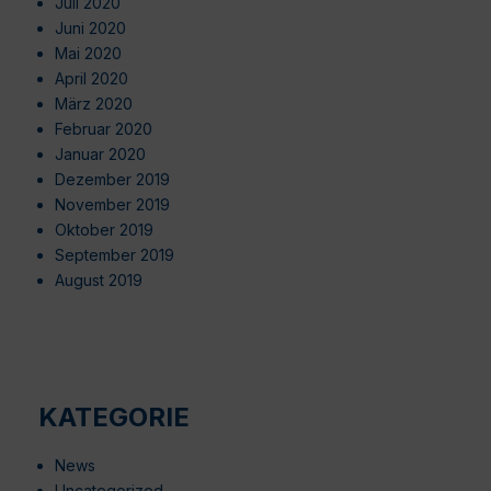
Juli 2020
Juni 2020
Mai 2020
April 2020
März 2020
Februar 2020
Januar 2020
Dezember 2019
November 2019
Oktober 2019
September 2019
August 2019
KATEGORIE
News
Uncategorized