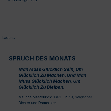
Laden...
SPRUCH DES MONATS
Man Muss Glücklich Sein, Um
Glücklich Zu Machen. Und Man
Muss Glücklich Machen, Um
Glücklich Zu Bleiben.
Maurice Maeterlinck; 1862 – 1949, belgischer
Dichter und Dramatiker