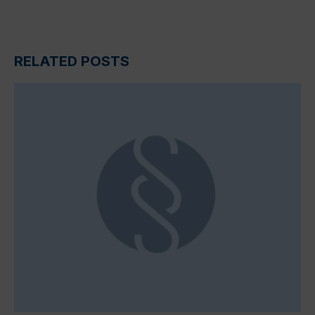
RELATED POSTS