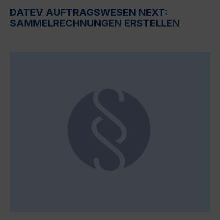
DATEV AUFTRAGSWESEN NEXT:
SAMMELRECHNUNGEN ERSTELLEN