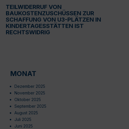
TEILWIDERRUF VON
BAUKOSTENZUSCHÜSSEN ZUR
SCHAFFUNG VON U3-PLÄTZEN IN
KINDERTAGESSTÄTTEN IST
RECHTSWIDRIG
MONAT
Dezember 2025
November 2025
Oktober 2025
September 2025
August 2025
Juli 2025
Juni 2025