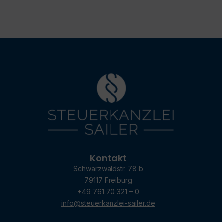
Kontakt
Schwarzwaldstr. 78 b
79117 Freiburg
+49 761 70 321 – 0
info@steuerkanzlei-sailer.de