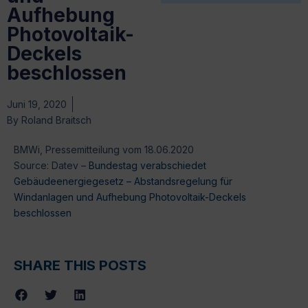
Aufhebung
Photovoltaik-
Deckels
beschlossen
Juni 19, 2020
By
Roland Braitsch
BMWi, Pressemitteilung vom 18.06.2020
Source: Datev –
Bundestag verabschiedet
Gebäudeenergiegesetz – Abstandsregelung für
Windanlagen und Aufhebung Photovoltaik-Deckels
beschlossen
SHARE THIS POSTS