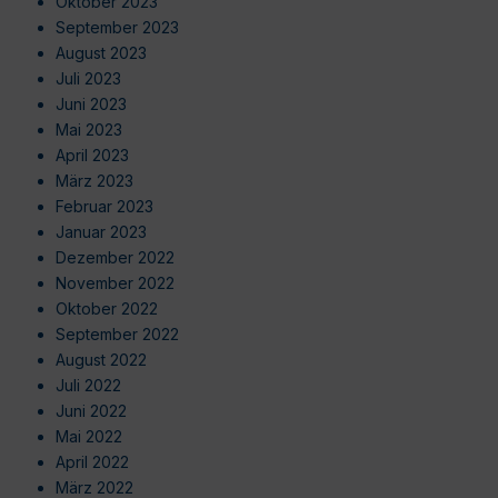
Oktober 2023
September 2023
August 2023
Juli 2023
Juni 2023
Mai 2023
April 2023
März 2023
Februar 2023
Januar 2023
Dezember 2022
November 2022
Oktober 2022
September 2022
August 2022
Juli 2022
Juni 2022
Mai 2022
April 2022
März 2022