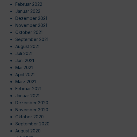
Februar 2022
Januar 2022
Dezember 2021
November 2021
Oktober 2021
September 2021
August 2021
Juli 2021
Juni 2021
Mai 2021
April 2021
März 2021
Februar 2021
Januar 2021
Dezember 2020
November 2020
Oktober 2020
September 2020
August 2020