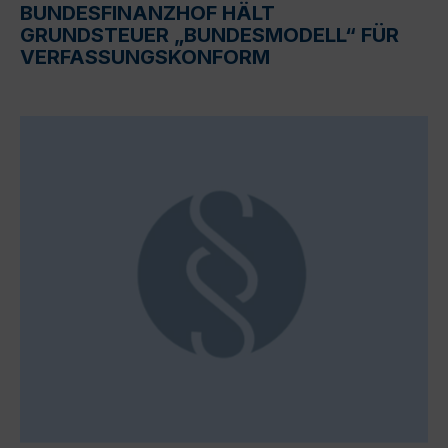
BUNDESFINANZHOF HÄLT
GRUNDSTEUER „BUNDESMODELL“ FÜR
VERFASSUNGSKONFORM