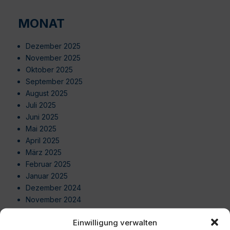
MONAT
Dezember 2025
November 2025
Oktober 2025
September 2025
August 2025
Juli 2025
Juni 2025
Mai 2025
April 2025
März 2025
Februar 2025
Januar 2025
Dezember 2024
November 2024
Oktober 2024
Einwilligung verwalten
September 2024