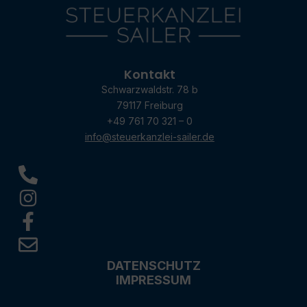
Kontakt
Schwarzwaldstr. 78 b
79117 Freiburg
+49 761 70 321 – 0
info@steuerkanzlei-sailer.de
DATENSCHUTZ
IMPRESSUM