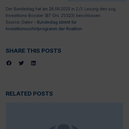
Der Bundestag hat am 26.06.2025 in 2./3. Lesung den sog.
Investitions-Booster (BT-Drs. 21/323) beschlossen.
Source: Datev –
Bundestag stimmt für
Investitionssofortprogramm der Koalition
SHARE THIS POSTS
RELATED POSTS