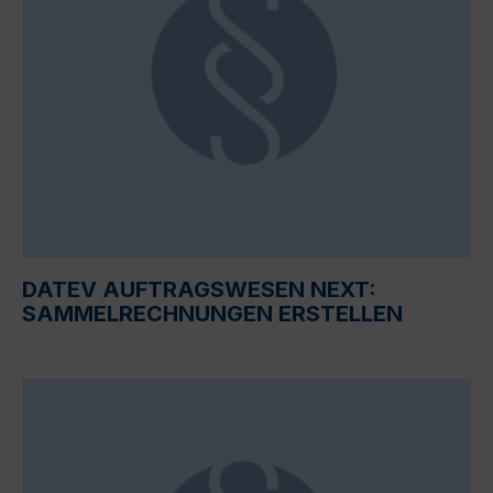
DATEV AUFTRAGSWESEN NEXT:
SAMMELRECHNUNGEN ERSTELLEN