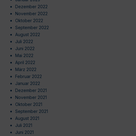
Dezember 2022
November 2022
Oktober 2022
September 2022
August 2022
Juli 2022
Juni 2022
Mai 2022
April 2022
März 2022
Februar 2022
Januar 2022
Dezember 2021
November 2021
Oktober 2021
September 2021
August 2021
Juli 2021
Juni 2021