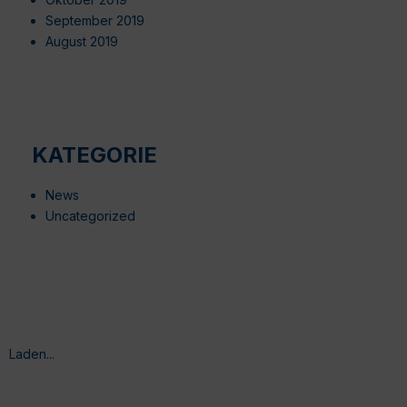
September 2019
August 2019
KATEGORIE
News
Uncategorized
Laden...