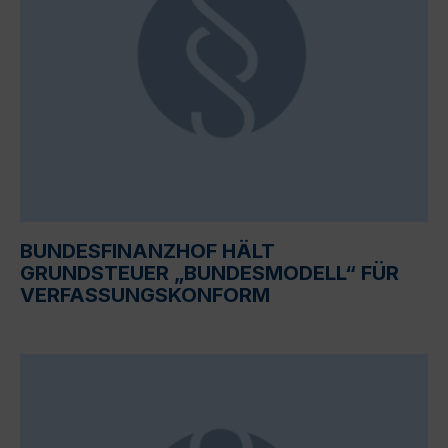
BUNDESFINANZHOF HÄLT
GRUNDSTEUER „BUNDESMODELL“ FÜR
VERFASSUNGSKONFORM