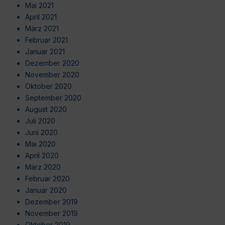
Mai 2021
April 2021
März 2021
Februar 2021
Januar 2021
Dezember 2020
November 2020
Oktober 2020
September 2020
August 2020
Juli 2020
Juni 2020
Mai 2020
April 2020
März 2020
Februar 2020
Januar 2020
Dezember 2019
November 2019
Oktober 2019