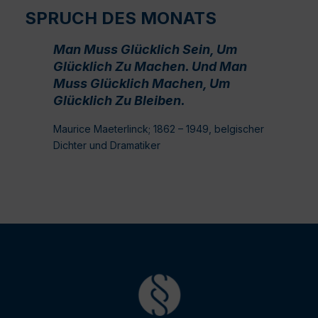
SPRUCH DES MONATS
Man Muss Glücklich Sein, Um
Glücklich Zu Machen. Und Man
Muss Glücklich Machen, Um
Glücklich Zu Bleiben.
Maurice Maeterlinck; 1862 – 1949, belgischer
Dichter und Dramatiker