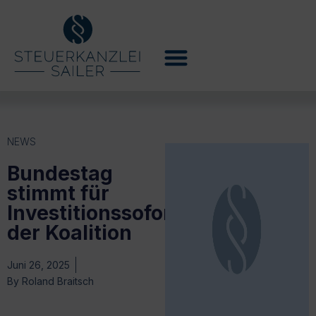
NEWS
Bundestag
stimmt für
Investitionssofortprogramm
der Koalition
Juni 26, 2025
By
Roland Braitsch