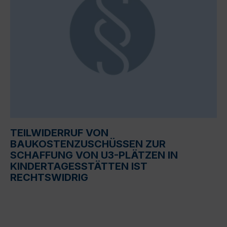
TEILWIDERRUF VON
BAUKOSTENZUSCHÜSSEN ZUR
SCHAFFUNG VON U3-PLÄTZEN IN
KINDERTAGESSTÄTTEN IST
RECHTSWIDRIG