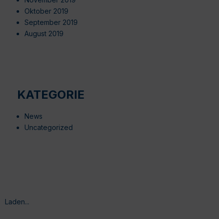
Oktober 2019
September 2019
August 2019
KATEGORIE
News
Uncategorized
Laden...