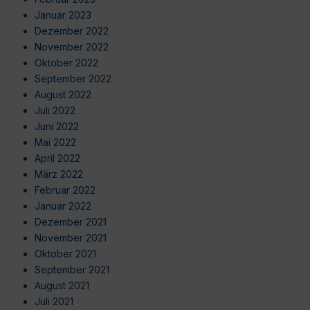
Januar 2023
Dezember 2022
November 2022
Oktober 2022
September 2022
August 2022
Juli 2022
Juni 2022
Mai 2022
April 2022
März 2022
Februar 2022
Januar 2022
Dezember 2021
November 2021
Oktober 2021
September 2021
August 2021
Juli 2021