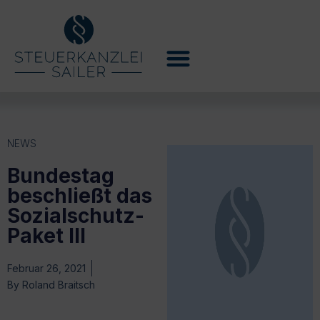
NEWS
Bundestag
beschließt das
Sozialschutz-
Paket III
Februar 26, 2021
By
Roland Braitsch