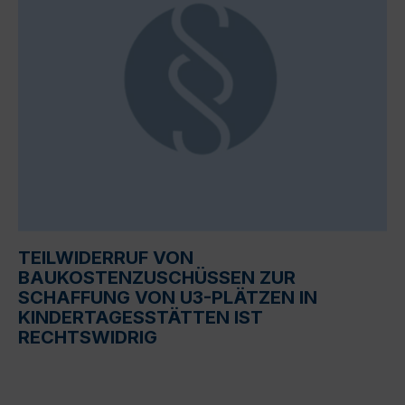
TEILWIDERRUF VON
BAUKOSTENZUSCHÜSSEN ZUR
SCHAFFUNG VON U3-PLÄTZEN IN
KINDERTAGESSTÄTTEN IST
RECHTSWIDRIG