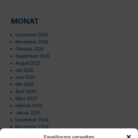
MONAT
Dezember 2025
November 2025
Oktober 2025
September 2025
August 2025
Juli 2025
Juni 2025
Mai 2025
April 2025
März 2025
Februar 2025
Januar 2025
Dezember 2024
November 2024
Oktober 2024
Einwilligung verwalten