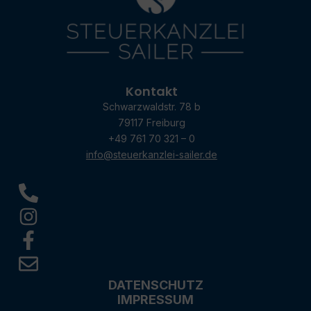
Kontakt
Schwarzwaldstr. 78 b
79117 Freiburg
+49 761 70 321 – 0
info@steuerkanzlei-sailer.de
DATENSCHUTZ
IMPRESSUM