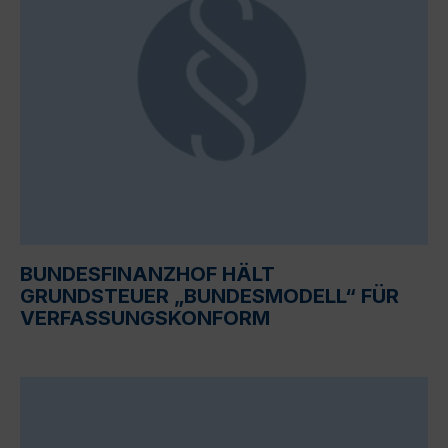
BUNDESFINANZHOF HÄLT
GRUNDSTEUER „BUNDESMODELL“ FÜR
VERFASSUNGSKONFORM