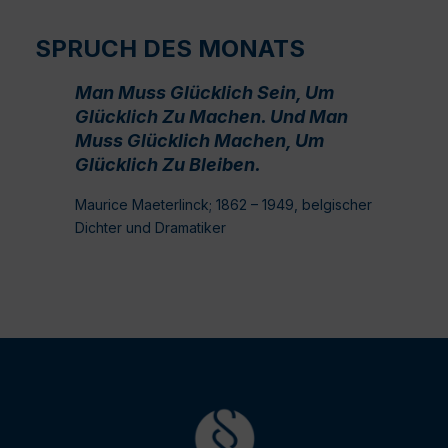
SPRUCH DES MONATS
Man Muss Glücklich Sein, Um
Glücklich Zu Machen. Und Man
Muss Glücklich Machen, Um
Glücklich Zu Bleiben.
Maurice Maeterlinck; 1862 – 1949, belgischer
Dichter und Dramatiker