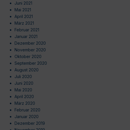
Juni 2021
Mai 2021
April 2021
März 2021
Februar 2021
Januar 2021
Dezember 2020
November 2020
Oktober 2020
September 2020
August 2020
Juli 2020
Juni 2020
Mai 2020
April 2020
März 2020
Februar 2020
Januar 2020
Dezember 2019
November 2019