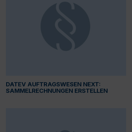
DATEV AUFTRAGSWESEN NEXT:
SAMMELRECHNUNGEN ERSTELLEN