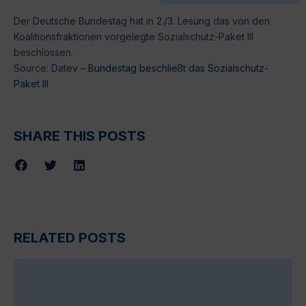
Der Deutsche Bundestag hat in 2./3. Lesung das von den
Koalitionsfraktionen vorgelegte Sozialschutz-Paket III
beschlossen.
Source: Datev –
Bundestag beschließt das Sozialschutz-
Paket III
SHARE THIS POSTS
RELATED POSTS