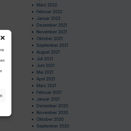
März 2022
Februar 2022
Januar 2022
Dezember 2021
November 2021
Oktober 2021
September 2021
wie
August 2021
Juli 2021
ten
Juni 2021
en
Mai 2021
April 2021
März 2021
Februar 2021
en
Januar 2021
Dezember 2020
November 2020
Oktober 2020
September 2020