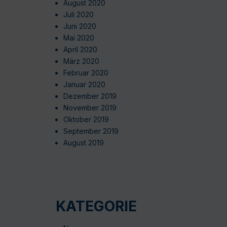
August 2020
Juli 2020
Juni 2020
Mai 2020
April 2020
März 2020
Februar 2020
Januar 2020
Dezember 2019
November 2019
Oktober 2019
September 2019
August 2019
KATEGORIE