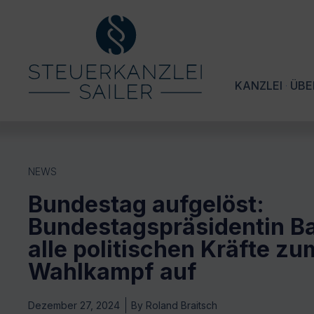
KANZLEI
ÜBE
NEWS
Bundestag aufgelöst:
Bundestagspräsidentin Ba
alle politischen Kräfte zu
Wahlkampf auf
Dezember 27, 2024
By
Roland Braitsch