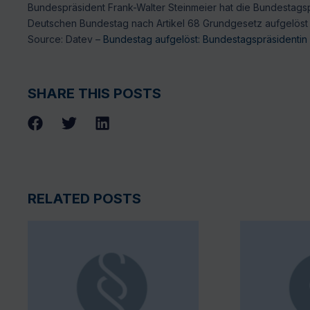
Bundespräsident Frank-Walter Steinmeier hat die Bundestagspr
Deutschen Bundestag nach Artikel 68 Grundgesetz aufgelöst 
Source: Datev –
Bundestag aufgelöst: Bundestagspräsidentin B
SHARE THIS POSTS
RELATED POSTS