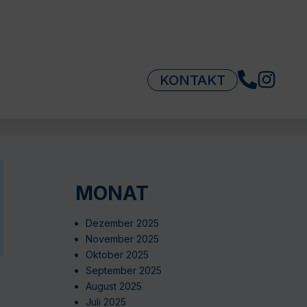
KONTAKT
MONAT
Dezember 2025
November 2025
Oktober 2025
September 2025
August 2025
Juli 2025