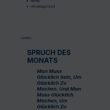
News
Uncategorized
Laden...
SPRUCH DES
MONATS
Man Muss
Glücklich Sein, Um
Glücklich Zu
Machen. Und Man
Muss Glücklich
Machen, Um
Glücklich Zu