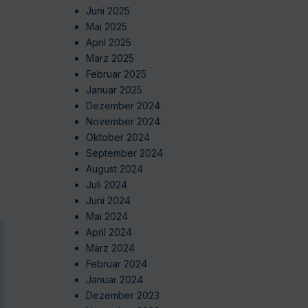
Juni 2025
Mai 2025
April 2025
März 2025
Februar 2025
Januar 2025
Dezember 2024
November 2024
Oktober 2024
September 2024
August 2024
Juli 2024
Juni 2024
Mai 2024
April 2024
März 2024
Februar 2024
Januar 2024
Dezember 2023