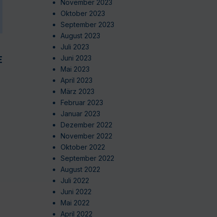
November 2023
Oktober 2023
September 2023
August 2023
Juli 2023
EN
Juni 2023
Mai 2023
April 2023
März 2023
Februar 2023
Januar 2023
Dezember 2022
November 2022
Oktober 2022
September 2022
August 2022
Juli 2022
Juni 2022
Mai 2022
April 2022