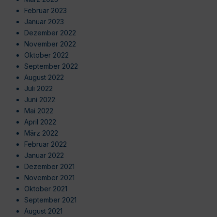
Februar 2023
Januar 2023
Dezember 2022
November 2022
Oktober 2022
September 2022
August 2022
Juli 2022
Juni 2022
Mai 2022
April 2022
März 2022
Februar 2022
Januar 2022
Dezember 2021
November 2021
Oktober 2021
September 2021
August 2021