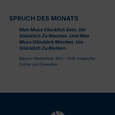
SPRUCH DES MONATS
Man Muss Glücklich Sein, Um
Glücklich Zu Machen. Und Man
Muss Glücklich Machen, Um
Glücklich Zu Bleiben.
Maurice Maeterlinck; 1862 – 1949, belgischer
Dichter und Dramatiker