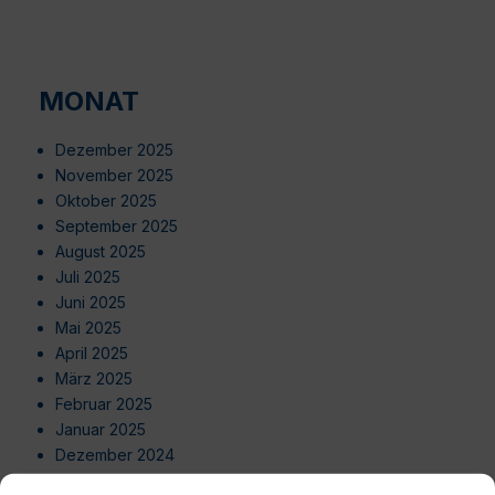
MONAT
Dezember 2025
November 2025
Oktober 2025
September 2025
August 2025
Juli 2025
Juni 2025
Mai 2025
April 2025
März 2025
Februar 2025
Januar 2025
Dezember 2024
November 2024