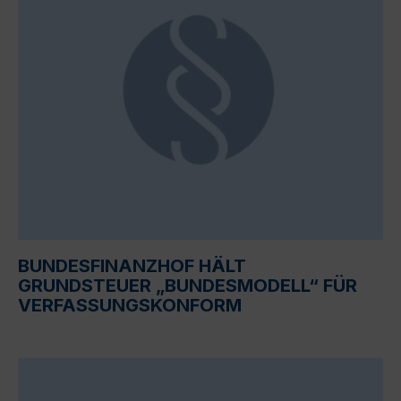
BUNDESFINANZHOF HÄLT
GRUNDSTEUER „BUNDESMODELL“ FÜR
VERFASSUNGSKONFORM