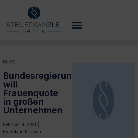
NEWS
Bundesregierung
will
Frauenquote
in großen
Unternehmen
Februar 18, 2021
By
Roland Braitsch