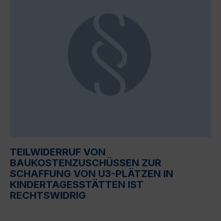
TEILWIDERRUF VON
BAUKOSTENZUSCHÜSSEN ZUR
SCHAFFUNG VON U3-PLÄTZEN IN
KINDERTAGESSTÄTTEN IST
RECHTSWIDRIG