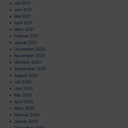
Juli 2021
Juni 2021
Mai 2021
April 2021
März 2021
Februar 2021
Januar 2021
Dezember 2020
November 2020
Oktober 2020
September 2020
August 2020
Juli 2020
Juni 2020
Mai 2020
April 2020
März 2020
Februar 2020
Januar 2020
Dezember 2019