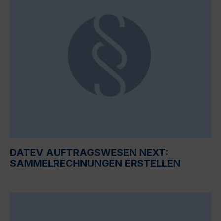
DATEV AUFTRAGSWESEN NEXT:
SAMMELRECHNUNGEN ERSTELLEN