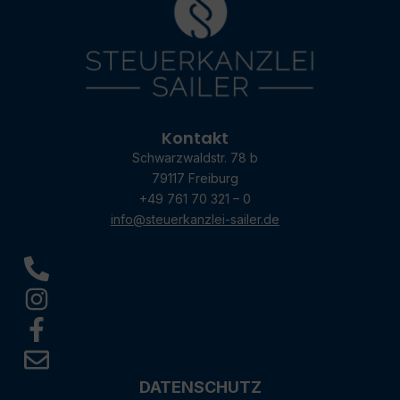
Kontakt
Schwarzwaldstr. 78 b
79117 Freiburg
+49 761 70 321 – 0
info@steuerkanzlei-sailer.de
DATENSCHUTZ