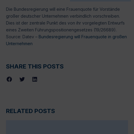
Die Bundesregierung will eine Frauenquote für Vorstände
großer deutscher Unternehmen verbindlich vorschreiben.
Dies ist der zentrale Punkt des von ihr vorgelegten Entwurfs
eines Zweiten Führungspositionengesetzes (19/26689).
Source: Datev –
Bundesregierung will Frauenquote in großen
Unternehmen
SHARE THIS POSTS
RELATED POSTS