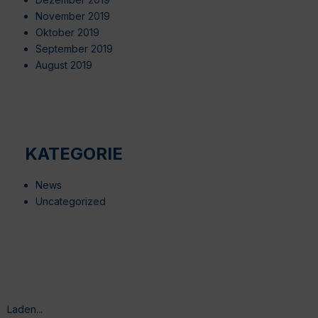
November 2019
Oktober 2019
September 2019
August 2019
KATEGORIE
News
Uncategorized
Laden...