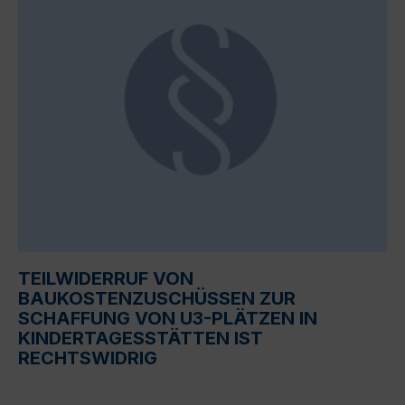
TEILWIDERRUF VON
BAUKOSTENZUSCHÜSSEN ZUR
SCHAFFUNG VON U3-PLÄTZEN IN
KINDERTAGESSTÄTTEN IST
RECHTSWIDRIG