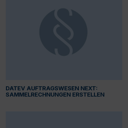
DATEV AUFTRAGSWESEN NEXT:
SAMMELRECHNUNGEN ERSTELLEN