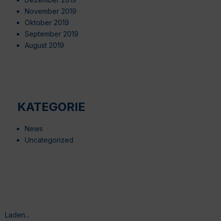
November 2019
Oktober 2019
September 2019
August 2019
KATEGORIE
News
Uncategorized
Laden...