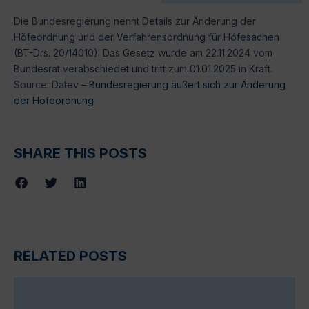
Die Bundesregierung nennt Details zur Änderung der
Höfeordnung und der Verfahrensordnung für Höfesachen
(BT-Drs. 20/14010). Das Gesetz wurde am 22.11.2024 vom
Bundesrat verabschiedet und tritt zum 01.01.2025 in Kraft.
Source: Datev –
Bundesregierung äußert sich zur Änderung
der Höfeordnung
SHARE THIS POSTS
RELATED POSTS