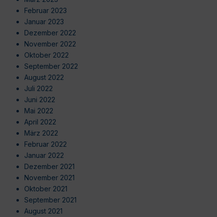
Februar 2023
Januar 2023
Dezember 2022
November 2022
Oktober 2022
September 2022
August 2022
Juli 2022
Juni 2022
Mai 2022
April 2022
März 2022
Februar 2022
Januar 2022
Dezember 2021
November 2021
Oktober 2021
September 2021
August 2021