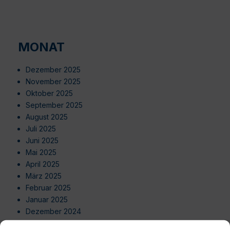
MONAT
Dezember 2025
November 2025
Oktober 2025
September 2025
August 2025
Juli 2025
Juni 2025
Mai 2025
April 2025
März 2025
Februar 2025
Januar 2025
Dezember 2024
November 2024