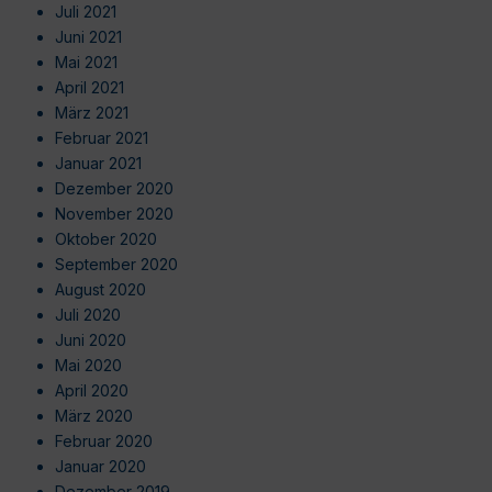
Juli 2021
Juni 2021
Mai 2021
April 2021
März 2021
Februar 2021
Januar 2021
Dezember 2020
November 2020
Oktober 2020
September 2020
August 2020
Juli 2020
Juni 2020
Mai 2020
April 2020
März 2020
Februar 2020
Januar 2020
Dezember 2019