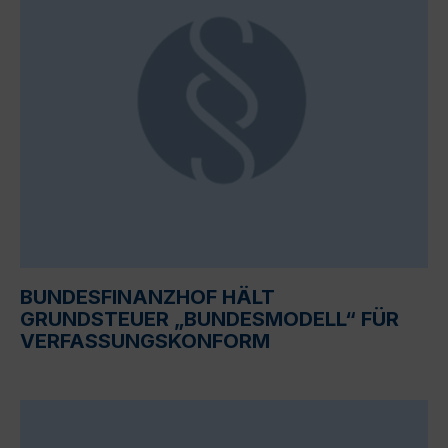
BUNDESFINANZHOF HÄLT
GRUNDSTEUER „BUNDESMODELL“ FÜR
VERFASSUNGSKONFORM