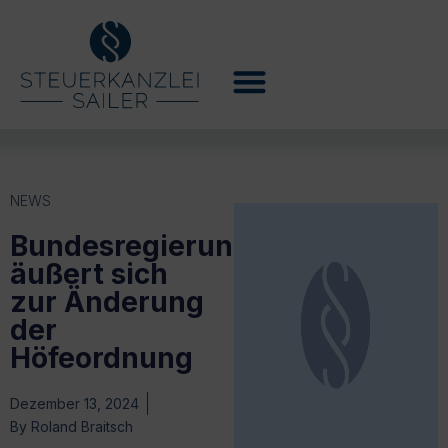
NEWS
Bundesregierung
äußert sich
zur Änderung
der
Höfeordnung
Dezember 13, 2024
By
Roland Braitsch