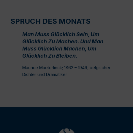
SPRUCH DES MONATS
Man Muss Glücklich Sein, Um
Glücklich Zu Machen. Und Man
Muss Glücklich Machen, Um
Glücklich Zu Bleiben.
Maurice Maeterlinck; 1862 – 1949, belgischer
Dichter und Dramatiker