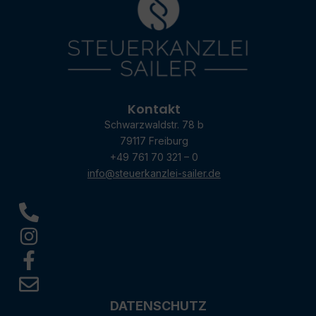
Kontakt
Schwarzwaldstr. 78 b
79117 Freiburg
+49 761 70 321 – 0
info@steuerkanzlei-sailer.de
DATENSCHUTZ