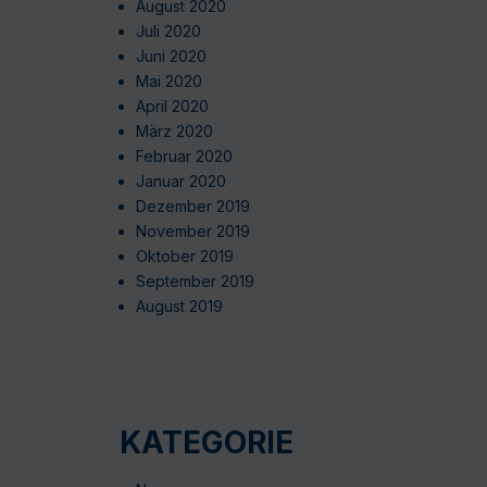
August 2020
Juli 2020
Juni 2020
Mai 2020
April 2020
März 2020
Februar 2020
Januar 2020
Dezember 2019
November 2019
Oktober 2019
September 2019
August 2019
KATEGORIE