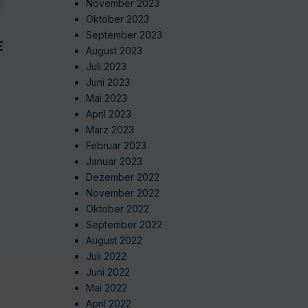
November 2023
Oktober 2023
September 2023
EN
August 2023
Juli 2023
Juni 2023
Mai 2023
April 2023
März 2023
Februar 2023
Januar 2023
Dezember 2022
November 2022
Oktober 2022
September 2022
August 2022
Juli 2022
Juni 2022
Mai 2022
April 2022