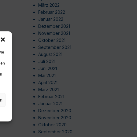
März 2022
Februar 2022
Januar 2022
Dezember 2021
November 2021
Oktober 2021
September 2021
wie
August 2021
Juli 2021
ten
Juni 2021
en
Mai 2021
April 2021
März 2021
Februar 2021
en
Januar 2021
Dezember 2020
November 2020
Oktober 2020
September 2020