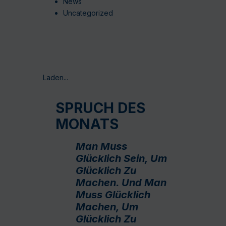
News
Uncategorized
Laden...
SPRUCH DES
MONATS
Man Muss
Glücklich Sein, Um
Glücklich Zu
Machen. Und Man
Muss Glücklich
Machen, Um
Glücklich Zu