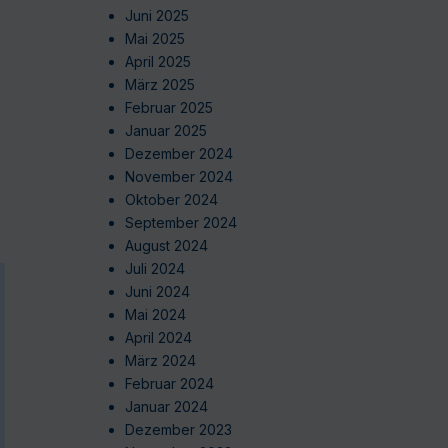
Juni 2025
Mai 2025
April 2025
März 2025
Februar 2025
Januar 2025
Dezember 2024
November 2024
Oktober 2024
September 2024
August 2024
Juli 2024
Juni 2024
Mai 2024
April 2024
März 2024
Februar 2024
Januar 2024
Dezember 2023