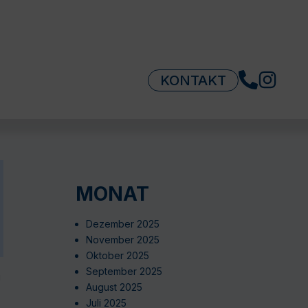
KONTAKT
MONAT
Dezember 2025
November 2025
Oktober 2025
September 2025
g
August 2025
Juli 2025