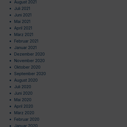
August 2021
Juli 2021
Juni 2021
Mai 2021
April 2021
März 2021
Februar 2021
Januar 2021
Dezember 2020
November 2020
Oktober 2020
September 2020
August 2020
Juli 2020
Juni 2020
Mai 2020
April 2020
März 2020
Februar 2020
Januar 2020