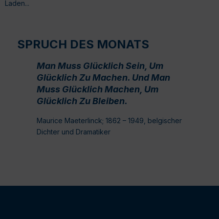
Laden...
SPRUCH DES MONATS
Man Muss Glücklich Sein, Um
Glücklich Zu Machen. Und Man
Muss Glücklich Machen, Um
Glücklich Zu Bleiben.
Maurice Maeterlinck; 1862 – 1949, belgischer
Dichter und Dramatiker