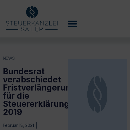
NEWS
Bundesrat
verabschiedet
Fristverlängerung
für die
Steuererklärung
2019
Februar 18, 2021