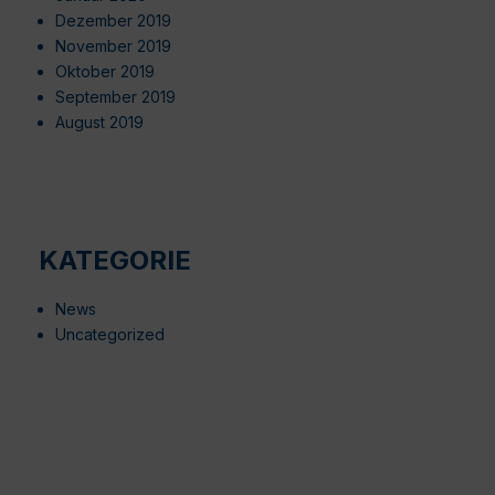
Dezember 2019
November 2019
Oktober 2019
September 2019
August 2019
KATEGORIE
News
Uncategorized