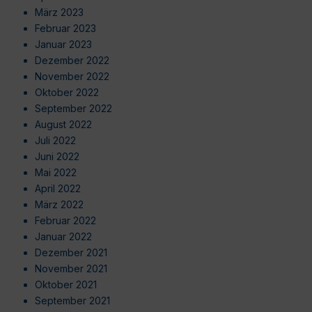
März 2023
Februar 2023
Januar 2023
Dezember 2022
November 2022
Oktober 2022
September 2022
August 2022
Juli 2022
Juni 2022
Mai 2022
April 2022
März 2022
Februar 2022
Januar 2022
Dezember 2021
November 2021
Oktober 2021
September 2021