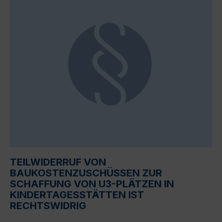
TEILWIDERRUF VON
BAUKOSTENZUSCHÜSSEN ZUR
SCHAFFUNG VON U3-PLÄTZEN IN
KINDERTAGESSTÄTTEN IST
RECHTSWIDRIG