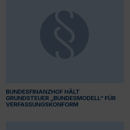
BUNDESFINANZHOF HÄLT
GRUNDSTEUER „BUNDESMODELL“ FÜR
VERFASSUNGSKONFORM