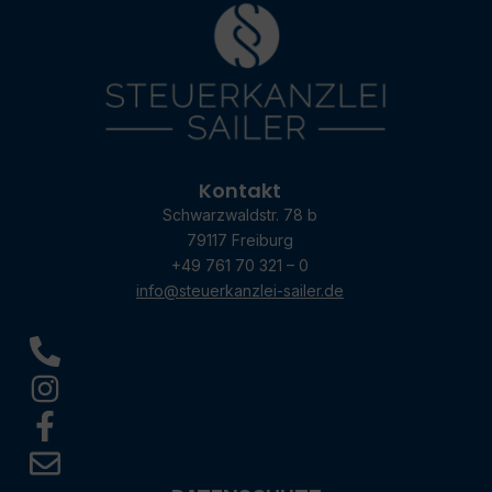
Kontakt
Schwarzwaldstr. 78 b
79117 Freiburg
+49 761 70 321 – 0
info@steuerkanzlei-sailer.de