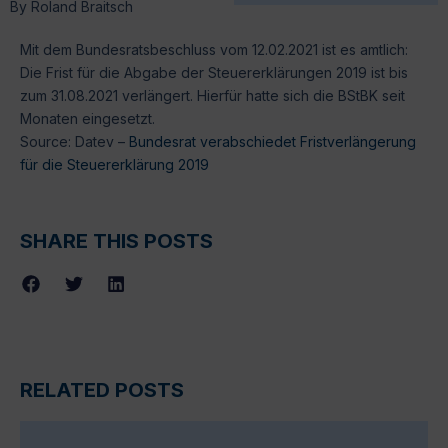
By
Roland Braitsch
Mit dem Bundesratsbeschluss vom 12.02.2021 ist es amtlich:
Die Frist für die Abgabe der Steuererklärungen 2019 ist bis
zum 31.08.2021 verlängert. Hierfür hatte sich die BStBK seit
Monaten eingesetzt.
Source: Datev –
Bundesrat verabschiedet Fristverlängerung
für die Steuererklärung 2019
SHARE THIS POSTS
RELATED POSTS