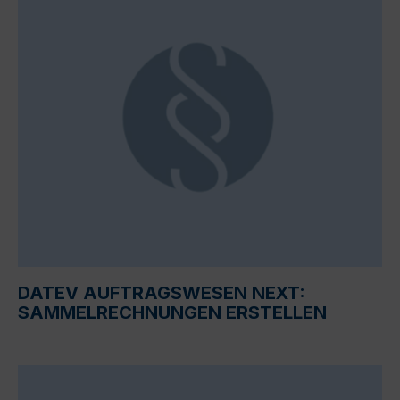
DATEV AUFTRAGSWESEN NEXT:
SAMMELRECHNUNGEN ERSTELLEN