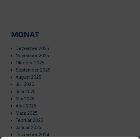
MONAT
Dezember 2025
November 2025
Oktober 2025
September 2025
August 2025
Juli 2025
Juni 2025
Mai 2025
April 2025
März 2025
Februar 2025
Januar 2025
Dezember 2024