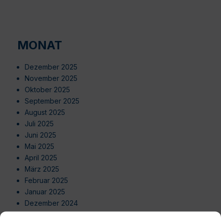
MONAT
Dezember 2025
November 2025
Oktober 2025
September 2025
August 2025
Juli 2025
Juni 2025
Mai 2025
April 2025
März 2025
Februar 2025
Januar 2025
Dezember 2024
November 2024