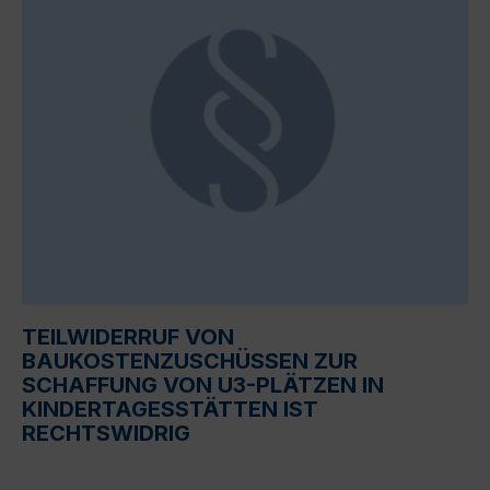
TEILWIDERRUF VON
BAUKOSTENZUSCHÜSSEN ZUR
SCHAFFUNG VON U3-PLÄTZEN IN
KINDERTAGESSTÄTTEN IST
RECHTSWIDRIG