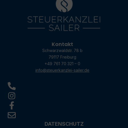
Kontakt
Schwarzwaldstr. 78 b
79117 Freiburg
+49 761 70 321 – 0
info@steuerkanzlei-sailer.de
DATENSCHUTZ