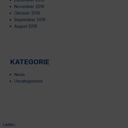
November 2019
Oktober 2019
September 2019
August 2019
KATEGORIE
News
Uncategorized
Laden...