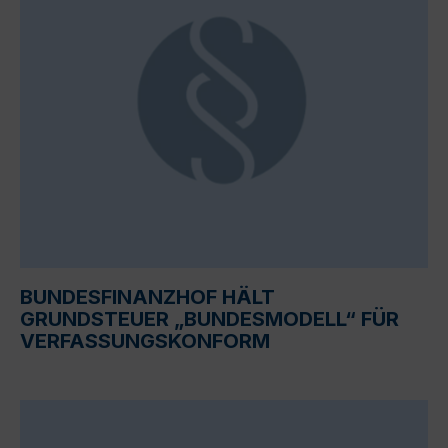
BUNDESFINANZHOF HÄLT
GRUNDSTEUER „BUNDESMODELL“ FÜR
VERFASSUNGSKONFORM