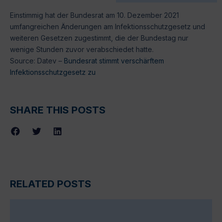
Einstimmig hat der Bundesrat am 10. Dezember 2021
umfangreichen Änderungen am Infektionsschutzgesetz und
weiteren Gesetzen zugestimmt, die der Bundestag nur
wenige Stunden zuvor verabschiedet hatte.
Source: Datev –
Bundesrat stimmt verschärftem
Infektionsschutzgesetz zu
SHARE THIS POSTS
RELATED POSTS