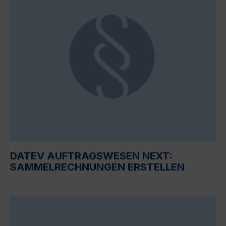
DATEV AUFTRAGSWESEN NEXT:
SAMMELRECHNUNGEN ERSTELLEN