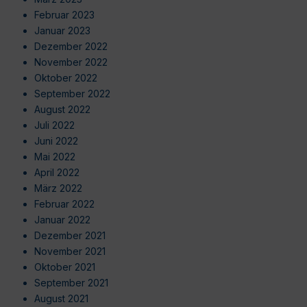
Februar 2023
Januar 2023
Dezember 2022
November 2022
Oktober 2022
September 2022
August 2022
Juli 2022
Juni 2022
Mai 2022
April 2022
März 2022
Februar 2022
Januar 2022
Dezember 2021
November 2021
Oktober 2021
September 2021
August 2021