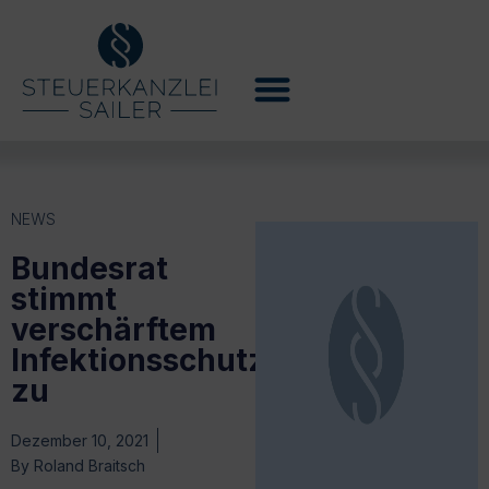
NEWS
Bundesrat
stimmt
verschärftem
Infektionsschutzgesetz
zu
Dezember 10, 2021
By
Roland Braitsch