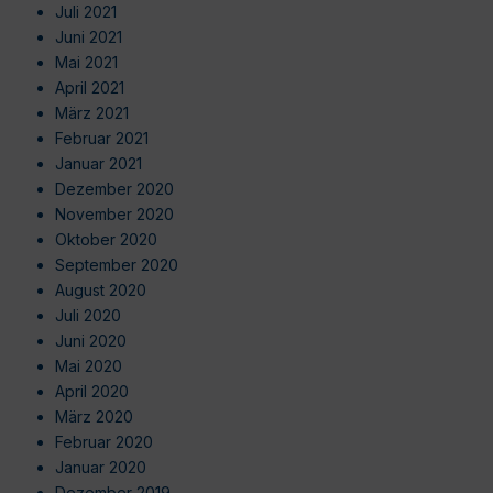
Juli 2021
Juni 2021
Mai 2021
April 2021
März 2021
Februar 2021
Januar 2021
Dezember 2020
November 2020
Oktober 2020
September 2020
August 2020
Juli 2020
Juni 2020
Mai 2020
April 2020
März 2020
Februar 2020
Januar 2020
Dezember 2019