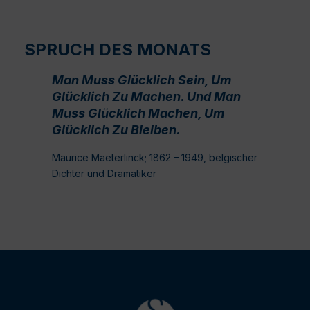
SPRUCH DES MONATS
Man Muss Glücklich Sein, Um
Glücklich Zu Machen. Und Man
Muss Glücklich Machen, Um
Glücklich Zu Bleiben.
Maurice Maeterlinck; 1862 – 1949, belgischer
Dichter und Dramatiker