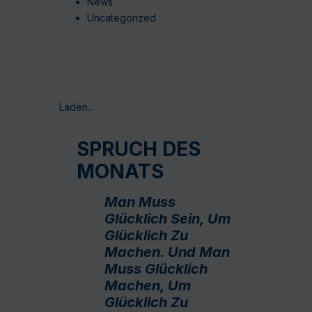
News
Uncategorized
Laden...
SPRUCH DES
MONATS
Man Muss
Glücklich Sein, Um
Glücklich Zu
Machen. Und Man
Muss Glücklich
Machen, Um
Glücklich Zu