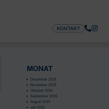
KONTAKT
MONAT
Dezember 2025
November 2025
Oktober 2025
September 2025
August 2025
Juli 2025