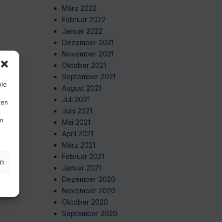
März 2022
Februar 2022
Januar 2022
Dezember 2021
November 2021
Oktober 2021
September 2021
wie
August 2021
Juli 2021
ten
Juni 2021
en
Mai 2021
April 2021
März 2021
Februar 2021
en
Januar 2021
Dezember 2020
November 2020
Oktober 2020
September 2020