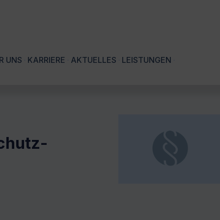
R UNS
KARRIERE
AKTUELLES
LEISTUNGEN
chutz-