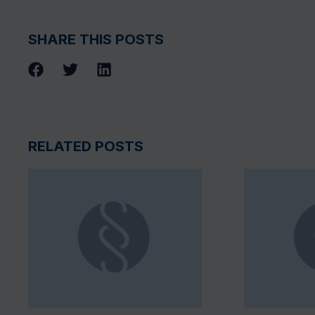
SHARE THIS POSTS
RELATED POSTS