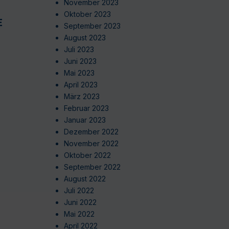
November 2023
Oktober 2023
EN
September 2023
August 2023
Juli 2023
Juni 2023
Mai 2023
April 2023
März 2023
Februar 2023
Januar 2023
Dezember 2022
November 2022
Oktober 2022
September 2022
August 2022
Juli 2022
Juni 2022
Mai 2022
April 2022