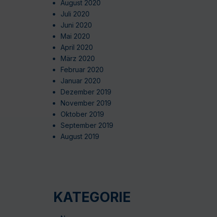
August 2020
Juli 2020
Juni 2020
Mai 2020
April 2020
März 2020
Februar 2020
Januar 2020
Dezember 2019
November 2019
Oktober 2019
September 2019
August 2019
KATEGORIE