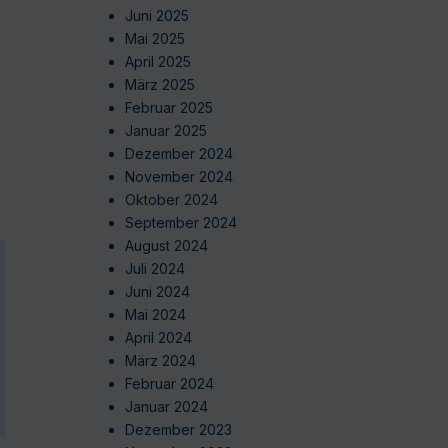
Juni 2025
Mai 2025
April 2025
März 2025
Februar 2025
Januar 2025
Dezember 2024
November 2024
Oktober 2024
September 2024
August 2024
Juli 2024
Juni 2024
Mai 2024
April 2024
März 2024
Februar 2024
Januar 2024
Dezember 2023