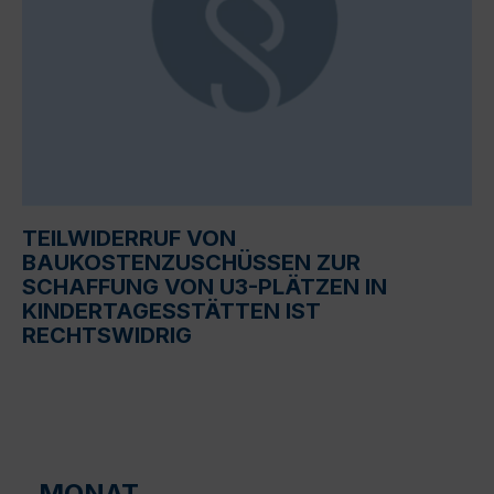
TEILWIDERRUF VON
BAUKOSTENZUSCHÜSSEN ZUR
SCHAFFUNG VON U3-PLÄTZEN IN
KINDERTAGESSTÄTTEN IST
RECHTSWIDRIG
MONAT