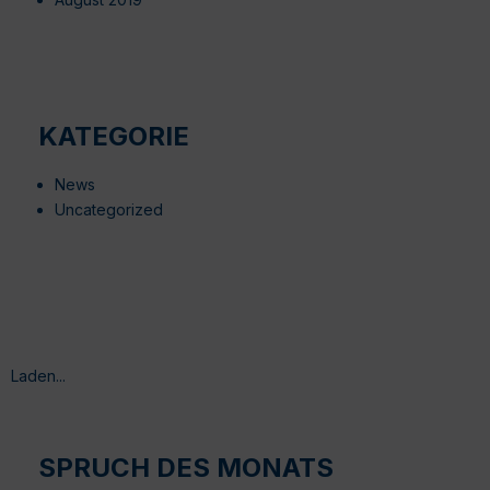
KATEGORIE
News
Uncategorized
Laden...
SPRUCH DES MONATS