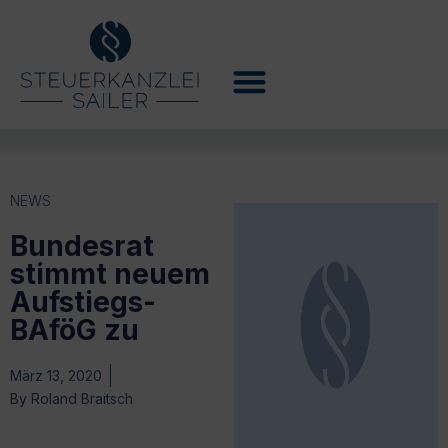
NEWS
Bundesrat
stimmt neuem
Aufstiegs-
BAföG zu
März 13, 2020
By
Roland Braitsch