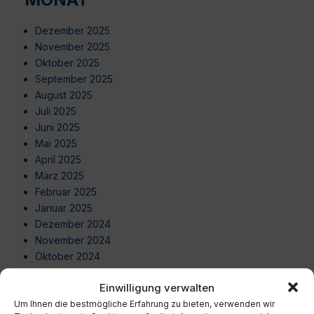
Dezember 2025
November 2025
Oktober 2025
September 2025
August 2025
Juli 2025
Juni 2025
Mai 2025
April 2025
März 2025
Februar 2025
Januar 2025
Dezember 2024
November 2024
Oktober 2024
September 2024
Einwilligung verwalten
August 2024
Um Ihnen die bestmögliche Erfahrung zu bieten, verwenden wir
Juli 2024