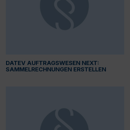
DATEV AUFTRAGSWESEN NEXT:
SAMMELRECHNUNGEN ERSTELLEN