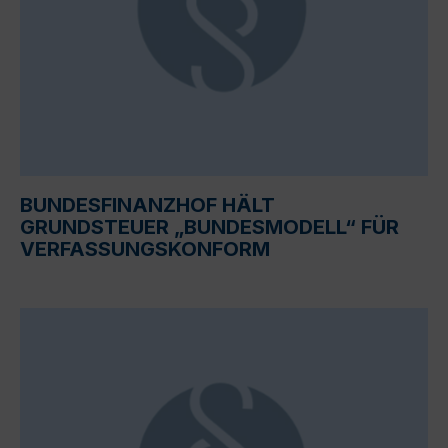
BUNDESFINANZHOF HÄLT
GRUNDSTEUER „BUNDESMODELL“ FÜR
VERFASSUNGSKONFORM