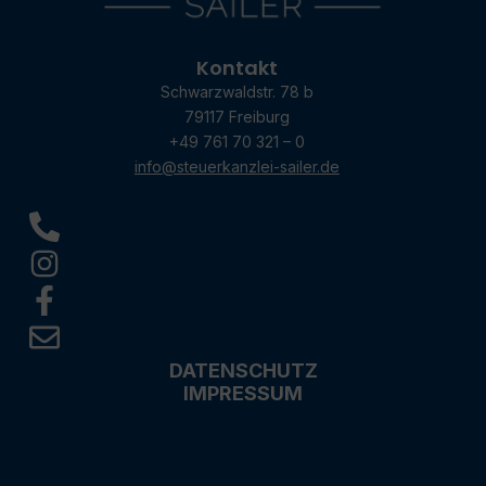
Kontakt
Schwarzwaldstr. 78 b
79117 Freiburg
+49 761 70 321 – 0
info@steuerkanzlei-sailer.de
DATENSCHUTZ
IMPRESSUM