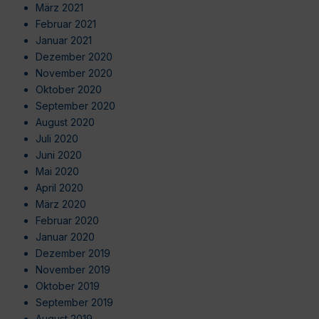
März 2021
Februar 2021
Januar 2021
Dezember 2020
November 2020
Oktober 2020
September 2020
August 2020
Juli 2020
Juni 2020
Mai 2020
April 2020
März 2020
Februar 2020
Januar 2020
Dezember 2019
November 2019
Oktober 2019
September 2019
August 2019