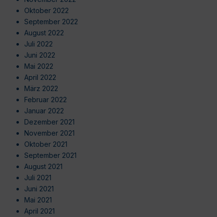
Oktober 2022
September 2022
August 2022
Juli 2022
Juni 2022
Mai 2022
April 2022
März 2022
Februar 2022
Januar 2022
Dezember 2021
November 2021
Oktober 2021
September 2021
August 2021
Juli 2021
Juni 2021
Mai 2021
April 2021