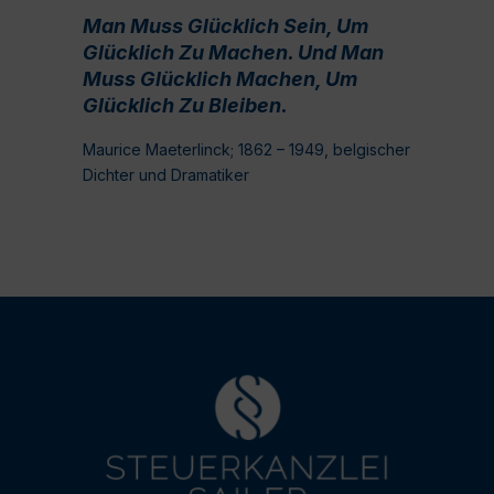
Man Muss Glücklich Sein, Um
Glücklich Zu Machen. Und Man
Muss Glücklich Machen, Um
Glücklich Zu Bleiben.
Maurice Maeterlinck; 1862 – 1949, belgischer
Dichter und Dramatiker