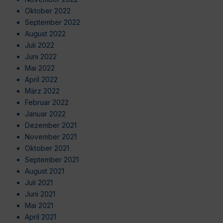
Oktober 2022
September 2022
August 2022
Juli 2022
Juni 2022
Mai 2022
April 2022
März 2022
Februar 2022
Januar 2022
Dezember 2021
November 2021
Oktober 2021
September 2021
August 2021
Juli 2021
Juni 2021
Mai 2021
April 2021