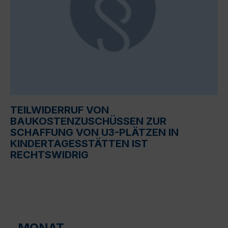
TEILWIDERRUF VON
BAUKOSTENZUSCHÜSSEN ZUR
SCHAFFUNG VON U3-PLÄTZEN IN
KINDERTAGESSTÄTTEN IST
RECHTSWIDRIG
MONAT