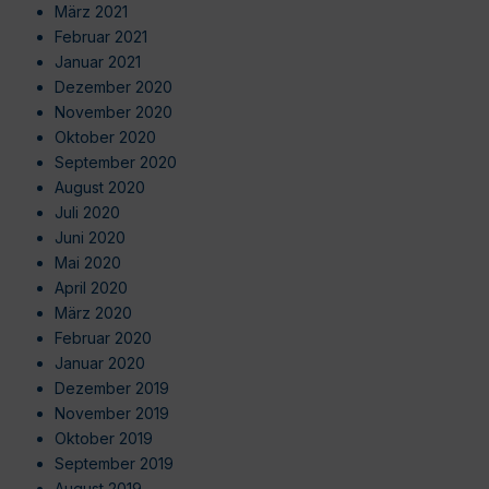
März 2021
Februar 2021
Januar 2021
Dezember 2020
November 2020
Oktober 2020
September 2020
August 2020
Juli 2020
Juni 2020
Mai 2020
April 2020
März 2020
Februar 2020
Januar 2020
Dezember 2019
November 2019
Oktober 2019
September 2019
August 2019