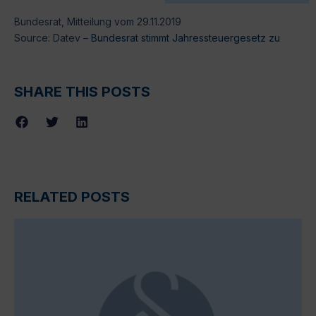
Bundesrat, Mitteilung vom 29.11.2019
Source: Datev –
Bundesrat stimmt Jahressteuergesetz zu
SHARE THIS POSTS
RELATED POSTS