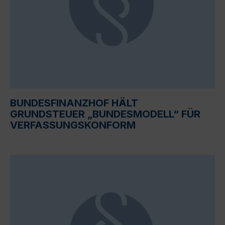
BUNDESFINANZHOF HÄLT
GRUNDSTEUER „BUNDESMODELL“ FÜR
VERFASSUNGSKONFORM