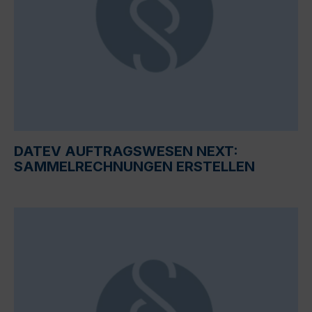
DATEV AUFTRAGSWESEN NEXT:
SAMMELRECHNUNGEN ERSTELLEN