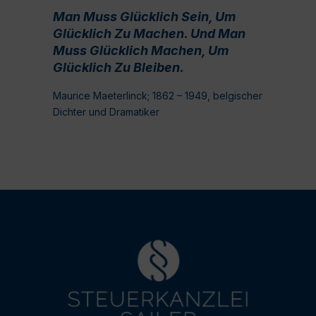
Man Muss Glücklich Sein, Um
Glücklich Zu Machen. Und Man
Muss Glücklich Machen, Um
Glücklich Zu Bleiben.
Maurice Maeterlinck; 1862 – 1949, belgischer
Dichter und Dramatiker