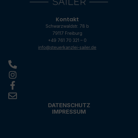
Kontakt
Schwarzwaldstr. 78 b
79117 Freiburg
+49 761 70 321 – 0
info@steuerkanzlei-sailer.de
DATENSCHUTZ
IMPRESSUM