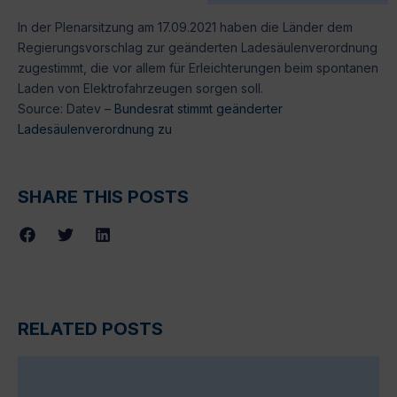
In der Plenarsitzung am 17.09.2021 haben die Länder dem
Regierungsvorschlag zur geänderten Ladesäulenverordnung
zugestimmt, die vor allem für Erleichterungen beim spontanen
Laden von Elektrofahrzeugen sorgen soll.
Source: Datev –
Bundesrat stimmt geänderter
Ladesäulenverordnung zu
SHARE THIS POSTS
RELATED POSTS