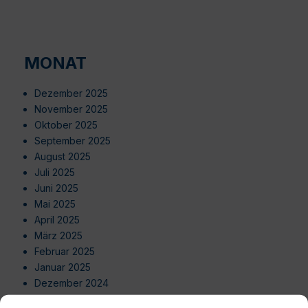
MONAT
Dezember 2025
November 2025
Oktober 2025
September 2025
August 2025
Juli 2025
Juni 2025
Mai 2025
April 2025
März 2025
Februar 2025
Januar 2025
Dezember 2024
November 2024