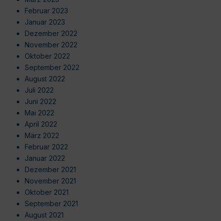
Februar 2023
Januar 2023
Dezember 2022
November 2022
Oktober 2022
September 2022
August 2022
Juli 2022
Juni 2022
Mai 2022
April 2022
März 2022
Februar 2022
Januar 2022
Dezember 2021
November 2021
Oktober 2021
September 2021
August 2021