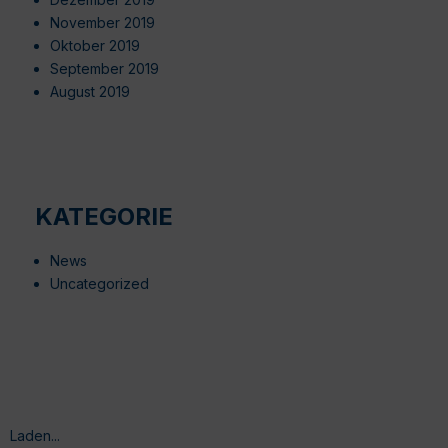
November 2019
Oktober 2019
September 2019
August 2019
KATEGORIE
News
Uncategorized
Laden...