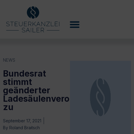
NEWS
Bundesrat
stimmt
geänderter
Ladesäulenverordnung
zu
September 17, 2021
By
Roland Braitsch