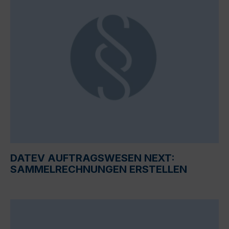
DATEV AUFTRAGSWESEN NEXT:
SAMMELRECHNUNGEN ERSTELLEN