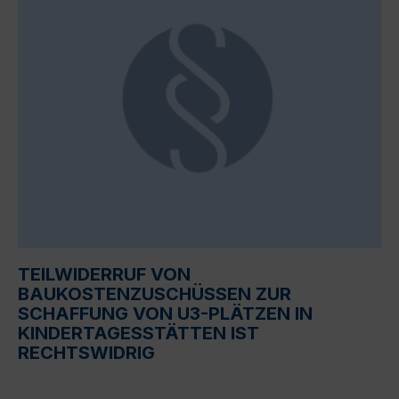
TEILWIDERRUF VON
BAUKOSTENZUSCHÜSSEN ZUR
SCHAFFUNG VON U3-PLÄTZEN IN
KINDERTAGESSTÄTTEN IST
RECHTSWIDRIG