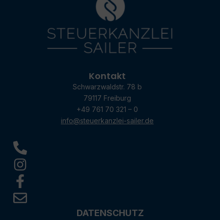
Kontakt
Schwarzwaldstr. 78 b
79117 Freiburg
+49 761 70 321 – 0
info@steuerkanzlei-sailer.de
DATENSCHUTZ