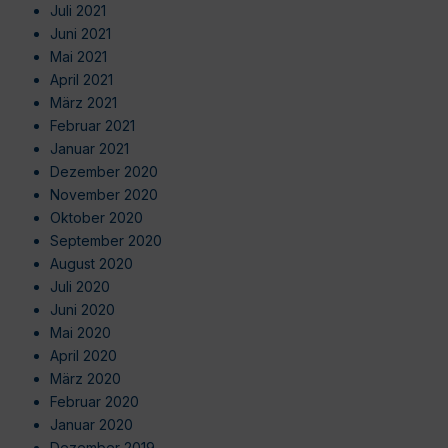
Juli 2021
Juni 2021
Mai 2021
April 2021
März 2021
Februar 2021
Januar 2021
Dezember 2020
November 2020
Oktober 2020
September 2020
August 2020
Juli 2020
Juni 2020
Mai 2020
April 2020
März 2020
Februar 2020
Januar 2020
Dezember 2019