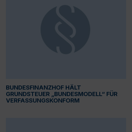
BUNDESFINANZHOF HÄLT
GRUNDSTEUER „BUNDESMODELL“ FÜR
VERFASSUNGSKONFORM