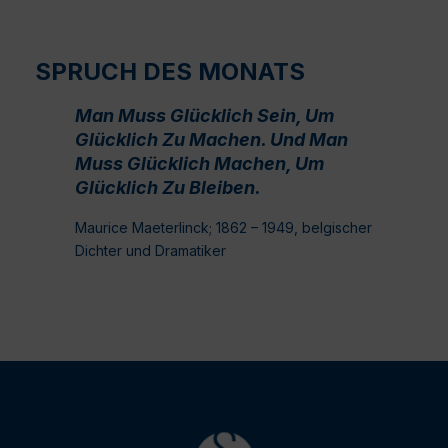
SPRUCH DES MONATS
Man Muss Glücklich Sein, Um
Glücklich Zu Machen. Und Man
Muss Glücklich Machen, Um
Glücklich Zu Bleiben.
Maurice Maeterlinck; 1862 – 1949, belgischer
Dichter und Dramatiker