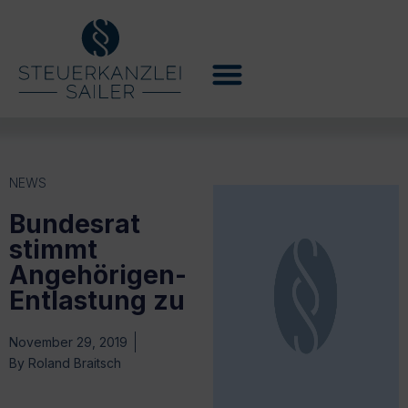
NEWS
Bundesrat
stimmt
Angehörigen-
Entlastung zu
November 29, 2019
By
Roland Braitsch