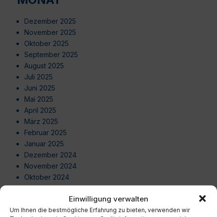
Dezember 2025
November 2025
Oktober 2025
September 2025
August 2025
Juli 2025
Juni 2025
Mai 2025
April 2025
März 2025
Februar 2025
Januar 2025
Dezember 2024
November 2024
Oktober 2024
September 2024
Einwilligung verwalten
August 2024
Um Ihnen die bestmögliche Erfahrung zu bieten, verwenden wir
Juli 2024