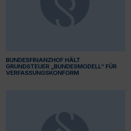
BUNDESFINANZHOF HÄLT
GRUNDSTEUER „BUNDESMODELL“ FÜR
VERFASSUNGSKONFORM