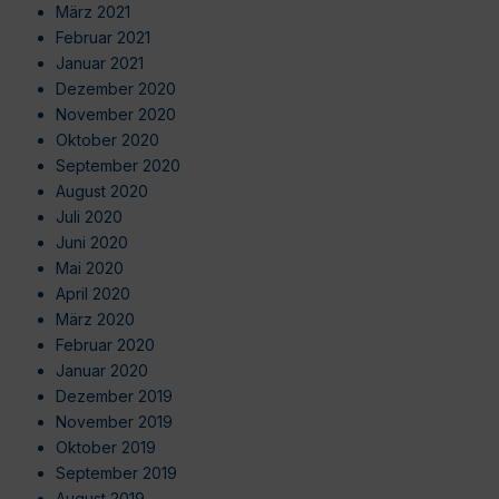
März 2021
Februar 2021
Januar 2021
Dezember 2020
November 2020
Oktober 2020
September 2020
August 2020
Juli 2020
Juni 2020
Mai 2020
April 2020
März 2020
Februar 2020
Januar 2020
Dezember 2019
November 2019
Oktober 2019
September 2019
August 2019