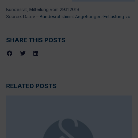
Bundesrat, Mitteilung vom 29.11.2019
Source: Datev –
Bundesrat stimmt Angehörigen-Entlastung zu
SHARE THIS POSTS
RELATED POSTS