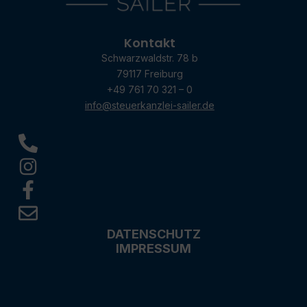
Kontakt
Schwarzwaldstr. 78 b
79117 Freiburg
+49 761 70 321 – 0
info@steuerkanzlei-sailer.de
DATENSCHUTZ
IMPRESSUM