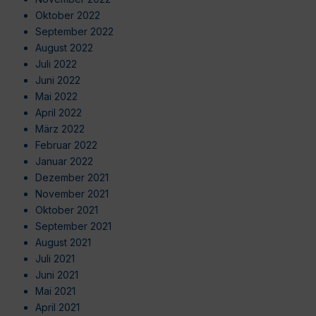
Oktober 2022
September 2022
August 2022
Juli 2022
Juni 2022
Mai 2022
April 2022
März 2022
Februar 2022
Januar 2022
Dezember 2021
November 2021
Oktober 2021
September 2021
August 2021
Juli 2021
Juni 2021
Mai 2021
April 2021