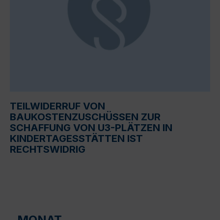
TEILWIDERRUF VON
BAUKOSTENZUSCHÜSSEN ZUR
SCHAFFUNG VON U3-PLÄTZEN IN
KINDERTAGESSTÄTTEN IST
RECHTSWIDRIG
MONAT