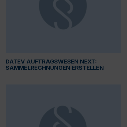
DATEV AUFTRAGSWESEN NEXT:
SAMMELRECHNUNGEN ERSTELLEN