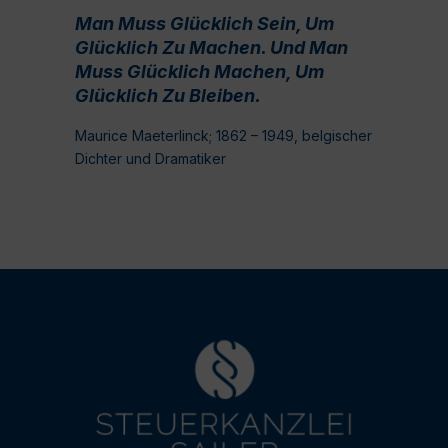
Man Muss Glücklich Sein, Um
Glücklich Zu Machen. Und Man
Muss Glücklich Machen, Um
Glücklich Zu Bleiben.
Maurice Maeterlinck; 1862 – 1949, belgischer
Dichter und Dramatiker