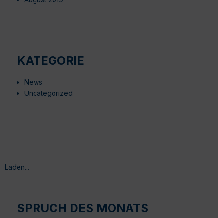
KATEGORIE
News
Uncategorized
Laden...
SPRUCH DES MONATS