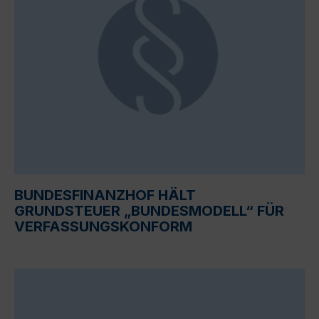
BUNDESFINANZHOF HÄLT
GRUNDSTEUER „BUNDESMODELL“ FÜR
VERFASSUNGSKONFORM