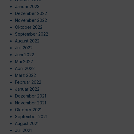
Januar 2023
Dezember 2022
November 2022
Oktober 2022
September 2022
August 2022
Juli 2022
Juni 2022
Mai 2022
April 2022
März 2022
Februar 2022
Januar 2022
Dezember 2021
November 2021
Oktober 2021
September 2021
August 2021
Juli 2021