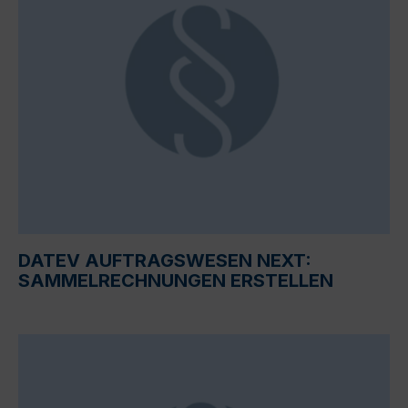
DATEV AUFTRAGSWESEN NEXT:
SAMMELRECHNUNGEN ERSTELLEN