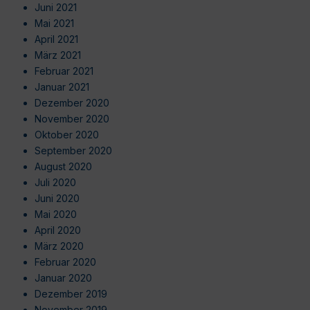
Juni 2021
Mai 2021
April 2021
März 2021
Februar 2021
Januar 2021
Dezember 2020
November 2020
Oktober 2020
September 2020
August 2020
Juli 2020
Juni 2020
Mai 2020
April 2020
März 2020
Februar 2020
Januar 2020
Dezember 2019
November 2019