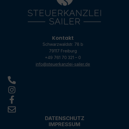
Kontakt
Schwarzwaldstr. 78 b
79117 Freiburg
+49 761 70 321 – 0
info@steuerkanzlei-sailer.de
DATENSCHUTZ
IMPRESSUM