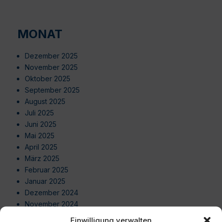
MONAT
Dezember 2025
November 2025
Oktober 2025
September 2025
August 2025
Juli 2025
Juni 2025
Mai 2025
April 2025
März 2025
Februar 2025
Januar 2025
Dezember 2024
November 2024
Oktober 2024
Einwilligung verwalten