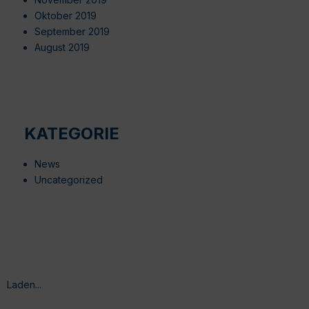
Oktober 2019
September 2019
August 2019
KATEGORIE
News
Uncategorized
Laden...