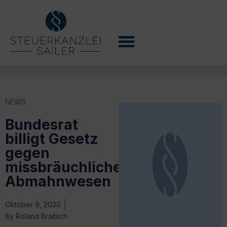
NEWS
Bundesrat
billigt Gesetz
gegen
missbräuchliches
Abmahnwesen
Oktober 9, 2020
By
Roland Braitsch