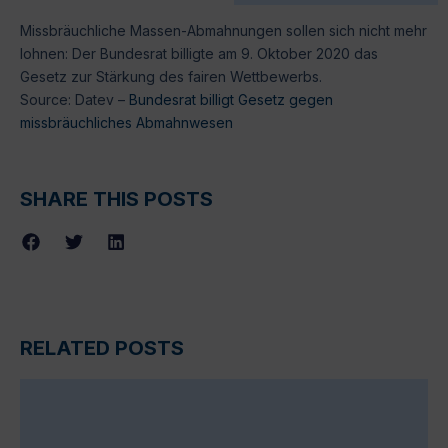
Missbräuchliche Massen-Abmahnungen sollen sich nicht mehr
lohnen: Der Bundesrat billigte am 9. Oktober 2020 das
Gesetz zur Stärkung des fairen Wettbewerbs.
Source: Datev –
Bundesrat billigt Gesetz gegen
missbräuchliches Abmahnwesen
SHARE THIS POSTS
RELATED POSTS