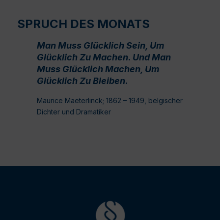
SPRUCH DES MONATS
Man Muss Glücklich Sein, Um
Glücklich Zu Machen. Und Man
Muss Glücklich Machen, Um
Glücklich Zu Bleiben.
Maurice Maeterlinck; 1862 – 1949, belgischer
Dichter und Dramatiker