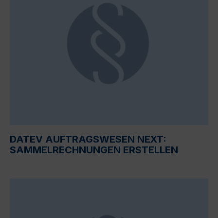
DATEV AUFTRAGSWESEN NEXT:
SAMMELRECHNUNGEN ERSTELLEN