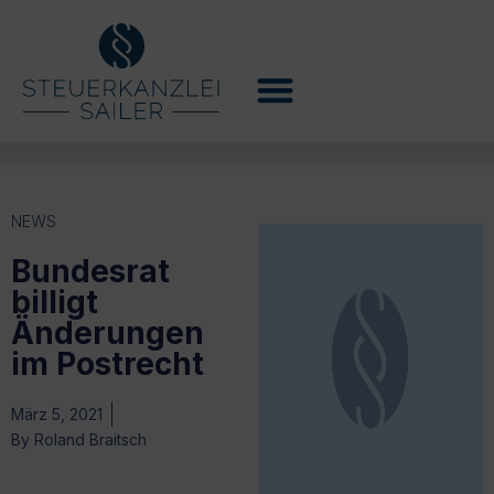
NEWS
Bundesrat
billigt
Änderungen
im Postrecht
März 5, 2021
By
Roland Braitsch