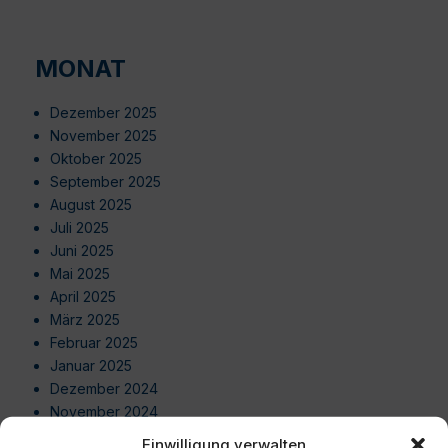
MONAT
Dezember 2025
November 2025
Oktober 2025
September 2025
August 2025
Juli 2025
Juni 2025
Mai 2025
April 2025
März 2025
Februar 2025
Januar 2025
Dezember 2024
November 2024
Oktober 2024
Einwilligung verwalten