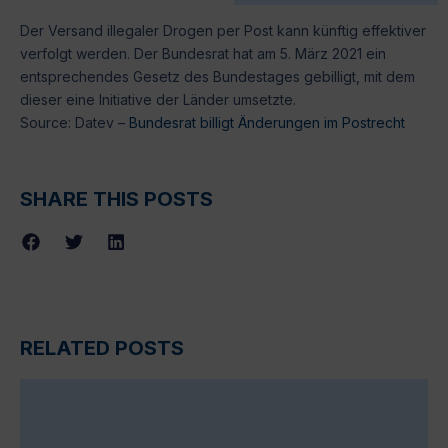
Der Versand illegaler Drogen per Post kann künftig effektiver
verfolgt werden. Der Bundesrat hat am 5. März 2021 ein
entsprechendes Gesetz des Bundestages gebilligt, mit dem
dieser eine Initiative der Länder umsetzte.
Source: Datev –
Bundesrat billigt Änderungen im Postrecht
SHARE THIS POSTS
RELATED POSTS