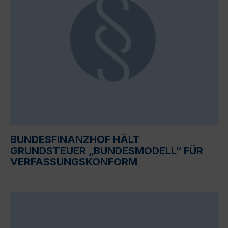
BUNDESFINANZHOF HÄLT
GRUNDSTEUER „BUNDESMODELL“ FÜR
VERFASSUNGSKONFORM