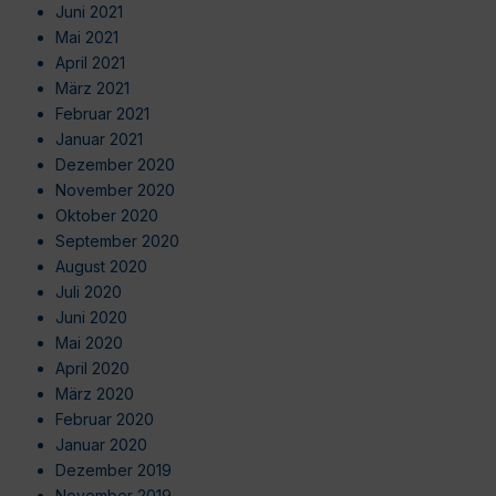
Juni 2021
Mai 2021
April 2021
März 2021
Februar 2021
Januar 2021
Dezember 2020
November 2020
Oktober 2020
September 2020
August 2020
Juli 2020
Juni 2020
Mai 2020
April 2020
März 2020
Februar 2020
Januar 2020
Dezember 2019
November 2019