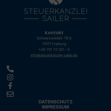
Kontakt
Schwarzwaldstr. 78 b
79117 Freiburg
+49 761 70 321 – 0
info@steuerkanzlei-sailer.de
DATENSCHUTZ
IMPRESSUM