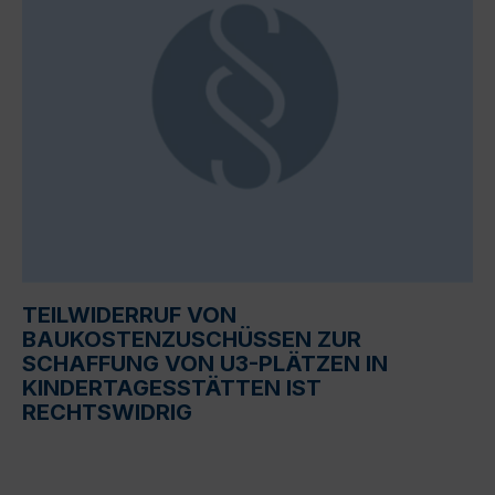
TEILWIDERRUF VON
BAUKOSTENZUSCHÜSSEN ZUR
SCHAFFUNG VON U3-PLÄTZEN IN
KINDERTAGESSTÄTTEN IST
RECHTSWIDRIG