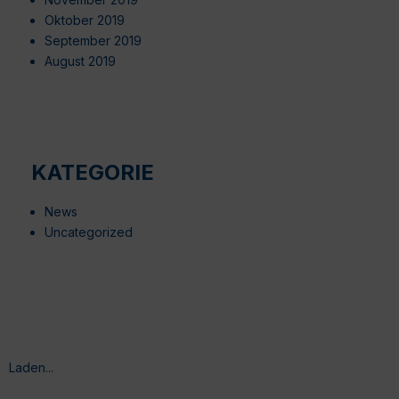
Oktober 2019
September 2019
August 2019
KATEGORIE
News
Uncategorized
Laden...