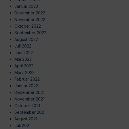
Januar 2023
Dezember 2022
November 2022
Oktober 2022
September 2022
August 2022
Juli 2022
Juni 2022
Mai 2022
April 2022
März 2022
Februar 2022
Januar 2022
Dezember 2021
November 2021
Oktober 2021
September 2021
August 2021
Juli 2021