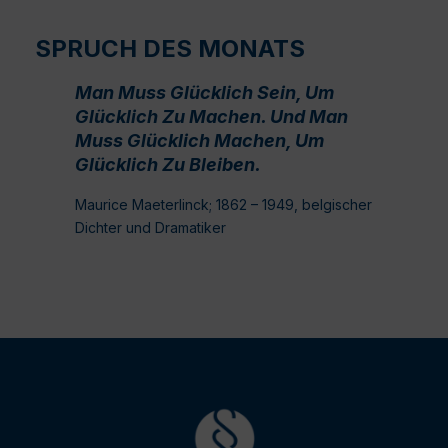
SPRUCH DES MONATS
Man Muss Glücklich Sein, Um
Glücklich Zu Machen. Und Man
Muss Glücklich Machen, Um
Glücklich Zu Bleiben.
Maurice Maeterlinck; 1862 – 1949, belgischer
Dichter und Dramatiker