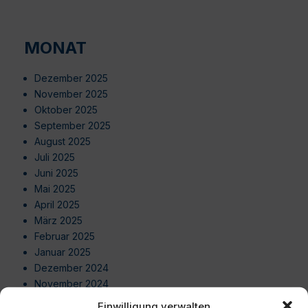
MONAT
Dezember 2025
November 2025
Oktober 2025
September 2025
August 2025
Juli 2025
Juni 2025
Mai 2025
April 2025
März 2025
Februar 2025
Januar 2025
Dezember 2024
November 2024
Oktober 2024
Einwilligung verwalten