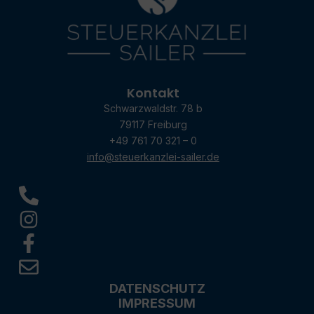
Kontakt
Schwarzwaldstr. 78 b
79117 Freiburg
+49 761 70 321 – 0
info@steuerkanzlei-sailer.de
DATENSCHUTZ
IMPRESSUM