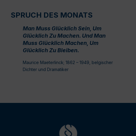
SPRUCH DES MONATS
Man Muss Glücklich Sein, Um
Glücklich Zu Machen. Und Man
Muss Glücklich Machen, Um
Glücklich Zu Bleiben.
Maurice Maeterlinck; 1862 – 1949, belgischer
Dichter und Dramatiker