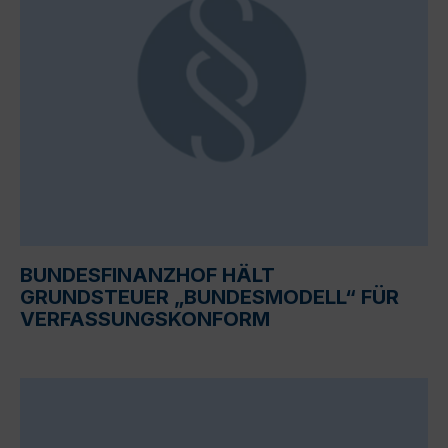
BUNDESFINANZHOF HÄLT
GRUNDSTEUER „BUNDESMODELL“ FÜR
VERFASSUNGSKONFORM