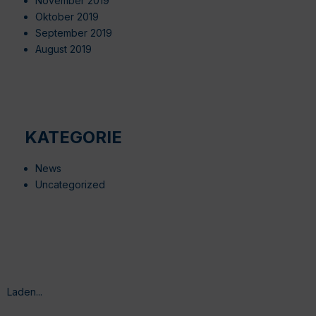
November 2019
Oktober 2019
September 2019
August 2019
KATEGORIE
News
Uncategorized
Laden...