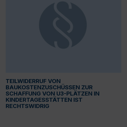
TEILWIDERRUF VON
BAUKOSTENZUSCHÜSSEN ZUR
SCHAFFUNG VON U3-PLÄTZEN IN
KINDERTAGESSTÄTTEN IST
RECHTSWIDRIG