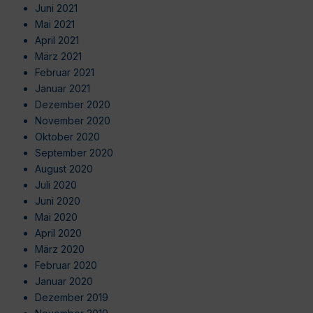
Juni 2021
Mai 2021
April 2021
März 2021
Februar 2021
Januar 2021
Dezember 2020
November 2020
Oktober 2020
September 2020
August 2020
Juli 2020
Juni 2020
Mai 2020
April 2020
März 2020
Februar 2020
Januar 2020
Dezember 2019