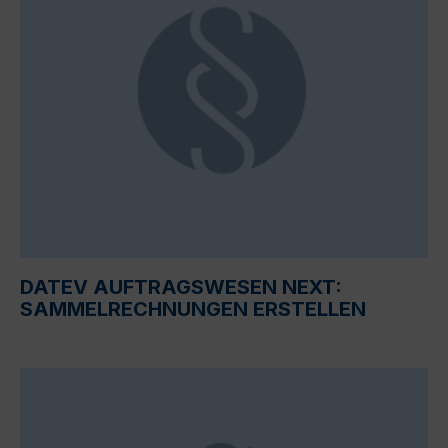
DATEV AUFTRAGSWESEN NEXT:
SAMMELRECHNUNGEN ERSTELLEN