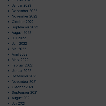
Januar 2023
Dezember 2022
November 2022
Oktober 2022
September 2022
August 2022
Juli 2022
Juni 2022
Mai 2022
April 2022
März 2022
Februar 2022
Januar 2022
Dezember 2021
November 2021
Oktober 2021
September 2021
August 2021
Juli 2021