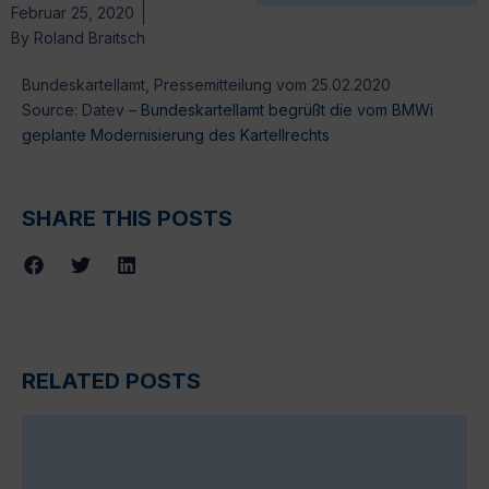
Februar 25, 2020
By
Roland Braitsch
Bundeskartellamt, Pressemitteilung vom 25.02.2020
Source: Datev –
Bundeskartellamt begrüßt die vom BMWi
geplante Modernisierung des Kartellrechts
SHARE THIS POSTS
RELATED POSTS