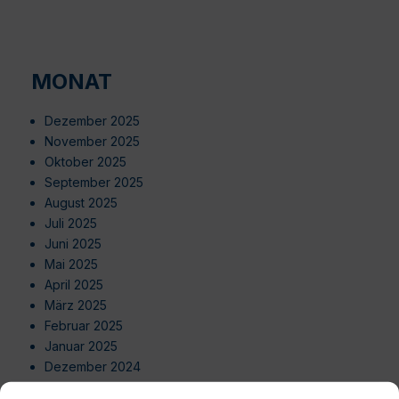
MONAT
Dezember 2025
November 2025
Oktober 2025
September 2025
August 2025
Juli 2025
Juni 2025
Mai 2025
April 2025
März 2025
Februar 2025
Januar 2025
Dezember 2024
November 2024