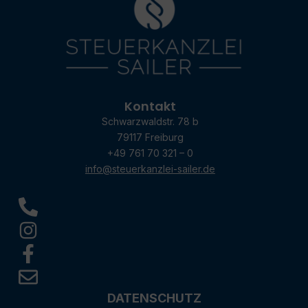
Kontakt
Schwarzwaldstr. 78 b
79117 Freiburg
+49 761 70 321 – 0
info@steuerkanzlei-sailer.de
DATENSCHUTZ