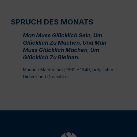
SPRUCH DES MONATS
Man Muss Glücklich Sein, Um
Glücklich Zu Machen. Und Man
Muss Glücklich Machen, Um
Glücklich Zu Bleiben.
Maurice Maeterlinck; 1862 – 1949, belgischer
Dichter und Dramatiker