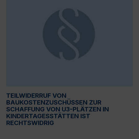
TEILWIDERRUF VON
BAUKOSTENZUSCHÜSSEN ZUR
SCHAFFUNG VON U3-PLÄTZEN IN
KINDERTAGESSTÄTTEN IST
RECHTSWIDRIG