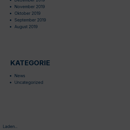
November 2019
Oktober 2019
September 2019
August 2019
KATEGORIE
News
Uncategorized
Laden...