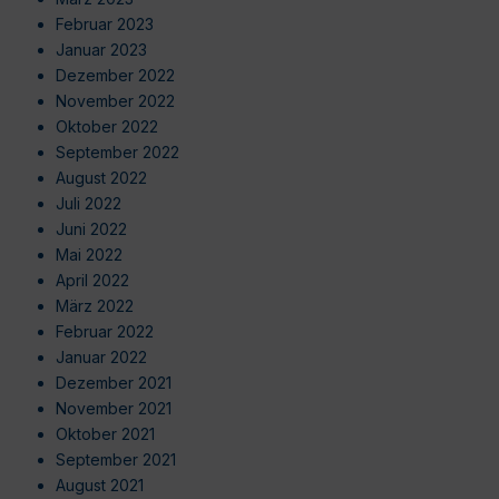
Februar 2023
Januar 2023
Dezember 2022
November 2022
Oktober 2022
September 2022
August 2022
Juli 2022
Juni 2022
Mai 2022
April 2022
März 2022
Februar 2022
Januar 2022
Dezember 2021
November 2021
Oktober 2021
September 2021
August 2021