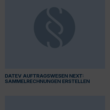
DATEV AUFTRAGSWESEN NEXT:
SAMMELRECHNUNGEN ERSTELLEN