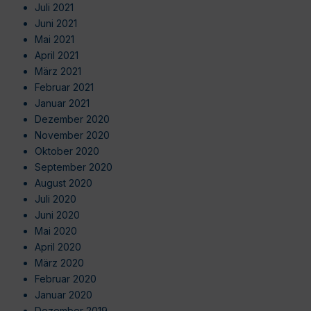
Juli 2021
Juni 2021
Mai 2021
April 2021
März 2021
Februar 2021
Januar 2021
Dezember 2020
November 2020
Oktober 2020
September 2020
August 2020
Juli 2020
Juni 2020
Mai 2020
April 2020
März 2020
Februar 2020
Januar 2020
Dezember 2019