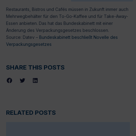
Restaurants, Bistros und Cafés müssen in Zukunft immer auch
Mehrwegbehälter für den To-Go-Kaffee und für Take-Away-
Essen anbieten. Das hat das Bundeskabinett mit einer
Änderung des Verpackungsgesetzes beschlossen.
Source: Datev –
Bundeskabinett beschließt Novelle des
Verpackungsgesetzes
SHARE THIS POSTS
RELATED POSTS