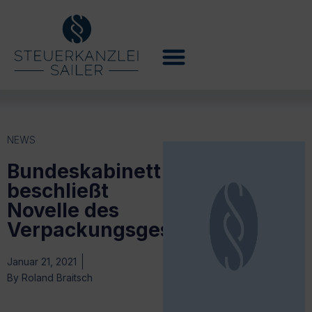
NEWS
Bundeskabinett
beschließt
Novelle des
Verpackungsgesetzes
Januar 21, 2021
By
Roland Braitsch