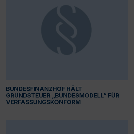
BUNDESFINANZHOF HÄLT
GRUNDSTEUER „BUNDESMODELL“ FÜR
VERFASSUNGSKONFORM