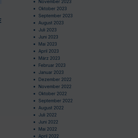
November 2023
Oktober 2023
September 2023
EN
August 2023
Juli 2023
Juni 2023
Mai 2023
April 2023
März 2023
Februar 2023
Januar 2023
Dezember 2022
November 2022
Oktober 2022
September 2022
August 2022
Juli 2022
Juni 2022
Mai 2022
April 2022