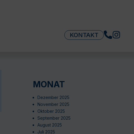
KONTAKT
MONAT
Dezember 2025
November 2025
Oktober 2025
September 2025
August 2025
Juli 2025