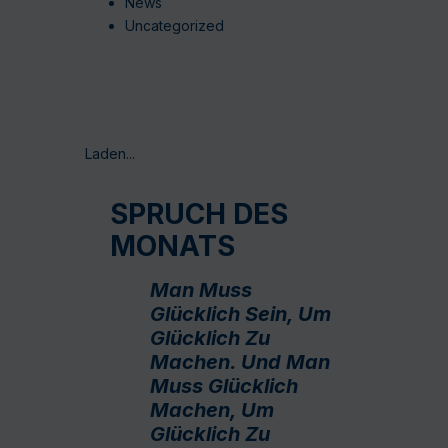
News
Uncategorized
Laden...
SPRUCH DES
MONATS
Man Muss
Glücklich Sein, Um
Glücklich Zu
Machen. Und Man
Muss Glücklich
Machen, Um
Glücklich Zu