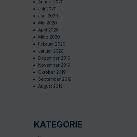
August 2020
Juli 2020
Juni 2020
Mai 2020
April 2020
März 2020
Februar 2020
Januar 2020
Dezember 2019
November 2019
Oktober 2019
September 2019
August 2019
KATEGORIE