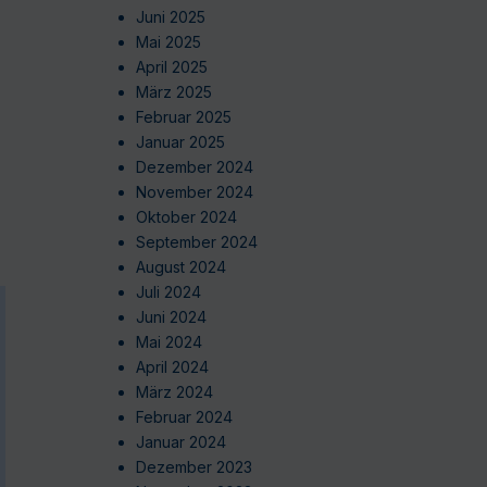
Juni 2025
Mai 2025
April 2025
März 2025
Februar 2025
Januar 2025
Dezember 2024
November 2024
Oktober 2024
September 2024
August 2024
Juli 2024
Juni 2024
Mai 2024
April 2024
März 2024
Februar 2024
Januar 2024
Dezember 2023