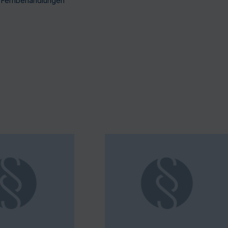
e Fernbehandlungen