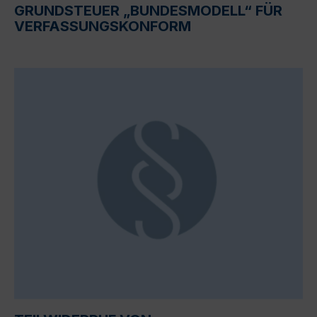
GRUNDSTEUER „BUNDESMODELL“ FÜR
VERFASSUNGSKONFORM