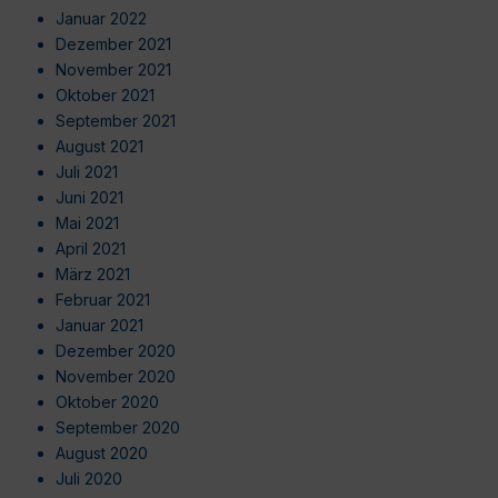
Januar 2022
Dezember 2021
November 2021
Oktober 2021
September 2021
August 2021
Juli 2021
Juni 2021
Mai 2021
April 2021
März 2021
Februar 2021
Januar 2021
Dezember 2020
November 2020
Oktober 2020
September 2020
August 2020
Juli 2020