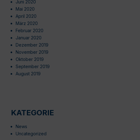
Juni 2020
Mai 2020
April 2020
März 2020
Februar 2020
Januar 2020
Dezember 2019
November 2019
Oktober 2019
September 2019
August 2019
KATEGORIE
News
Uncategorized