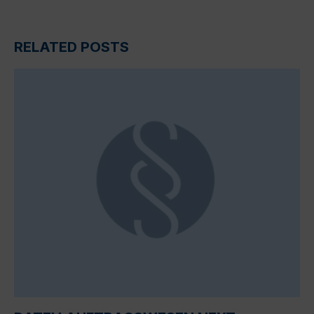
RELATED POSTS