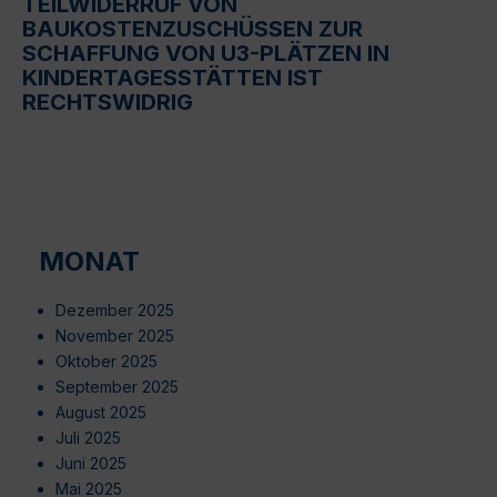
TEILWIDERRUF VON
BAUKOSTENZUSCHÜSSEN ZUR
SCHAFFUNG VON U3-PLÄTZEN IN
KINDERTAGESSTÄTTEN IST
RECHTSWIDRIG
MONAT
Dezember 2025
November 2025
Oktober 2025
September 2025
August 2025
Juli 2025
Juni 2025
Mai 2025