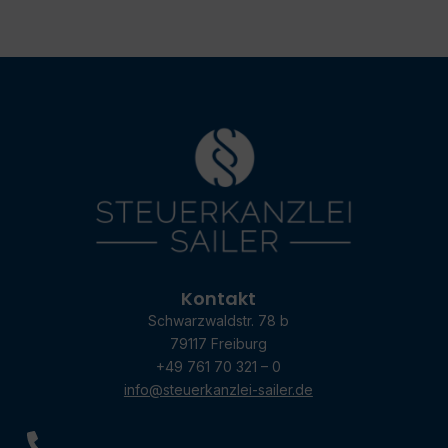
Kontakt
Schwarzwaldstr. 78 b
79117 Freiburg
+49 761 70 321 – 0
info@steuerkanzlei-sailer.de