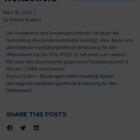
März 18, 2025
By
Roland Braitsch
Der Kartellsenat des Bundesgerichtshofs hat heute die
Feststellung des Bundeskartellamts bestätigt, dass Apple eine
überragende marktübergreifende Bedeutung für den
Wettbewerb hat (Az. KVB 61/23). Er hat damit zum zweiten
Mal über eine Beschwerde gegen eine Feststellung nach §
19a Abs. 1 GWB entschieden.
Source: Datev –
Bundesgerichtshof bestätigt Apples
überragende marktübergreifende Bedeutung für den
Wettbewerb
SHARE THIS POSTS