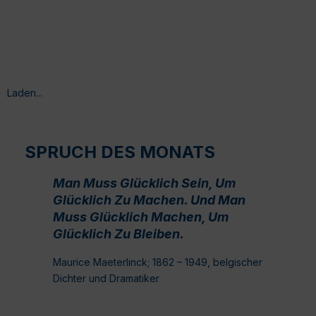
Laden...
SPRUCH DES MONATS
Man Muss Glücklich Sein, Um
Glücklich Zu Machen. Und Man
Muss Glücklich Machen, Um
Glücklich Zu Bleiben.
Maurice Maeterlinck; 1862 – 1949, belgischer
Dichter und Dramatiker