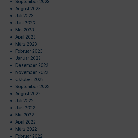
September 2023
August 2023
Juli 2023
Juni 2023
Mai 2023
April 2023
März 2023
Februar 2023
Januar 2023
Dezember 2022
November 2022
Oktober 2022
September 2022
August 2022
Juli 2022
Juni 2022
Mai 2022
April 2022
März 2022
Februar 2022