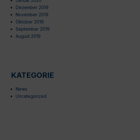
Januar 2020
Dezember 2019
November 2019
Oktober 2019
September 2019
August 2019
KATEGORIE
News
Uncategorized