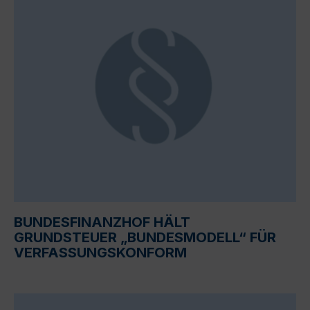
BUNDESFINANZHOF HÄLT
GRUNDSTEUER „BUNDESMODELL“ FÜR
VERFASSUNGSKONFORM