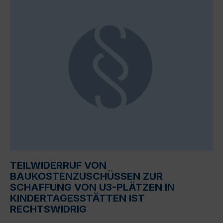
TEILWIDERRUF VON
BAUKOSTENZUSCHÜSSEN ZUR
SCHAFFUNG VON U3-PLÄTZEN IN
KINDERTAGESSTÄTTEN IST
RECHTSWIDRIG