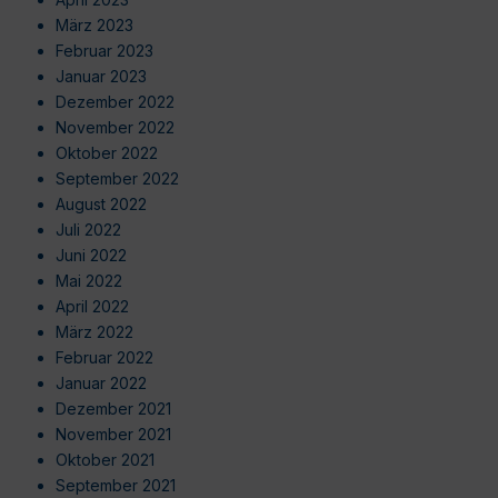
März 2023
Februar 2023
Januar 2023
Dezember 2022
November 2022
Oktober 2022
September 2022
August 2022
Juli 2022
Juni 2022
Mai 2022
April 2022
März 2022
Februar 2022
Januar 2022
Dezember 2021
November 2021
Oktober 2021
September 2021