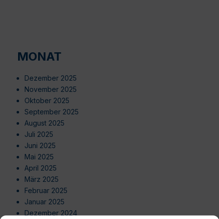
MONAT
Dezember 2025
November 2025
Oktober 2025
September 2025
August 2025
Juli 2025
Juni 2025
Mai 2025
April 2025
März 2025
Februar 2025
Januar 2025
Dezember 2024