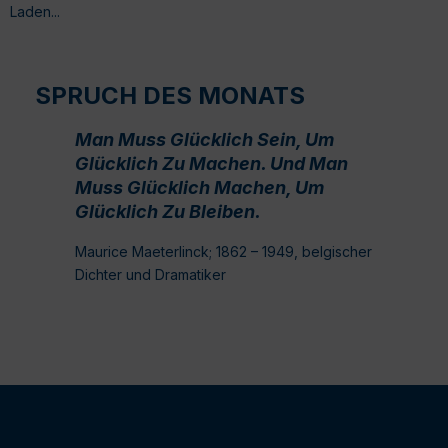
Laden...
SPRUCH DES MONATS
Man Muss Glücklich Sein, Um
Glücklich Zu Machen. Und Man
Muss Glücklich Machen, Um
Glücklich Zu Bleiben.
Maurice Maeterlinck; 1862 – 1949, belgischer
Dichter und Dramatiker