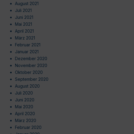
August 2021
Juli 2021
Juni 2021
Mai 2021
April 2021
März 2021
Februar 2021
Januar 2021
Dezember 2020
November 2020
Oktober 2020
September 2020
August 2020
Juli 2020
Juni 2020
Mai 2020
April 2020
März 2020
Februar 2020