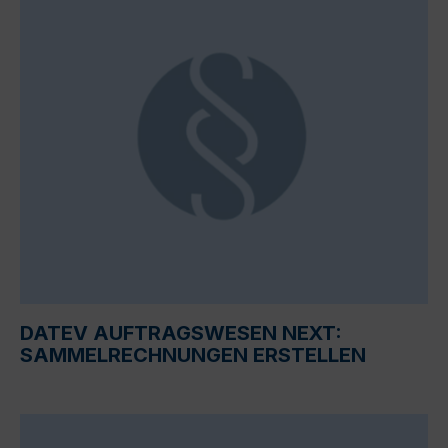
DATEV AUFTRAGSWESEN NEXT:
SAMMELRECHNUNGEN ERSTELLEN