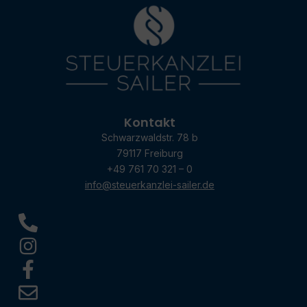
Kontakt
Schwarzwaldstr. 78 b
79117 Freiburg
+49 761 70 321 – 0
info@steuerkanzlei-sailer.de