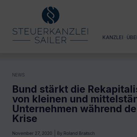
KANZLEI
ÜBE
NEWS
Bund stärkt die Rekapital
von kleinen und mittelst
Unternehmen während de
Krise
November 27, 2020
By
Roland Braitsch