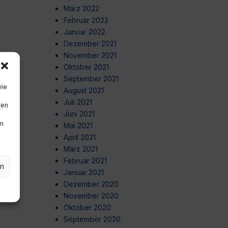
März 2022
Februar 2022
Januar 2022
Dezember 2021
November 2021
Oktober 2021
September 2021
wie
August 2021
Juli 2021
ten
Juni 2021
en
Mai 2021
April 2021
März 2021
Februar 2021
en
Januar 2021
Dezember 2020
November 2020
Oktober 2020
September 2020