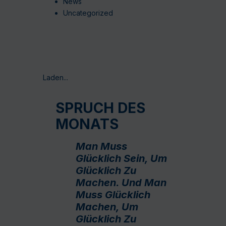
News
Uncategorized
Laden...
SPRUCH DES
MONATS
Man Muss
Glücklich Sein, Um
Glücklich Zu
Machen. Und Man
Muss Glücklich
Machen, Um
Glücklich Zu