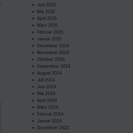
n
Juni 2025
Mai 2025
April 2025
März 2025
Februar 2025
Januar 2025
Dezember 2024
November 2024
Oktober 2024
September 2024
August 2024
Juli 2024
Juni 2024
Mai 2024
April 2024
März 2024
Februar 2024
Januar 2024
Dezember 2023