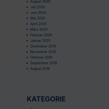
August 2020
Juli 2020
Juni 2020
Mai 2020
April 2020
März 2020
Februar 2020
Januar 2020
Dezember 2019
November 2019
Oktober 2019
September 2019
August 2019
KATEGORIE