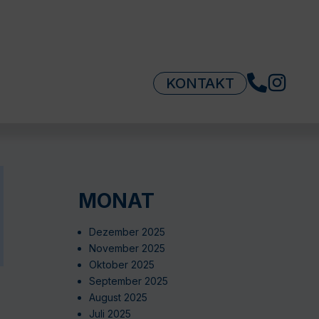
KONTAKT
MONAT
Dezember 2025
November 2025
Oktober 2025
September 2025
August 2025
Juli 2025