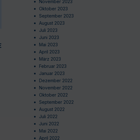
November 2023
Oktober 2023
September 2023
August 2023
Juli 2023
Juni 2023
EN
Mai 2023
April 2023
März 2023
Februar 2023
Januar 2023
Dezember 2022
November 2022
Oktober 2022
September 2022
August 2022
Juli 2022
Juni 2022
Mai 2022
April 2022