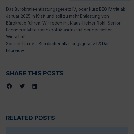
Das Bürokratieentlastungsgesetz IV, oder kurz BEG IV tritt ab
Januar 2025 in Kraft und soll zu mehr Entlastung von
Bürokratie führen. Wir reden mit Klaus-Heiner Röhl, Senior
Economist Mittelstandspolitik am Institut der deutschen
Wirtschaft.
Source: Datev –
Bürokratieentlastungsgesetz IV: Das
Interview
SHARE THIS POSTS
RELATED POSTS