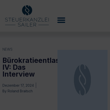
NEWS
Bürokratieentlastungsgesetz
IV: Das
Interview
Dezember 17, 2024
By
Roland Braitsch