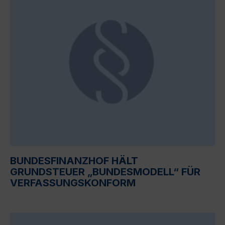
BUNDESFINANZHOF HÄLT
GRUNDSTEUER „BUNDESMODELL“ FÜR
VERFASSUNGSKONFORM