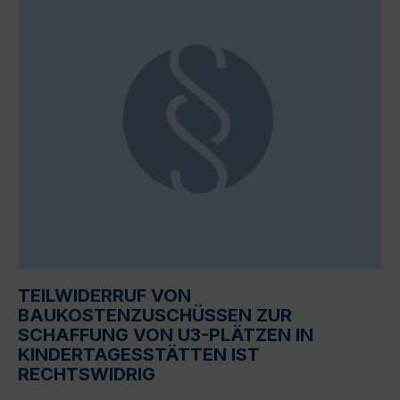
TEILWIDERRUF VON
BAUKOSTENZUSCHÜSSEN ZUR
SCHAFFUNG VON U3-PLÄTZEN IN
KINDERTAGESSTÄTTEN IST
RECHTSWIDRIG