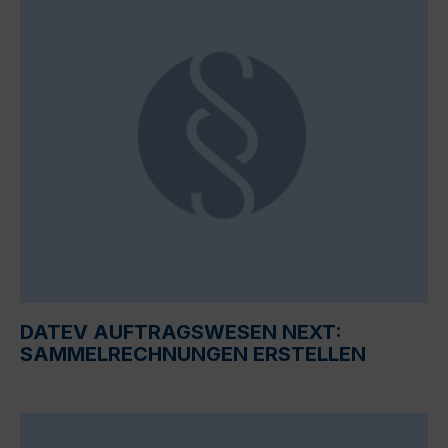
DATEV AUFTRAGSWESEN NEXT:
SAMMELRECHNUNGEN ERSTELLEN