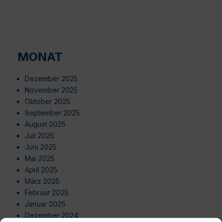
MONAT
Dezember 2025
November 2025
Oktober 2025
September 2025
August 2025
Juli 2025
Juni 2025
Mai 2025
April 2025
März 2025
Februar 2025
Januar 2025
Dezember 2024