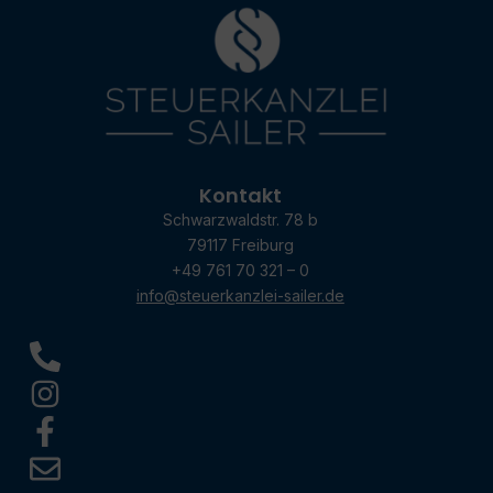
Kontakt
Schwarzwaldstr. 78 b
79117 Freiburg
+49 761 70 321 – 0
info@steuerkanzlei-sailer.de