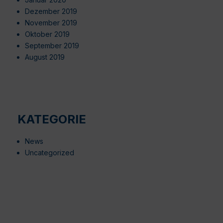
Dezember 2019
November 2019
Oktober 2019
September 2019
August 2019
KATEGORIE
News
Uncategorized