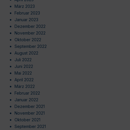
März 2023
Februar 2023
Januar 2023
Dezember 2022
November 2022
Oktober 2022
September 2022
August 2022
Juli 2022
Juni 2022
Mai 2022
April 2022
März 2022
Februar 2022
Januar 2022
Dezember 2021
November 2021
Oktober 2021
September 2021