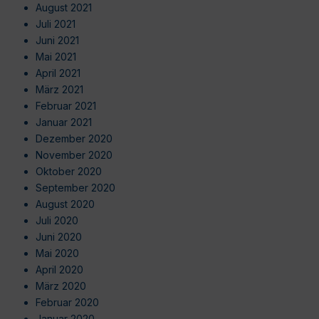
August 2021
Juli 2021
Juni 2021
Mai 2021
April 2021
März 2021
Februar 2021
Januar 2021
Dezember 2020
November 2020
Oktober 2020
September 2020
August 2020
Juli 2020
Juni 2020
Mai 2020
April 2020
März 2020
Februar 2020
Januar 2020