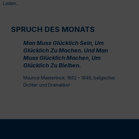
Laden...
SPRUCH DES MONATS
Man Muss Glücklich Sein, Um
Glücklich Zu Machen. Und Man
Muss Glücklich Machen, Um
Glücklich Zu Bleiben.
Maurice Maeterlinck; 1862 – 1949, belgischer
Dichter und Dramatiker