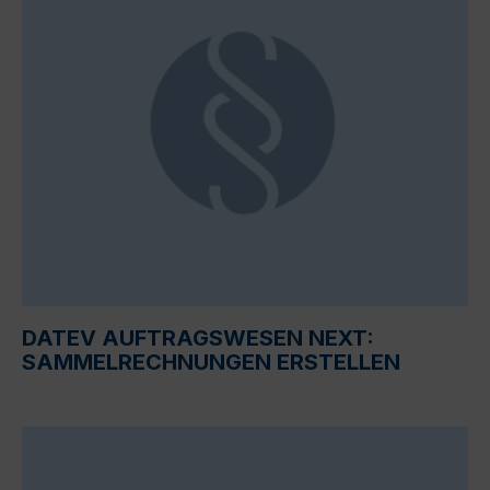
DATEV AUFTRAGSWESEN NEXT:
SAMMELRECHNUNGEN ERSTELLEN