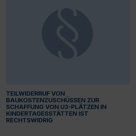
TEILWIDERRUF VON
BAUKOSTENZUSCHÜSSEN ZUR
SCHAFFUNG VON U3-PLÄTZEN IN
KINDERTAGESSTÄTTEN IST
RECHTSWIDRIG