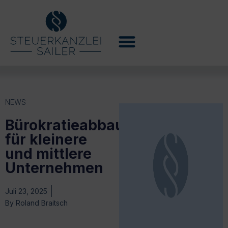
NEWS
Bürokratieabbau
für kleinere
und mittlere
Unternehmen
Juli 23, 2025
By
Roland Braitsch