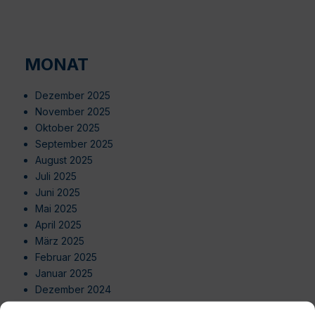
MONAT
Dezember 2025
November 2025
Oktober 2025
September 2025
August 2025
Juli 2025
Juni 2025
Mai 2025
April 2025
März 2025
Februar 2025
Januar 2025
Dezember 2024
November 2024