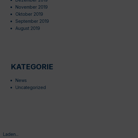
November 2019
Oktober 2019
September 2019
August 2019
KATEGORIE
News
Uncategorized
Laden...