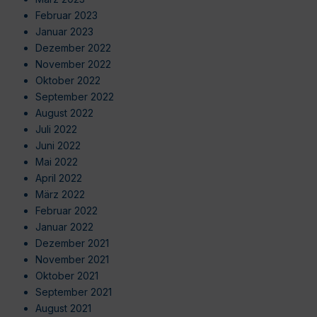
Februar 2023
Januar 2023
Dezember 2022
November 2022
Oktober 2022
September 2022
August 2022
Juli 2022
Juni 2022
Mai 2022
April 2022
März 2022
Februar 2022
Januar 2022
Dezember 2021
November 2021
Oktober 2021
September 2021
August 2021