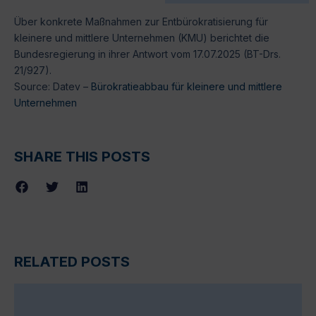
Über konkrete Maßnahmen zur Entbürokratisierung für
kleinere und mittlere Unternehmen (KMU) berichtet die
Bundesregierung in ihrer Antwort vom 17.07.2025 (BT-Drs.
21/927).
Source: Datev –
Bürokratieabbau für kleinere und mittlere
Unternehmen
SHARE THIS POSTS
RELATED POSTS