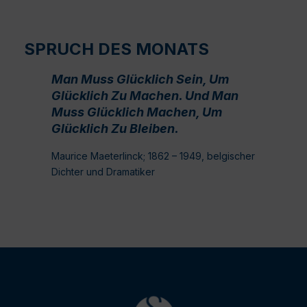
SPRUCH DES MONATS
Man Muss Glücklich Sein, Um
Glücklich Zu Machen. Und Man
Muss Glücklich Machen, Um
Glücklich Zu Bleiben.
Maurice Maeterlinck; 1862 – 1949, belgischer
Dichter und Dramatiker