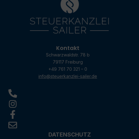
Kontakt
Schwarzwaldstr. 78 b
79117 Freiburg
+49 761 70 321 – 0
info@steuerkanzlei-sailer.de
DATENSCHUTZ