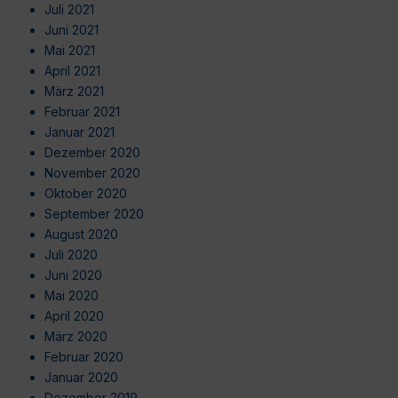
Juli 2021
Juni 2021
Mai 2021
April 2021
März 2021
Februar 2021
Januar 2021
Dezember 2020
November 2020
Oktober 2020
September 2020
August 2020
Juli 2020
Juni 2020
Mai 2020
April 2020
März 2020
Februar 2020
Januar 2020
Dezember 2019