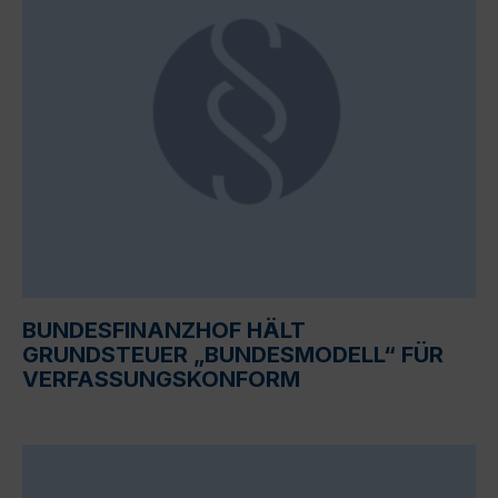
BUNDESFINANZHOF HÄLT
GRUNDSTEUER „BUNDESMODELL“ FÜR
VERFASSUNGSKONFORM