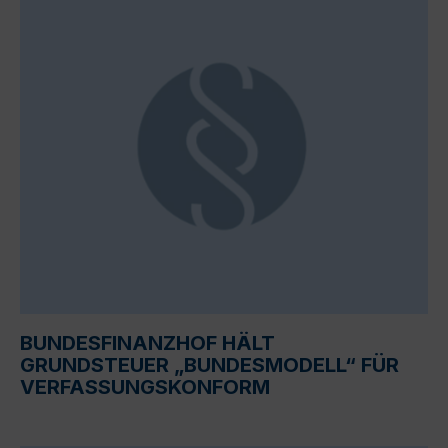
BUNDESFINANZHOF HÄLT
GRUNDSTEUER „BUNDESMODELL“ FÜR
VERFASSUNGSKONFORM