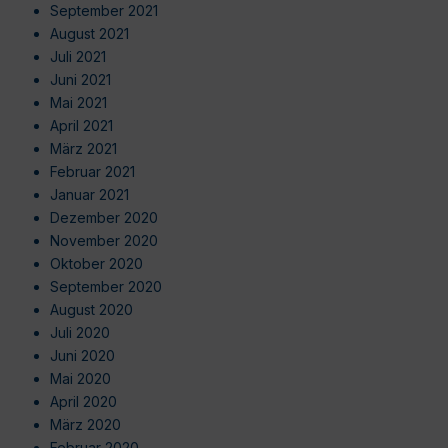
September 2021
August 2021
Juli 2021
Juni 2021
Mai 2021
April 2021
März 2021
Februar 2021
Januar 2021
Dezember 2020
November 2020
Oktober 2020
September 2020
August 2020
Juli 2020
Juni 2020
Mai 2020
April 2020
März 2020
Februar 2020