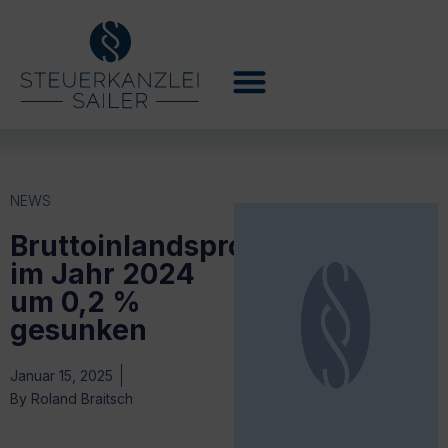
NEWS
Bruttoinlandsprodukt
im Jahr 2024
um 0,2 %
gesunken
Januar 15, 2025
By
Roland Braitsch