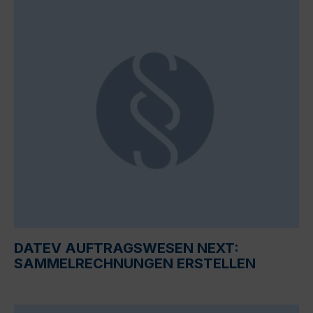
DATEV AUFTRAGSWESEN NEXT:
SAMMELRECHNUNGEN ERSTELLEN