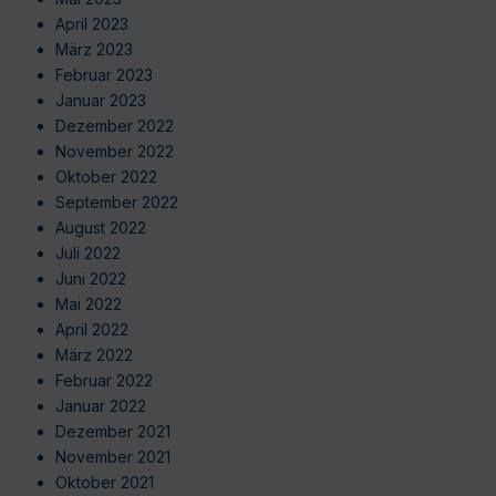
April 2023
März 2023
Februar 2023
Januar 2023
Dezember 2022
November 2022
Oktober 2022
September 2022
August 2022
Juli 2022
Juni 2022
Mai 2022
April 2022
März 2022
Februar 2022
Januar 2022
Dezember 2021
November 2021
Oktober 2021