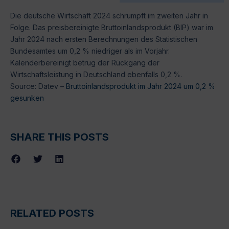
Die deutsche Wirtschaft 2024 schrumpft im zweiten Jahr in
Folge. Das preisbereinigte Bruttoinlandsprodukt (BIP) war im
Jahr 2024 nach ersten Berechnungen des Statistischen
Bundesamtes um 0,2 % niedriger als im Vorjahr.
Kalenderbereinigt betrug der Rückgang der
Wirtschaftsleistung in Deutschland ebenfalls 0,2 %.
Source: Datev –
Bruttoinlandsprodukt im Jahr 2024 um 0,2 %
gesunken
SHARE THIS POSTS
RELATED POSTS