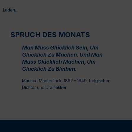
Laden...
SPRUCH DES MONATS
Man Muss Glücklich Sein, Um
Glücklich Zu Machen. Und Man
Muss Glücklich Machen, Um
Glücklich Zu Bleiben.
Maurice Maeterlinck; 1862 – 1949, belgischer
Dichter und Dramatiker