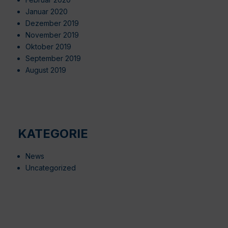
Januar 2020
Dezember 2019
November 2019
Oktober 2019
September 2019
August 2019
KATEGORIE
News
Uncategorized