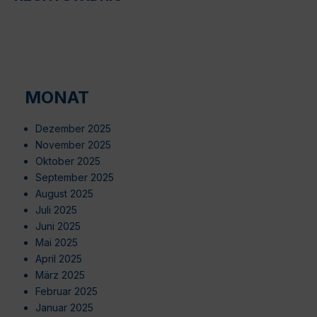
MONAT
Dezember 2025
November 2025
Oktober 2025
September 2025
August 2025
Juli 2025
Juni 2025
Mai 2025
April 2025
März 2025
Februar 2025
Januar 2025