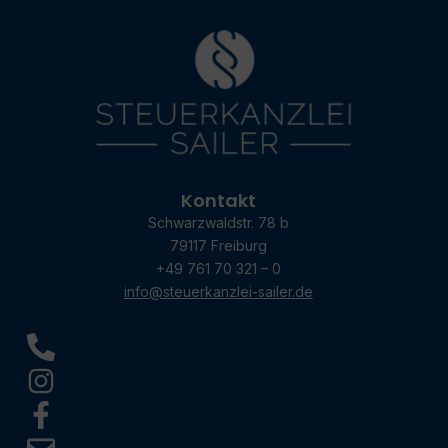
Kontakt
Schwarzwaldstr. 78 b
79117 Freiburg
+49 761 70 321 – 0
info@steuerkanzlei-sailer.de