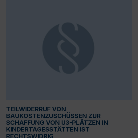
TEILWIDERRUF VON
BAUKOSTENZUSCHÜSSEN ZUR
SCHAFFUNG VON U3-PLÄTZEN IN
KINDERTAGESSTÄTTEN IST
RECHTSWIDRIG