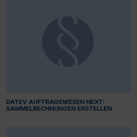
DATEV AUFTRAGSWESEN NEXT:
SAMMELRECHNUNGEN ERSTELLEN