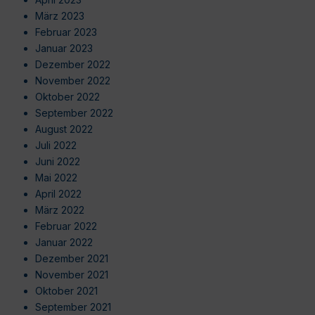
März 2023
Februar 2023
Januar 2023
Dezember 2022
November 2022
Oktober 2022
September 2022
August 2022
Juli 2022
Juni 2022
Mai 2022
April 2022
März 2022
Februar 2022
Januar 2022
Dezember 2021
November 2021
Oktober 2021
September 2021