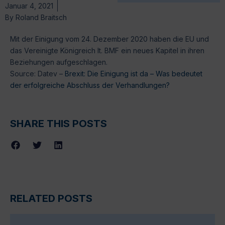
Januar 4, 2021
By
Roland Braitsch
Mit der Einigung vom 24. Dezember 2020 haben die EU und
das Vereinigte Königreich lt. BMF ein neues Kapitel in ihren
Beziehungen aufgeschlagen.
Source: Datev –
Brexit: Die Einigung ist da – Was bedeutet
der erfolgreiche Abschluss der Verhandlungen?
SHARE THIS POSTS
RELATED POSTS