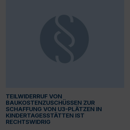
TEILWIDERRUF VON
BAUKOSTENZUSCHÜSSEN ZUR
SCHAFFUNG VON U3-PLÄTZEN IN
KINDERTAGESSTÄTTEN IST
RECHTSWIDRIG