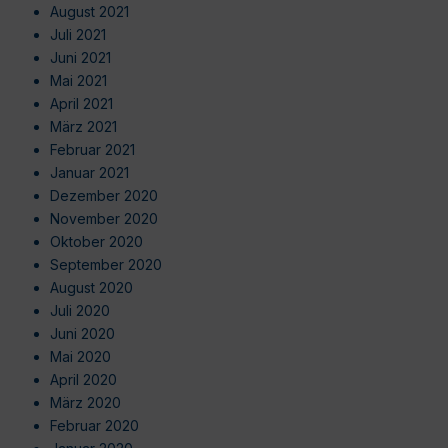
August 2021
Juli 2021
Juni 2021
Mai 2021
April 2021
März 2021
Februar 2021
Januar 2021
Dezember 2020
November 2020
Oktober 2020
September 2020
August 2020
Juli 2020
Juni 2020
Mai 2020
April 2020
März 2020
Februar 2020