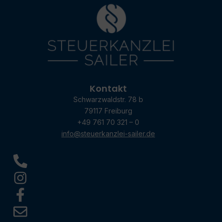
Kontakt
Schwarzwaldstr. 78 b
79117 Freiburg
+49 761 70 321 – 0
info@steuerkanzlei-sailer.de