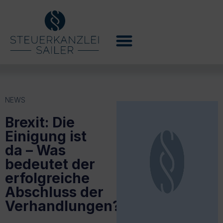
NEWS
Brexit: Die
Einigung ist
da – Was
bedeutet der
erfolgreiche
Abschluss der
Verhandlungen?