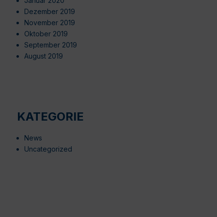
Januar 2020
Dezember 2019
November 2019
Oktober 2019
September 2019
August 2019
KATEGORIE
News
Uncategorized