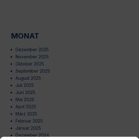
MONAT
Dezember 2025
November 2025
Oktober 2025
September 2025
August 2025
Juli 2025
Juni 2025
Mai 2025
April 2025
März 2025
Februar 2025
Januar 2025
Dezember 2024