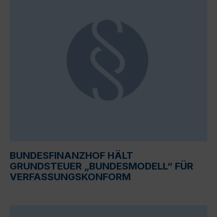
BUNDESFINANZHOF HÄLT
GRUNDSTEUER „BUNDESMODELL“ FÜR
VERFASSUNGSKONFORM