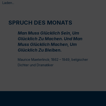
Laden...
SPRUCH DES MONATS
Man Muss Glücklich Sein, Um
Glücklich Zu Machen. Und Man
Muss Glücklich Machen, Um
Glücklich Zu Bleiben.
Maurice Maeterlinck; 1862 – 1949, belgischer
Dichter und Dramatiker