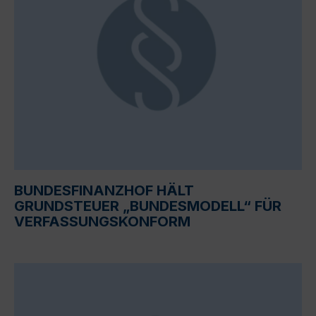
BUNDESFINANZHOF HÄLT
GRUNDSTEUER „BUNDESMODELL“ FÜR
VERFASSUNGSKONFORM