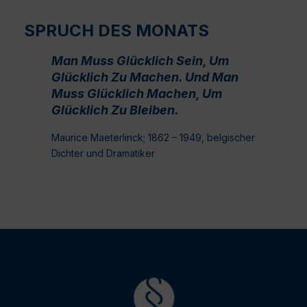
SPRUCH DES MONATS
Man Muss Glücklich Sein, Um
Glücklich Zu Machen. Und Man
Muss Glücklich Machen, Um
Glücklich Zu Bleiben.
Maurice Maeterlinck; 1862 – 1949, belgischer
Dichter und Dramatiker