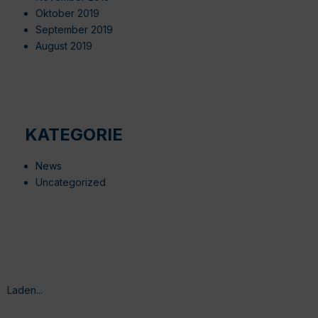
Oktober 2019
September 2019
August 2019
KATEGORIE
News
Uncategorized
Laden...