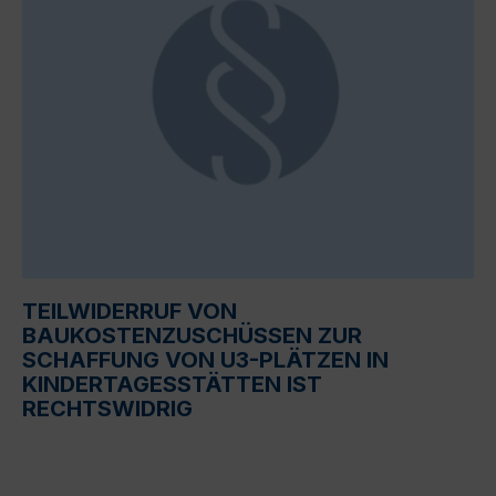
TEILWIDERRUF VON
BAUKOSTENZUSCHÜSSEN ZUR
SCHAFFUNG VON U3-PLÄTZEN IN
KINDERTAGESSTÄTTEN IST
RECHTSWIDRIG