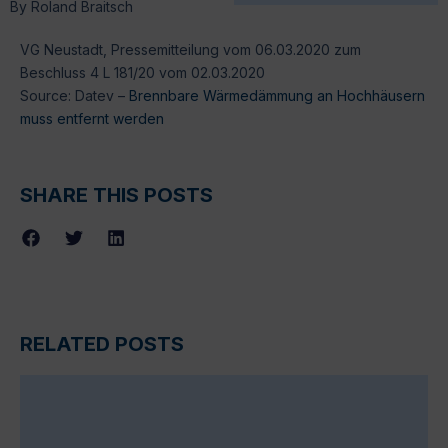
By
Roland Braitsch
VG Neustadt, Pressemitteilung vom 06.03.2020 zum
Beschluss 4 L 181/20 vom 02.03.2020
Source: Datev –
Brennbare Wärmedämmung an Hochhäusern
muss entfernt werden
SHARE THIS POSTS
RELATED POSTS