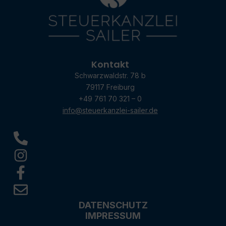
Kontakt
Schwarzwaldstr. 78 b
79117 Freiburg
+49 761 70 321 – 0
info@steuerkanzlei-sailer.de
DATENSCHUTZ
IMPRESSUM