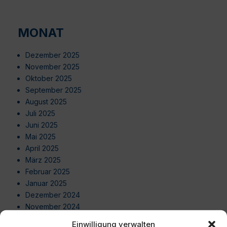
MONAT
Dezember 2025
November 2025
Oktober 2025
September 2025
August 2025
Juli 2025
Juni 2025
Mai 2025
April 2025
März 2025
Februar 2025
Januar 2025
Dezember 2024
November 2024
Oktober 2024
Einwilligung verwalten