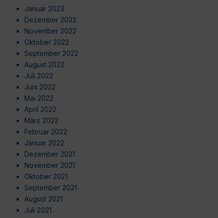
Januar 2023
Dezember 2022
November 2022
Oktober 2022
September 2022
August 2022
Juli 2022
Juni 2022
Mai 2022
April 2022
März 2022
Februar 2022
Januar 2022
Dezember 2021
November 2021
Oktober 2021
September 2021
August 2021
Juli 2021