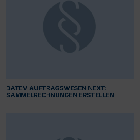
DATEV AUFTRAGSWESEN NEXT:
SAMMELRECHNUNGEN ERSTELLEN