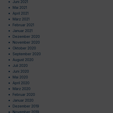
Juni 2021
Mai 2021
April 2021
März 2021
Februar 2021
Januar 2021
Dezember 2020
November 2020
Oktober 2020
September 2020
August 2020
Juli 2020
Juni 2020
Mai 2020
April 2020
März 2020
Februar 2020
Januar 2020
Dezember 2019
November 2019