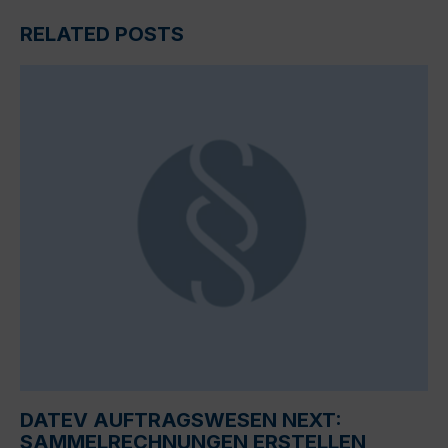
RELATED POSTS
DATEV AUFTRAGSWESEN NEXT:
SAMMELRECHNUNGEN ERSTELLEN