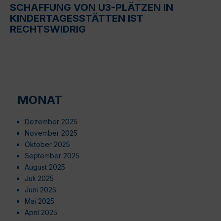
SCHAFFUNG VON U3-PLÄTZEN IN
KINDERTAGESSTÄTTEN IST
RECHTSWIDRIG
MONAT
Dezember 2025
November 2025
Oktober 2025
September 2025
August 2025
Juli 2025
Juni 2025
Mai 2025
April 2025