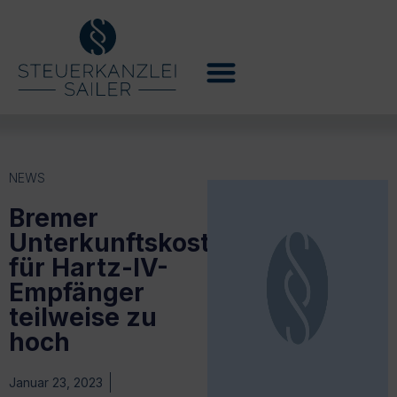
NEWS
Bremer
Unterkunftskosten
für Hartz-IV-
Empfänger
teilweise zu
hoch
Januar 23, 2023