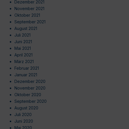
Dezember 2021
November 2021
Oktober 2021
September 2021
August 2021
Juli 2021
Juni 2021
Mai 2021
April 2021
März 2021
Februar 2021
Januar 2021
Dezember 2020
November 2020
Oktober 2020
September 2020
August 2020
Juli 2020
Juni 2020
Mai 2020