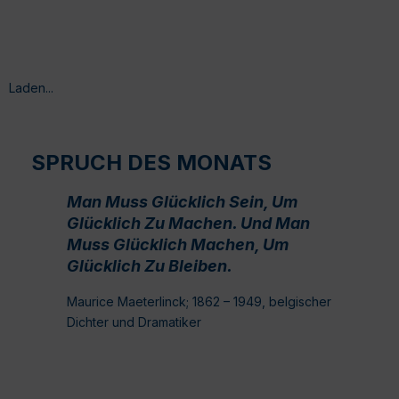
Laden...
SPRUCH DES MONATS
Man Muss Glücklich Sein, Um
Glücklich Zu Machen. Und Man
Muss Glücklich Machen, Um
Glücklich Zu Bleiben.
Maurice Maeterlinck; 1862 – 1949, belgischer
Dichter und Dramatiker