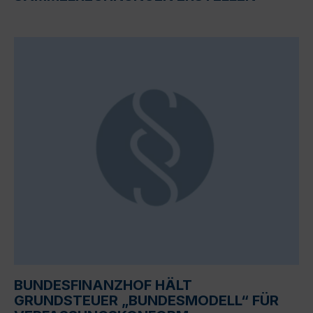
BUNDESFINANZHOF HÄLT
GRUNDSTEUER „BUNDESMODELL“ FÜR