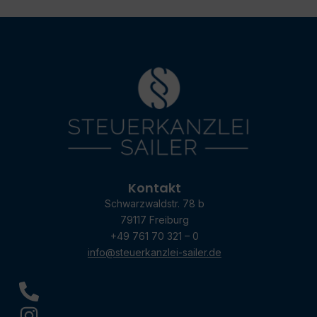
Kontakt
Schwarzwaldstr. 78 b
79117 Freiburg
+49 761 70 321 – 0
info@steuerkanzlei-sailer.de