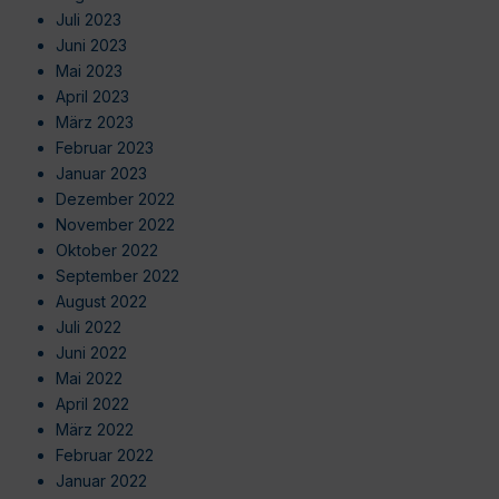
Juli 2023
Juni 2023
Mai 2023
April 2023
März 2023
Februar 2023
Januar 2023
Dezember 2022
November 2022
Oktober 2022
September 2022
August 2022
Juli 2022
Juni 2022
Mai 2022
April 2022
März 2022
Februar 2022
Januar 2022