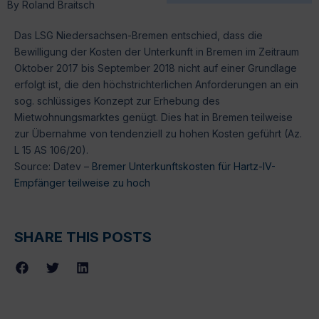
By
Roland Braitsch
Das LSG Niedersachsen-Bremen entschied, dass die
Bewilligung der Kosten der Unterkunft in Bremen im Zeitraum
Oktober 2017 bis September 2018 nicht auf einer Grundlage
erfolgt ist, die den höchstrichterlichen Anforderungen an ein
sog. schlüssiges Konzept zur Erhebung des
Mietwohnungsmarktes genügt. Dies hat in Bremen teilweise
zur Übernahme von tendenziell zu hohen Kosten geführt (Az.
L 15 AS 106/20).
Source: Datev –
Bremer Unterkunftskosten für Hartz-IV-
Empfänger teilweise zu hoch
SHARE THIS POSTS