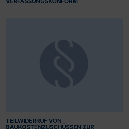
VERFASSUNGSKONFORM
TEILWIDERRUF VON
BAUKOSTENZUSCHÜSSEN ZUR