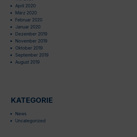
April 2020
März 2020
Februar 2020
Januar 2020
Dezember 2019
November 2019
Oktober 2019
September 2019
August 2019
KATEGORIE
News
Uncategorized