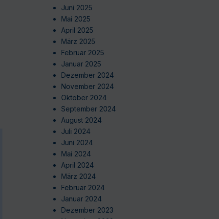
Juni 2025
Mai 2025
April 2025
März 2025
Februar 2025
Januar 2025
Dezember 2024
November 2024
Oktober 2024
September 2024
August 2024
Juli 2024
Juni 2024
Mai 2024
April 2024
März 2024
Februar 2024
Januar 2024
Dezember 2023