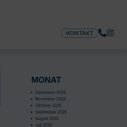
KONTAKT
MONAT
Dezember 2025
November 2025
Oktober 2025
September 2025
August 2025
Juli 2025