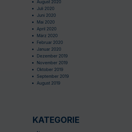
August 2020
Juli 2020
Juni 2020
Mai 2020
April 2020
März 2020
Februar 2020
Januar 2020
Dezember 2019
November 2019
Oktober 2019
September 2019
August 2019
KATEGORIE