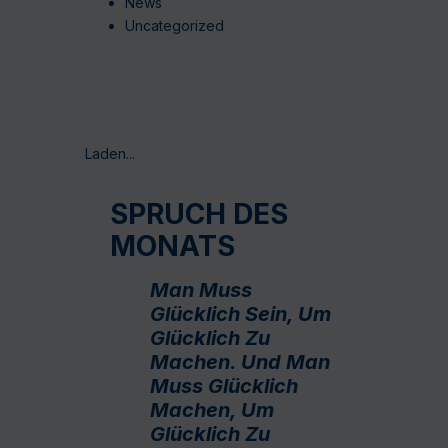
News
Uncategorized
Laden...
SPRUCH DES
MONATS
Man Muss
Glücklich Sein, Um
Glücklich Zu
Machen. Und Man
Muss Glücklich
Machen, Um
Glücklich Zu