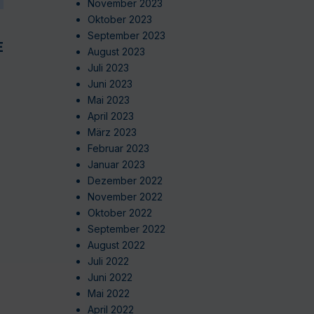
November 2023
Oktober 2023
September 2023
EN
August 2023
Juli 2023
Juni 2023
Mai 2023
April 2023
März 2023
Februar 2023
Januar 2023
Dezember 2022
November 2022
Oktober 2022
September 2022
August 2022
Juli 2022
Juni 2022
Mai 2022
April 2022