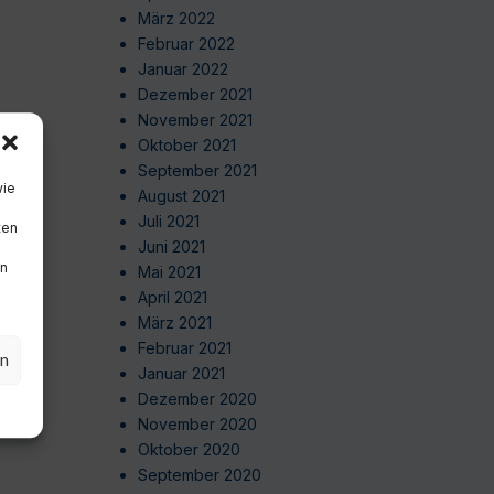
März 2022
Februar 2022
Januar 2022
Dezember 2021
November 2021
Oktober 2021
September 2021
wie
August 2021
Juli 2021
ten
Juni 2021
en
Mai 2021
April 2021
März 2021
Februar 2021
en
Januar 2021
Dezember 2020
November 2020
Oktober 2020
September 2020