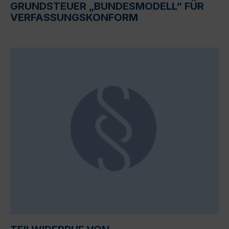
GRUNDSTEUER „BUNDESMODELL“ FÜR
VERFASSUNGSKONFORM