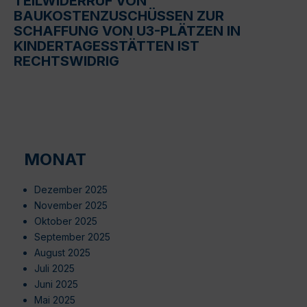
TEILWIDERRUF VON
BAUKOSTENZUSCHÜSSEN ZUR
SCHAFFUNG VON U3-PLÄTZEN IN
KINDERTAGESSTÄTTEN IST
RECHTSWIDRIG
MONAT
Dezember 2025
November 2025
Oktober 2025
September 2025
August 2025
Juli 2025
Juni 2025
Mai 2025