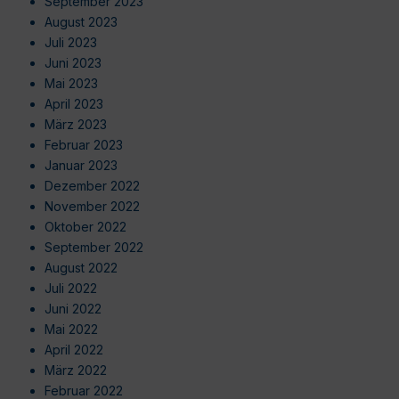
September 2023
August 2023
Juli 2023
Juni 2023
Mai 2023
April 2023
März 2023
Februar 2023
Januar 2023
Dezember 2022
November 2022
Oktober 2022
September 2022
August 2022
Juli 2022
Juni 2022
Mai 2022
April 2022
März 2022
Februar 2022