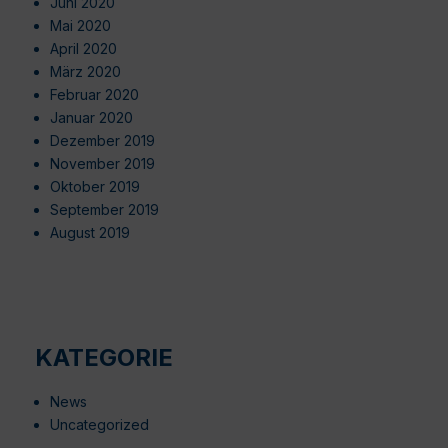
Juni 2020
Mai 2020
April 2020
März 2020
Februar 2020
Januar 2020
Dezember 2019
November 2019
Oktober 2019
September 2019
August 2019
KATEGORIE
News
Uncategorized