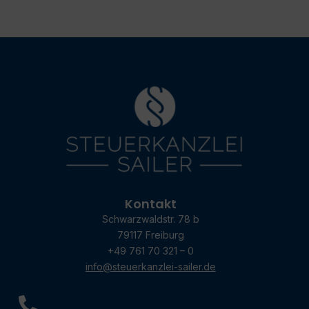
Kontakt
Schwarzwaldstr. 78 b
79117 Freiburg
+49 761 70 321 – 0
info@steuerkanzlei-sailer.de