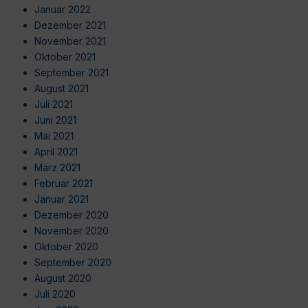
Januar 2022
Dezember 2021
November 2021
Oktober 2021
September 2021
August 2021
Juli 2021
Juni 2021
Mai 2021
April 2021
März 2021
Februar 2021
Januar 2021
Dezember 2020
November 2020
Oktober 2020
September 2020
August 2020
Juli 2020