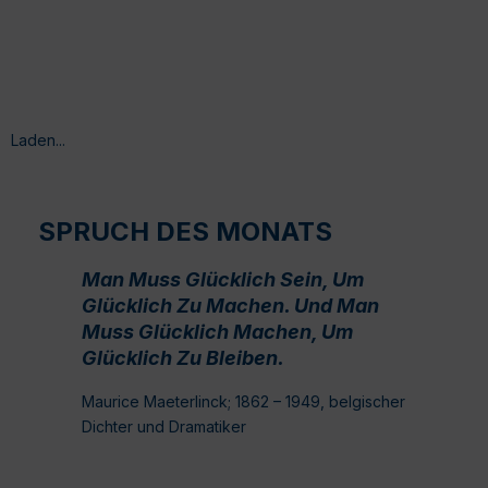
Laden...
SPRUCH DES MONATS
Man Muss Glücklich Sein, Um
Glücklich Zu Machen. Und Man
Muss Glücklich Machen, Um
Glücklich Zu Bleiben.
Maurice Maeterlinck; 1862 – 1949, belgischer
Dichter und Dramatiker