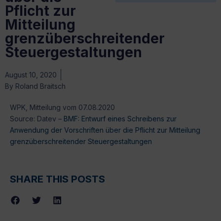
Pflicht zur
Mitteilung
grenzüberschreitender
Steuergestaltungen
August 10, 2020
By
Roland Braitsch
WPK, Mitteilung vom 07.08.2020
Source: Datev –
BMF: Entwurf eines Schreibens zur
Anwendung der Vorschriften über die Pflicht zur Mitteilung
grenzüberschreitender Steuergestaltungen
SHARE THIS POSTS