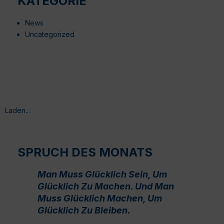
KATEGORIE
News
Uncategorized
Laden...
SPRUCH DES MONATS
Man Muss Glücklich Sein, Um
Glücklich Zu Machen. Und Man
Muss Glücklich Machen, Um
Glücklich Zu Bleiben.