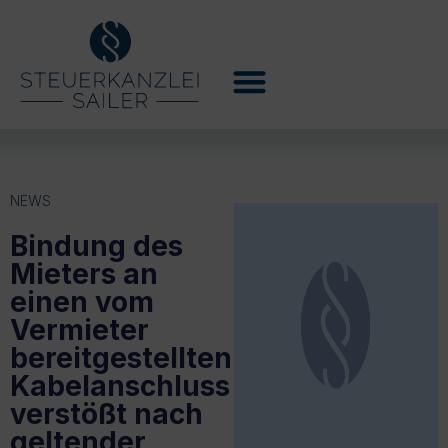
NEWS
Bindung des
Mieters an
einen vom
Vermieter
bereitgestellten
Kabelanschluss
verstößt nach
geltender