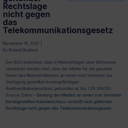
Rechtslage
nicht gegen
das
Telekommunikationsgesetz
November 18, 2021
By
Roland Braitsch
Der BGH entschied, dass in Mietverträgen über Wohnraum
vereinbart werden darf, dass der Mieter für die gesamte
Dauer des Mietverhältnisses an einen vom Vermieter zur
Verfügung gestellten kostenpflichtigen
Breitbandkabelanschluss gebunden ist (Az. I ZR 106/20).
Source: Datev –
Bindung des Mieters an einen vom Vermieter
bereitgestellten Kabelanschluss verstößt nach geltender
Rechtslage nicht gegen das Telekommunikationsgesetz