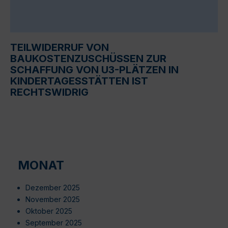
TEILWIDERRUF VON
BAUKOSTENZUSCHÜSSEN ZUR
SCHAFFUNG VON U3-PLÄTZEN IN
KINDERTAGESSTÄTTEN IST
RECHTSWIDRIG
MONAT
Dezember 2025
November 2025
Oktober 2025
September 2025