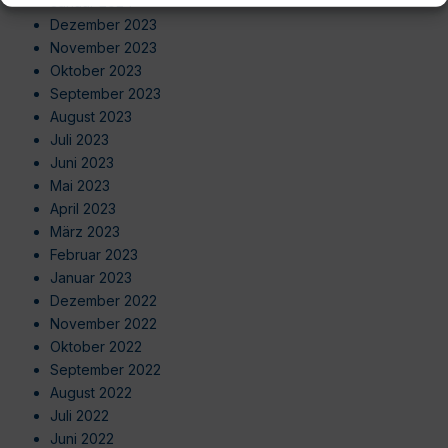
Januar 2024
Dezember 2023
November 2023
Oktober 2023
September 2023
August 2023
Juli 2023
Juni 2023
Mai 2023
April 2023
März 2023
Februar 2023
Januar 2023
Dezember 2022
November 2022
Oktober 2022
September 2022
August 2022
Juli 2022
Juni 2022