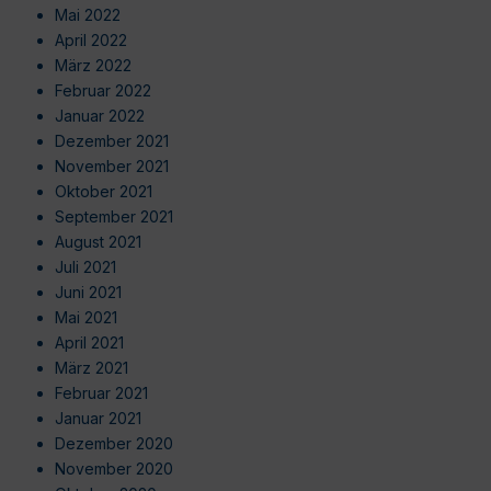
Mai 2022
April 2022
März 2022
Februar 2022
Januar 2022
Dezember 2021
November 2021
Oktober 2021
September 2021
August 2021
Juli 2021
Juni 2021
Mai 2021
April 2021
März 2021
Februar 2021
Januar 2021
Dezember 2020
November 2020