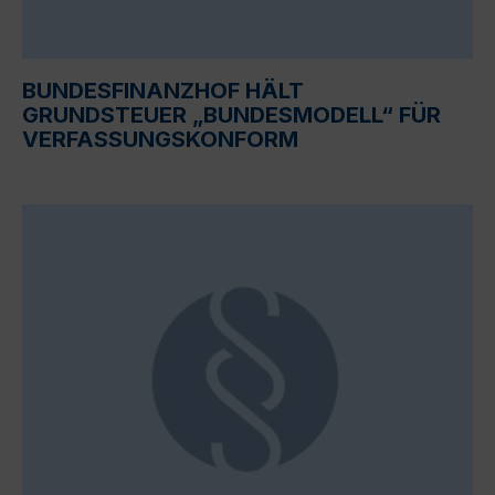
BUNDESFINANZHOF HÄLT
GRUNDSTEUER „BUNDESMODELL“ FÜR
VERFASSUNGSKONFORM