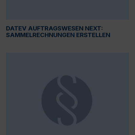
DATEV AUFTRAGSWESEN NEXT:
SAMMELRECHNUNGEN ERSTELLEN