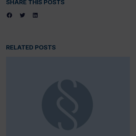
SHARE THIS POSTS
RELATED POSTS