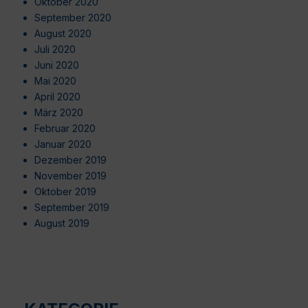
Oktober 2020
September 2020
August 2020
Juli 2020
Juni 2020
Mai 2020
April 2020
März 2020
Februar 2020
Januar 2020
Dezember 2019
November 2019
Oktober 2019
September 2019
August 2019