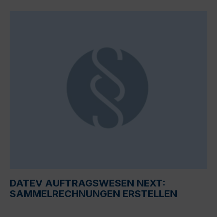
DATEV AUFTRAGSWESEN NEXT:
SAMMELRECHNUNGEN ERSTELLEN