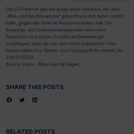
Das LG Frankfurt gab der Klage eines Urlaubers, der eine
„Bike- und Sportmixwoche“ gebucht und sich dabei verletzt
hatte, gegen das Hotel als Reiseveranstalter statt. Die
Bergungs- und Heilbehandlungskosten seien nach
Reiserecht zu ersetzen. Es habe ein Reisemangel
vorgelegen, denn die von dem Hotel engagierten Tour-
Guides hätten ihre Obhuts- und Fürsorgepflicht verletzt (Az.
2-24 O 55/22).
Source: Datev –
Bike-Tour mit Folgen
SHARE THIS POSTS
RELATED POSTS