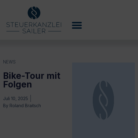
NEWS
Bike-Tour mit
Folgen
Juli 10, 2025
By
Roland Braitsch