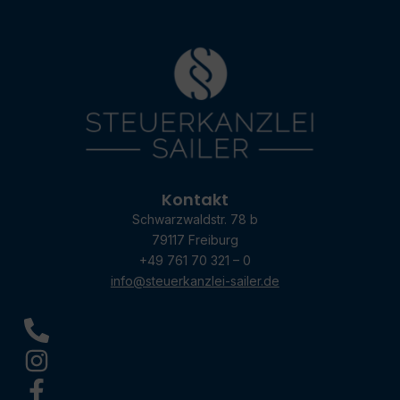
Kontakt
Schwarzwaldstr. 78 b
79117 Freiburg
+49 761 70 321 – 0
info@steuerkanzlei-sailer.de