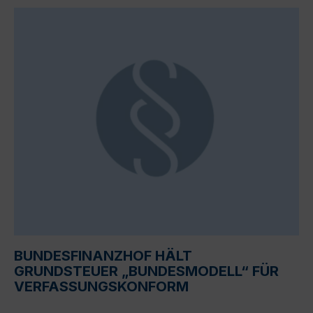
BUNDESFINANZHOF HÄLT
GRUNDSTEUER „BUNDESMODELL“ FÜR
VERFASSUNGSKONFORM