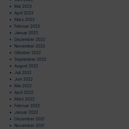
Mai 2023
April 2023
März 2023
Februar 2023
Januar 2023
Dezember 2022
November 2022
Oktober 2022
September 2022
August 2022
Juli 2022
Juni 2022
Mai 2022
April 2022
März 2022
Februar 2022
Januar 2022
Dezember 2021
November 2021