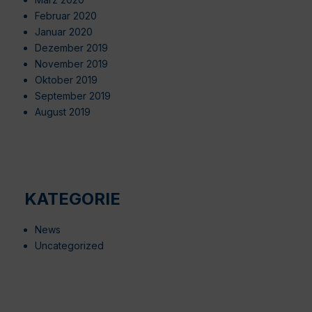
Februar 2020
Januar 2020
Dezember 2019
November 2019
Oktober 2019
September 2019
August 2019
KATEGORIE
News
Uncategorized