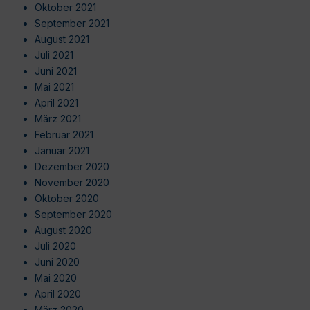
Oktober 2021
September 2021
August 2021
Juli 2021
Juni 2021
Mai 2021
April 2021
März 2021
Februar 2021
Januar 2021
Dezember 2020
November 2020
Oktober 2020
September 2020
August 2020
Juli 2020
Juni 2020
Mai 2020
April 2020
März 2020