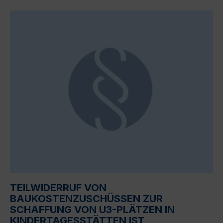
TEILWIDERRUF VON
BAUKOSTENZUSCHÜSSEN ZUR
SCHAFFUNG VON U3-PLÄTZEN IN
KINDERTAGESSTÄTTEN IST