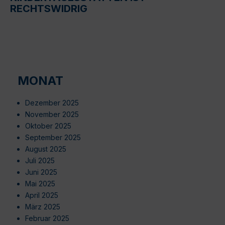
RECHTSWIDRIG
MONAT
Dezember 2025
November 2025
Oktober 2025
September 2025
August 2025
Juli 2025
Juni 2025
Mai 2025
April 2025
März 2025
Februar 2025