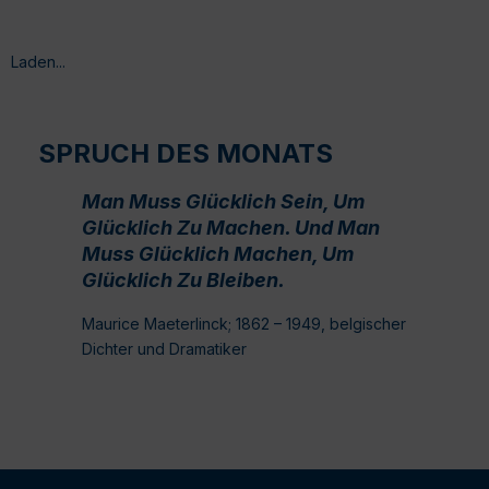
Laden...
SPRUCH DES MONATS
Man Muss Glücklich Sein, Um
Glücklich Zu Machen. Und Man
Muss Glücklich Machen, Um
Glücklich Zu Bleiben.
Maurice Maeterlinck; 1862 – 1949, belgischer
Dichter und Dramatiker