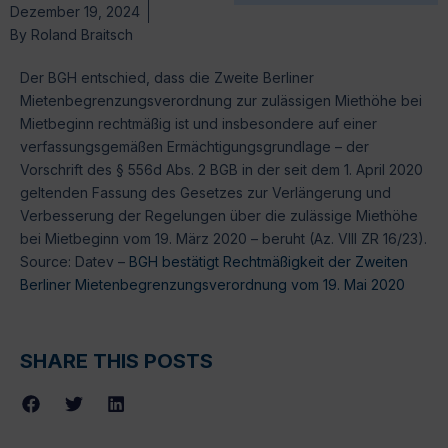
Dezember 19, 2024
By
Roland Braitsch
Der BGH entschied, dass die Zweite Berliner
Mietenbegrenzungsverordnung zur zulässigen Miethöhe bei
Mietbeginn rechtmäßig ist und insbesondere auf einer
verfassungsgemäßen Ermächtigungsgrundlage – der
Vorschrift des § 556d Abs. 2 BGB in der seit dem 1. April 2020
geltenden Fassung des Gesetzes zur Verlängerung und
Verbesserung der Regelungen über die zulässige Miethöhe
bei Mietbeginn vom 19. März 2020 – beruht (Az. VIII ZR 16/23).
Source: Datev –
BGH bestätigt Rechtmäßigkeit der Zweiten
Berliner Mietenbegrenzungsverordnung vom 19. Mai 2020
SHARE THIS POSTS