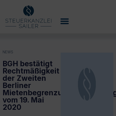
NEWS
BGH bestätigt
Rechtmäßigkeit
der Zweiten
Berliner
Mietenbegrenzungsverordnun
vom 19. Mai
2020