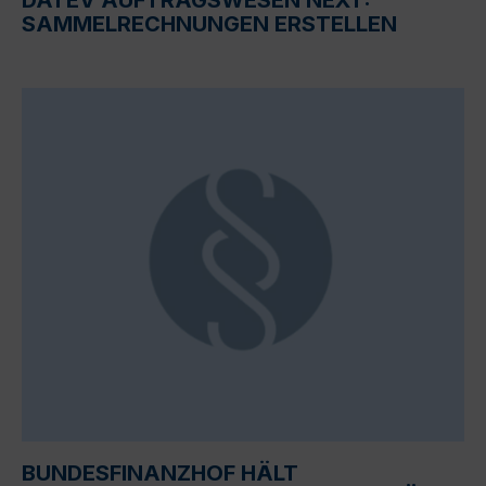
SAMMELRECHNUNGEN ERSTELLEN
BUNDESFINANZHOF HÄLT