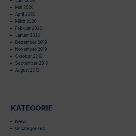
Juni 2020
Mai 2020
April 2020
März 2020
Februar 2020
Januar 2020
Dezember 2019
November 2019
Oktober 2019
September 2019
August 2019
KATEGORIE
News
Uncategorized