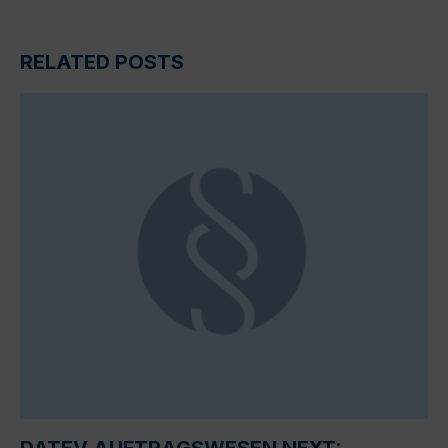
RELATED POSTS
DATEV AUFTRAGSWESEN NEXT: