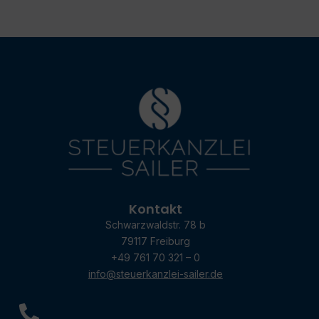
Kontakt
Schwarzwaldstr. 78 b
79117 Freiburg
+49 761 70 321 – 0
info@steuerkanzlei-sailer.de