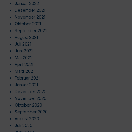
Januar 2022
Dezember 2021
November 2021
Oktober 2021
September 2021
August 2021
Juli 2021
Juni 2021
Mai 2021
April 2021
März 2021
Februar 2021
Januar 2021
Dezember 2020
November 2020
Oktober 2020
September 2020
August 2020
Juli 2020