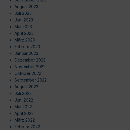
August 2023
Juli 2023
Juni 2023
Mai 2023
April 2023
März 2023
Februar 2023
Januar 2023
Dezember 2022
November 2022
Oktober 2022
September 2022
August 2022
Juli 2022
Juni 2022
Mai 2022
April 2022
März 2022
Februar 2022