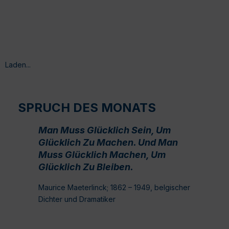
Laden...
SPRUCH DES MONATS
Man Muss Glücklich Sein, Um
Glücklich Zu Machen. Und Man
Muss Glücklich Machen, Um
Glücklich Zu Bleiben.
Maurice Maeterlinck; 1862 – 1949, belgischer
Dichter und Dramatiker