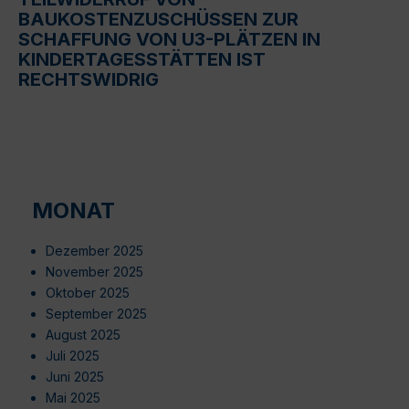
BAUKOSTENZUSCHÜSSEN ZUR
SCHAFFUNG VON U3-PLÄTZEN IN
KINDERTAGESSTÄTTEN IST
RECHTSWIDRIG
MONAT
Dezember 2025
November 2025
Oktober 2025
September 2025
August 2025
Juli 2025
Juni 2025
Mai 2025