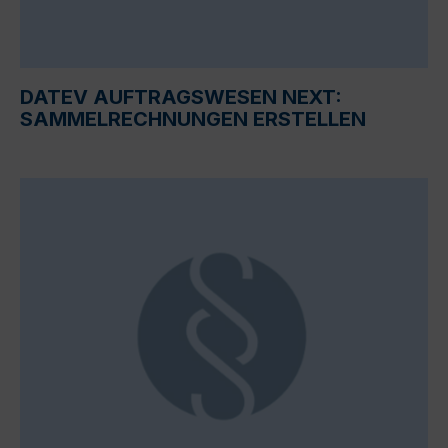
DATEV AUFTRAGSWESEN NEXT:
SAMMELRECHNUNGEN ERSTELLEN