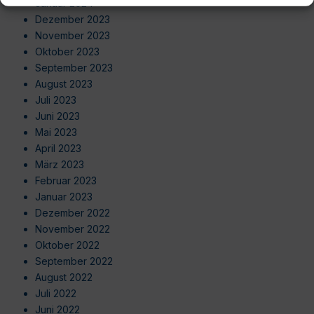
Januar 2024
Dezember 2023
November 2023
Oktober 2023
September 2023
August 2023
Juli 2023
Juni 2023
Mai 2023
April 2023
März 2023
Februar 2023
Januar 2023
Dezember 2022
November 2022
Oktober 2022
September 2022
August 2022
Juli 2022
Juni 2022