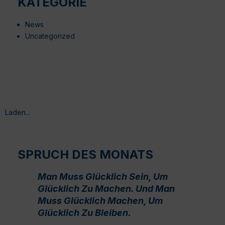
KATEGORIE
News
Uncategorized
Laden...
SPRUCH DES MONATS
Man Muss Glücklich Sein, Um
Glücklich Zu Machen. Und Man
Muss Glücklich Machen, Um
Glücklich Zu Bleiben.