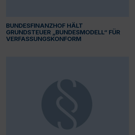
BUNDESFINANZHOF HÄLT
GRUNDSTEUER „BUNDESMODELL“ FÜR
VERFASSUNGSKONFORM