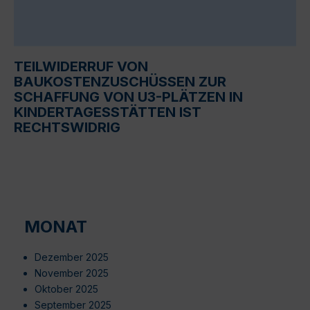
TEILWIDERRUF VON
BAUKOSTENZUSCHÜSSEN ZUR
SCHAFFUNG VON U3-PLÄTZEN IN
KINDERTAGESSTÄTTEN IST
RECHTSWIDRIG
MONAT
Dezember 2025
November 2025
Oktober 2025
September 2025