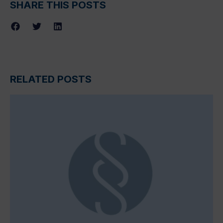
SHARE THIS POSTS
RELATED POSTS