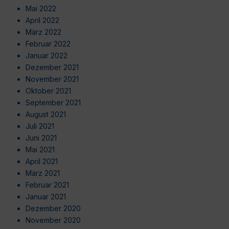
Mai 2022
April 2022
März 2022
Februar 2022
Januar 2022
Dezember 2021
November 2021
Oktober 2021
September 2021
August 2021
Juli 2021
Juni 2021
Mai 2021
April 2021
März 2021
Februar 2021
Januar 2021
Dezember 2020
November 2020