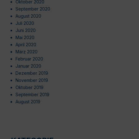
Oktober 2020
September 2020
August 2020
Juli 2020
Juni 2020
Mai 2020
April 2020
März 2020
Februar 2020
Januar 2020
Dezember 2019
November 2019
Oktober 2019
September 2019
August 2019