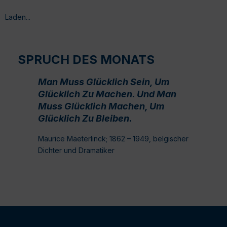
Laden...
SPRUCH DES MONATS
Man Muss Glücklich Sein, Um
Glücklich Zu Machen. Und Man
Muss Glücklich Machen, Um
Glücklich Zu Bleiben.
Maurice Maeterlinck; 1862 – 1949, belgischer
Dichter und Dramatiker