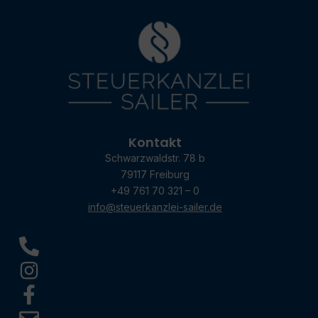
Kontakt
Schwarzwaldstr. 78 b
79117 Freiburg
+49 761 70 321 – 0
info@steuerkanzlei-sailer.de