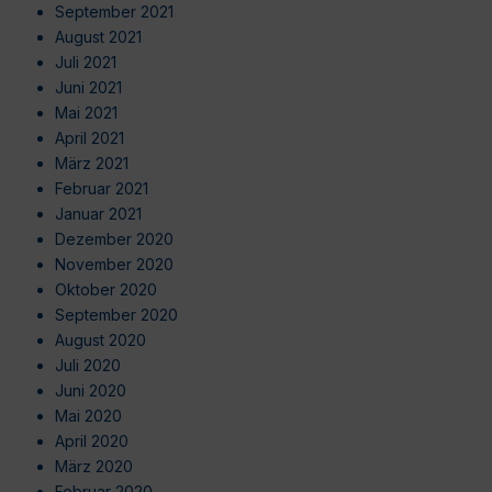
September 2021
August 2021
Juli 2021
Juni 2021
Mai 2021
April 2021
März 2021
Februar 2021
Januar 2021
Dezember 2020
November 2020
Oktober 2020
September 2020
August 2020
Juli 2020
Juni 2020
Mai 2020
April 2020
März 2020
Februar 2020