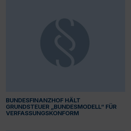
BUNDESFINANZHOF HÄLT
GRUNDSTEUER „BUNDESMODELL“ FÜR
VERFASSUNGSKONFORM