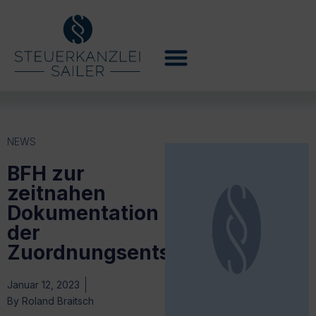
NEWS
BFH zur
zeitnahen
Dokumentation
der
Zuordnungsentscheidung
Januar 12, 2023
By
Roland Braitsch