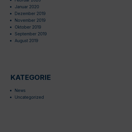
Januar 2020
Dezember 2019
November 2019
Oktober 2019
September 2019
August 2019
KATEGORIE
News
Uncategorized