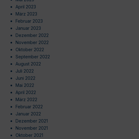
April 2023
März 2023
Februar 2023
Januar 2023
Dezember 2022
November 2022
Oktober 2022
September 2022
August 2022
Juli 2022
Juni 2022
Mai 2022
April 2022
März 2022
Februar 2022
Januar 2022
Dezember 2021
November 2021
Oktober 2021