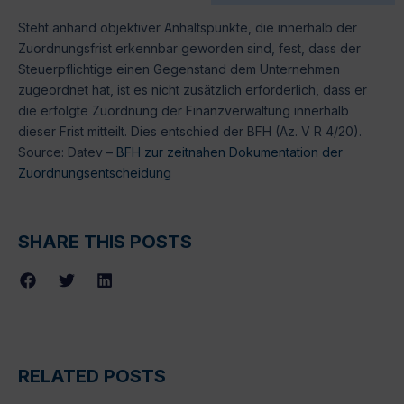
Steht anhand objektiver Anhaltspunkte, die innerhalb der
Zuordnungsfrist erkennbar geworden sind, fest, dass der
Steuerpflichtige einen Gegenstand dem Unternehmen
zugeordnet hat, ist es nicht zusätzlich erforderlich, dass er
die erfolgte Zuordnung der Finanzverwaltung innerhalb
dieser Frist mitteilt. Dies entschied der BFH (Az. V R 4/20).
Source: Datev –
BFH zur zeitnahen Dokumentation der
Zuordnungsentscheidung
SHARE THIS POSTS
RELATED POSTS