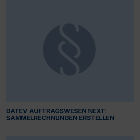
DATEV AUFTRAGSWESEN NEXT:
SAMMELRECHNUNGEN ERSTELLEN