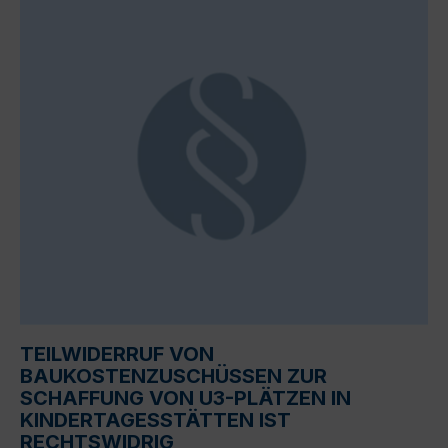
TEILWIDERRUF VON
BAUKOSTENZUSCHÜSSEN ZUR
SCHAFFUNG VON U3-PLÄTZEN IN
KINDERTAGESSTÄTTEN IST
RECHTSWIDRIG